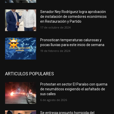
Senador Ney Rodríguez logra aprobación
de instalación de comedores económicos
en Restauración y Partido
17 de octubre de 2024
Pronostican temperaturas calurosas y
pocas lluvias para este inicio de semana
19 de febrero de 2024
ARTICULOS POPULARES
Protestan en sector El Paraíso con quema
de neumáticos exigiendo el asfaltado de
sus calles
6 de agosto de 2026
Se entrega presunto homicida del