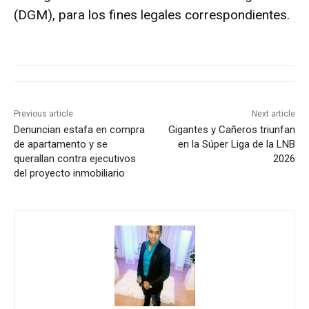
(DGM), para los fines legales correspondientes.
Previous article
Next article
Denuncian estafa en compra
Gigantes y Cañeros triunfan
de apartamento y se
en la Súper Liga de la LNB
querallan contra ejecutivos
2026
del proyecto inmobiliario