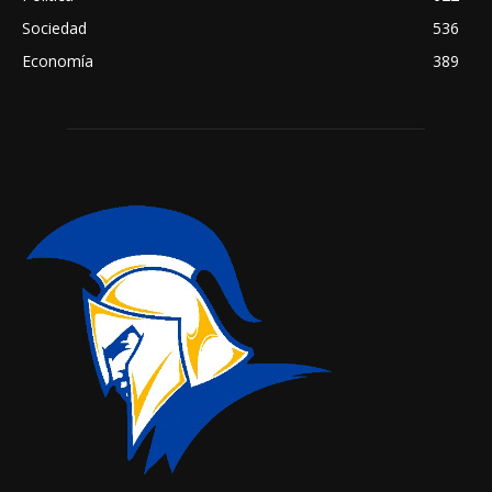
Sociedad
536
Economía
389