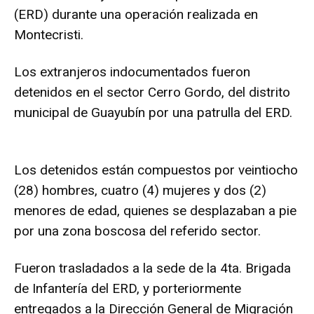
(ERD) durante una operación realizada en
Montecristi.
Los extranjeros indocumentados fueron
detenidos en el sector Cerro Gordo, del distrito
municipal de Guayubín por una patrulla del ERD.
Los detenidos están compuestos por veintiocho
(28) hombres, cuatro (4) mujeres y dos (2)
menores de edad, quienes se desplazaban a pie
por una zona boscosa del referido sector.
Fueron trasladados a la sede de la 4ta. Brigada
de Infantería del ERD, y porteriormente
entregados a la Dirección General de Migración