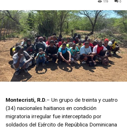
119
0
Montecristi, R.D
.– Un grupo de treinta y cuatro
(34) nacionales haitianos en condición
migratoria irregular fue interceptado por
soldados del Ejército de República Dominicana