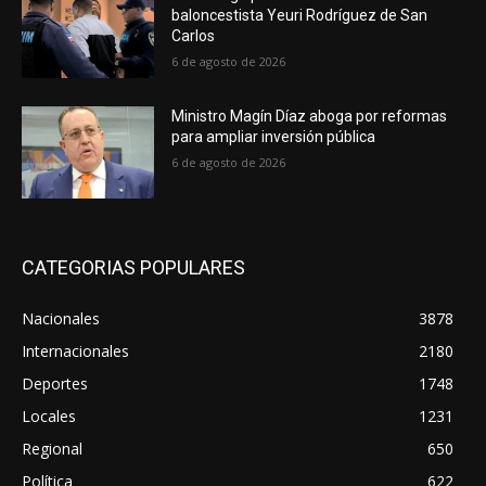
baloncestista Yeuri Rodríguez de San
Carlos
6 de agosto de 2026
Ministro Magín Díaz aboga por reformas
para ampliar inversión pública
6 de agosto de 2026
CATEGORIAS POPULARES
Nacionales
3878
Internacionales
2180
Deportes
1748
Locales
1231
Regional
650
Política
622