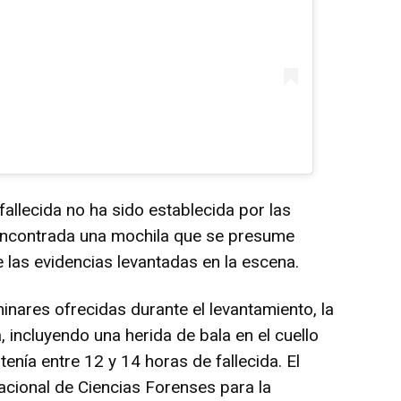
fallecida no ha sido establecida por las
 encontrada una mochila que se presume
 las evidencias levantadas en la escena.
nares ofrecidas durante el levantamiento, la
 incluyendo una herida de bala en el cuello
tenía entre 12 y 14 horas de fallecida. El
Nacional de Ciencias Forenses para la