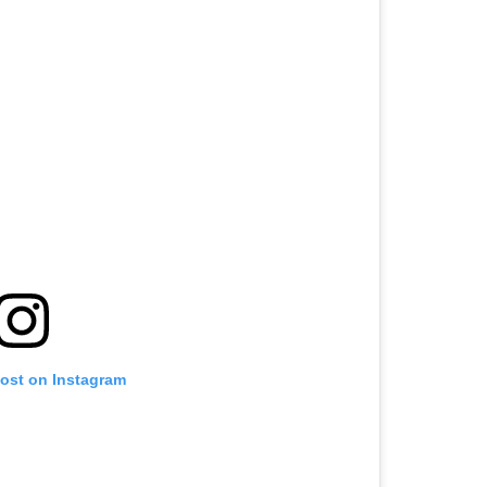
post on Instagram