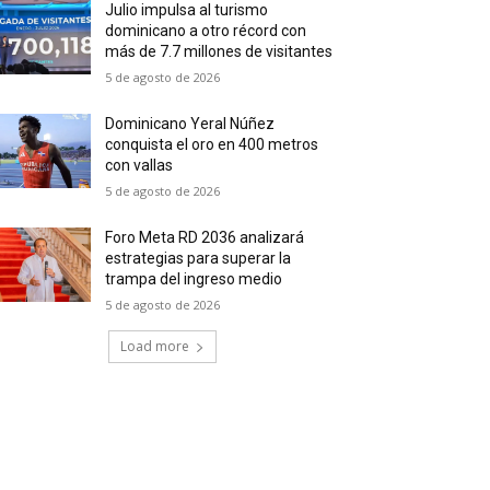
Julio impulsa al turismo
dominicano a otro récord con
más de 7.7 millones de visitantes
5 de agosto de 2026
Dominicano Yeral Núñez
conquista el oro en 400 metros
con vallas
5 de agosto de 2026
Foro Meta RD 2036 analizará
estrategias para superar la
trampa del ingreso medio
5 de agosto de 2026
Load more