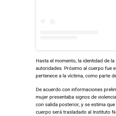
Hasta el momento, la identidad de la 
autoridades. Próximo al cuerpo fue
pertenece a la víctima, como parte de
De acuerdo con informaciones prelimi
mujer presentaba signos de violencia,
con salida posterior, y se estima que 
cuerpo será trasladado al Instituto 