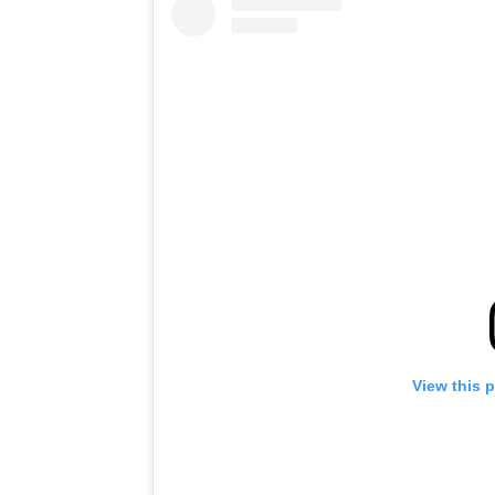
View this 