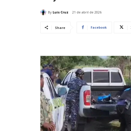
By
Luis Cruz
21 de abril de 2026
Facebook
Share