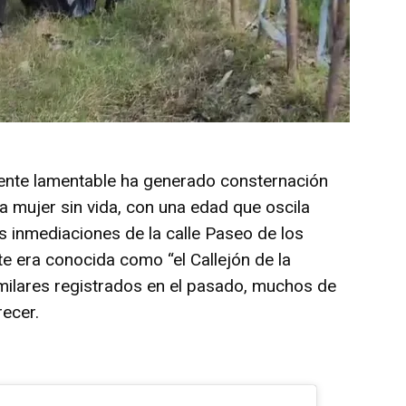
nte lamentable ha generado consternación
na mujer sin vida, con una edad que oscila
s inmediaciones de la calle Paseo de los
te era conocida como “el Callejón de la
imilares registrados en el pasado, muchos de
ecer.