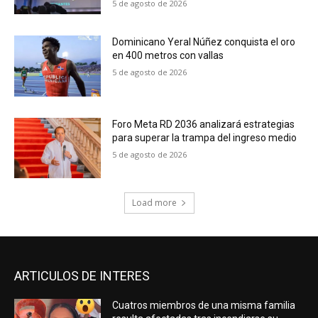
5 de agosto de 2026
Dominicano Yeral Núñez conquista el oro
en 400 metros con vallas
5 de agosto de 2026
Foro Meta RD 2036 analizará estrategias
para superar la trampa del ingreso medio
5 de agosto de 2026
Load more
ARTICULOS DE INTERES
Cuatros miembros de una misma familia