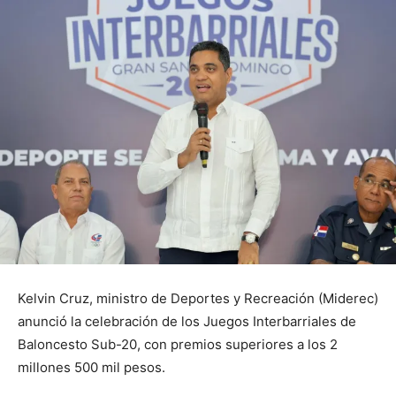
Kelvin Cruz, ministro de Deportes y Recreación (Miderec)
anunció la celebración de los Juegos Interbarriales de
Baloncesto Sub-20, con premios superiores a los 2
millones 500 mil pesos.