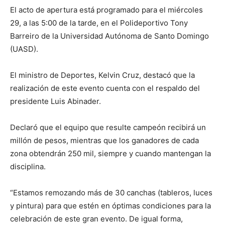
El acto de apertura está programado para el miércoles
29, a las 5:00 de la tarde, en el Polideportivo Tony
Barreiro de la Universidad Autónoma de Santo Domingo
(UASD).
El ministro de Deportes, Kelvin Cruz, destacó que la
realización de este evento cuenta con el respaldo del
presidente Luis Abinader.
Declaró que el equipo que resulte campeón recibirá un
millón de pesos, mientras que los ganadores de cada
zona obtendrán 250 mil, siempre y cuando mantengan la
disciplina.
“Estamos remozando más de 30 canchas (tableros, luces
y pintura) para que estén en óptimas condiciones para la
celebración de este gran evento. De igual forma,