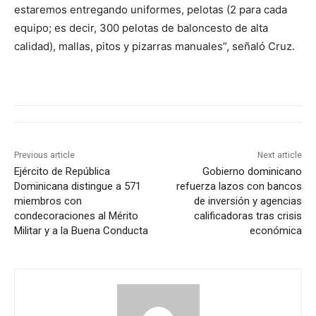
estaremos entregando uniformes, pelotas (2 para cada
equipo; es decir, 300 pelotas de baloncesto de alta
calidad), mallas, pitos y pizarras manuales”, señaló Cruz.
Previous article
Next article
Ejército de República
Gobierno dominicano
Dominicana distingue a 571
refuerza lazos con bancos
miembros con
de inversión y agencias
condecoraciones al Mérito
calificadoras tras crisis
Militar y a la Buena Conducta
económica