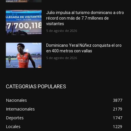
Julio impulsa al turismo dominicano a otro
récord con más de 7.7 millones de
visitantes
5 de agosto de 2026
Dominicano Yeral Núñez conquista el oro
en 400 metros con vallas
5 de agosto de 2026
CATEGORIAS POPULARES
Nacionales
3877
Internacionales
2179
Deportes
1747
Locales
1229