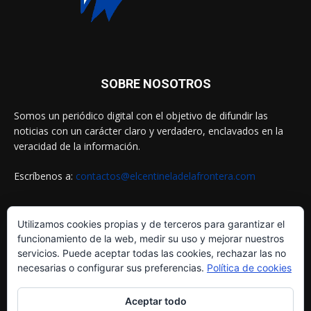
SOBRE NOSOTROS
Somos un periódico digital con el objetivo de difundir las
noticias con un carácter claro y verdadero, enclavados en la
veracidad de la información.
Escríbenos a:
contactos@elcentineladelafrontera.com
Utilizamos cookies propias y de terceros para garantizar el
SIGUENOS EN
funcionamiento de la web, medir su uso y mejorar nuestros
servicios. Puede aceptar todas las cookies, rechazar las no
necesarias o configurar sus preferencias.
Política de cookies
Aceptar todo