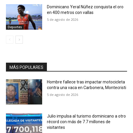
Dominicano Yeral Núñez conquista el oro
en 400 metros con vallas
5 de agosto de 2026
Deportes
MÁS POPULARES
Hombre fallece tras impactar motocicleta
contra una vaca en Carbonera, Montecristi
5 de agosto de 2026
Julio impulsa al turismo dominicano a otro
récord con más de 7.7 millones de
visitantes