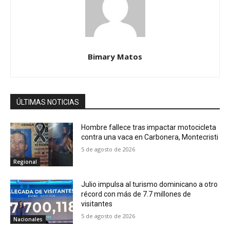
Bimary Matos
ÚLTIMAS NOTICIAS
Hombre fallece tras impactar motocicleta
contra una vaca en Carbonera, Montecristi
5 de agosto de 2026
Regional
Julio impulsa al turismo dominicano a otro
récord con más de 7.7 millones de
visitantes
5 de agosto de 2026
Nacionales