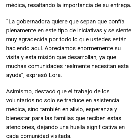
médica, resaltando la importancia de su entrega.
“La gobernadora quiere que sepan que confía
plenamente en este tipo de iniciativas y se siente
muy agradecida por todo lo que ustedes están
haciendo aquí. Apreciamos enormemente su
visita y esta misión que desarrollan, ya que
muchas comunidades realmente necesitan esta
ayuda”, expresó Lora.
Asimismo, destacó que el trabajo de los
voluntarios no solo se traduce en asistencia
médica, sino también en alivio, esperanza y
bienestar para las familias que reciben estas
atenciones, dejando una huella significativa en
cada comunidad visitada.