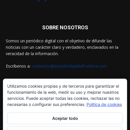
SOBRE NOSOTROS
Somos un periódico digital con el objetivo de difundir las
noticias con un carácter claro y verdadero, enclavados en la
veracidad de la información.
Escríbenos a:
contactos@elcentineladelafrontera.com
Utilizamos cookies propias y de terceros para garantizar el
SIGUENOS EN
funcionamiento de la web, medir su uso y mejorar nuestros
servicios. Puede aceptar todas las cookies, rechazar las no
necesarias o configurar sus preferencias.
Política de cookies
Aceptar todo