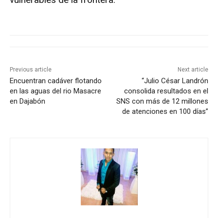
Previous article
Next article
Encuentran cadáver flotando
“Julio César Landrón
en las aguas del rio Masacre
consolida resultados en el
en Dajabón
SNS con más de 12 millones
de atenciones en 100 días”