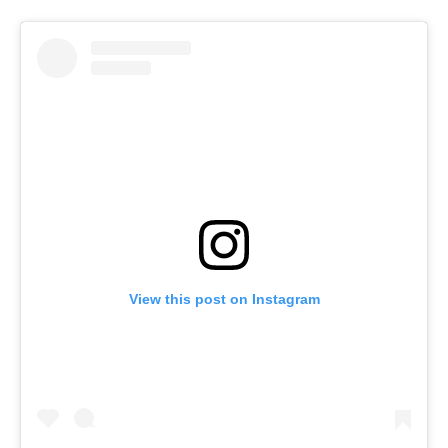
View this post on Instagram