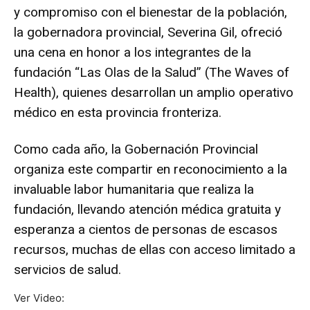
y compromiso con el bienestar de la población,
la gobernadora provincial, Severina Gil, ofreció
una cena en honor a los integrantes de la
fundación “Las Olas de la Salud” (The Waves of
Health), quienes desarrollan un amplio operativo
médico en esta provincia fronteriza.
Como cada año, la Gobernación Provincial
organiza este compartir en reconocimiento a la
invaluable labor humanitaria que realiza la
fundación, llevando atención médica gratuita y
esperanza a cientos de personas de escasos
recursos, muchas de ellas con acceso limitado a
servicios de salud.
Ver Video: