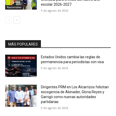
escolar 2026-2027
Nacionales
9 de agosto de 2026
MÁS POPULARES
Estados Unidos cambia las reglas de
permanencia para periodistas con visa
9 de agosto de 2026
Dirigentes PRM en Los Alcarrizos felicitan
escogencia de Abinader, Gloria Reyes y
Garrigó como nuevas autoridades
partidarias
9 de agosto de 2026