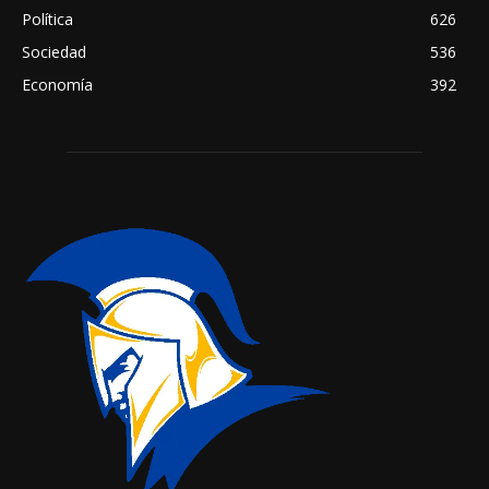
Política
626
Sociedad
536
Economía
392