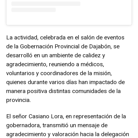
La actividad, celebrada en el salón de eventos
de la Gobernación Provincial de Dajabón, se
desarrolló en un ambiente de calidez y
agradecimiento, reuniendo a médicos,
voluntarios y coordinadores de la misión,
quienes durante varios días han impactado de
manera positiva distintas comunidades de la
provincia.
El señor Casiano Lora, en representación de la
gobernadora, transmitió un mensaje de
agradecimiento y valoración hacia la delegación