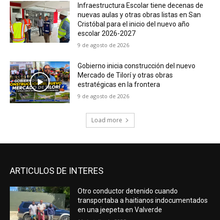
Infraestructura Escolar tiene decenas de
nuevas aulas y otras obras listas en San
Cristóbal para el inicio del nuevo año
escolar 2026-2027
9 de agosto de 2026
Gobierno inicia construcción del nuevo
Mercado de Tilorí y otras obras
estratégicas en la frontera
9 de agosto de 2026
Load more
ARTICULOS DE INTERES
Otro conductor detenido cuando
transportaba a haitianos indocumentados
en una jeepeta en Valverde