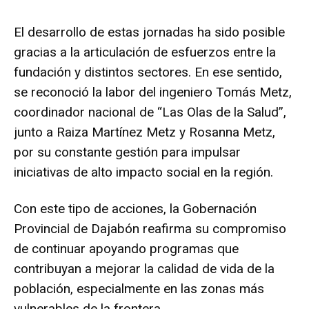
El desarrollo de estas jornadas ha sido posible
gracias a la articulación de esfuerzos entre la
fundación y distintos sectores. En ese sentido,
se reconoció la labor del ingeniero Tomás Metz,
coordinador nacional de “Las Olas de la Salud”,
junto a Raiza Martínez Metz y Rosanna Metz,
por su constante gestión para impulsar
iniciativas de alto impacto social en la región.
Con este tipo de acciones, la Gobernación
Provincial de Dajabón reafirma su compromiso
de continuar apoyando programas que
contribuyan a mejorar la calidad de vida de la
población, especialmente en las zonas más
vulnerables de la frontera.