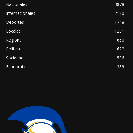
Nacionales
3878
Internacionales
2180
Deportes
1748
Locales
1231
Regional
650
Política
622
Sociedad
536
Economía
389