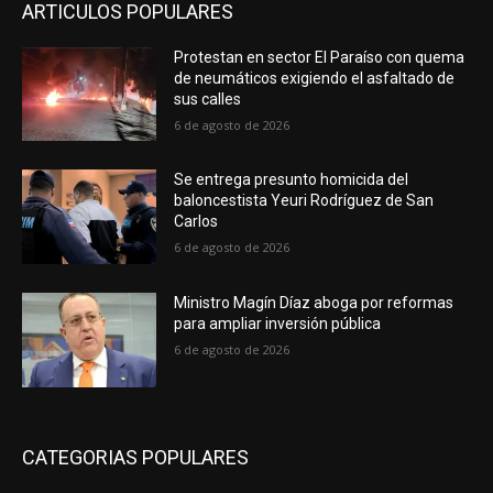
ARTICULOS POPULARES
Protestan en sector El Paraíso con quema
de neumáticos exigiendo el asfaltado de
sus calles
6 de agosto de 2026
Se entrega presunto homicida del
baloncestista Yeuri Rodríguez de San
Carlos
6 de agosto de 2026
Ministro Magín Díaz aboga por reformas
para ampliar inversión pública
6 de agosto de 2026
CATEGORIAS POPULARES