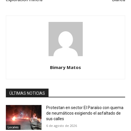
Bimary Matos
ÚLTIMAS NOTICIAS
Protestan en sector El Paraíso con quema
de neumáticos exigiendo el asfaltado de
sus calles
6 de agosto de 2026
Locales