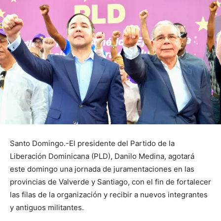
Santo Domingo.-El presidente del Partido de la
Liberación Dominicana (PLD), Danilo Medina, agotará
este domingo una jornada de juramentaciones en las
provincias de Valverde y Santiago, con el fin de fortalecer
las filas de la organización y recibir a nuevos integrantes
y antiguos militantes.