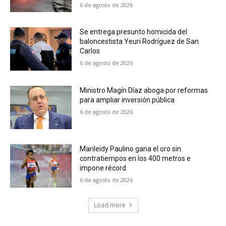
6 de agosto de 2026
Se entrega presunto homicida del
baloncestista Yeuri Rodríguez de San
Carlos
6 de agosto de 2026
Ministro Magín Díaz aboga por reformas
para ampliar inversión pública
6 de agosto de 2026
Marileidy Paulino gana el oro sin
contratiempos en los 400 metros e
impone récord
6 de agosto de 2026
Load more