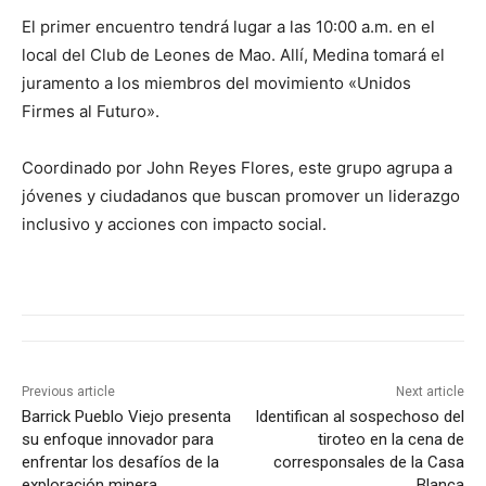
El primer encuentro tendrá lugar a las 10:00 a.m. en el
local del Club de Leones de Mao. Allí, Medina tomará el
juramento a los miembros del movimiento «Unidos
Firmes al Futuro».
Coordinado por John Reyes Flores, este grupo agrupa a
jóvenes y ciudadanos que buscan promover un liderazgo
inclusivo y acciones con impacto social.
Previous article
Next article
Barrick Pueblo Viejo presenta
Identifican al sospechoso del
su enfoque innovador para
tiroteo en la cena de
enfrentar los desafíos de la
corresponsales de la Casa
exploración minera
Blanca