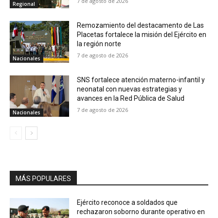
7 de agosto de 2026
Regional
Remozamiento del destacamento de Las
Placetas fortalece la misión del Ejército en
la región norte
7 de agosto de 2026
Nacionales
SNS fortalece atención materno-infantil y
neonatal con nuevas estrategias y
avances en la Red Pública de Salud
7 de agosto de 2026
Nacionales
MÁS POPULARES
Ejército reconoce a soldados que
rechazaron soborno durante operativo en