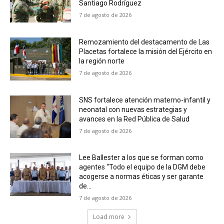
Santiago Rodríguez
7 de agosto de 2026
Remozamiento del destacamento de Las
Placetas fortalece la misión del Ejército en
la región norte
7 de agosto de 2026
SNS fortalece atención materno-infantil y
neonatal con nuevas estrategias y
avances en la Red Pública de Salud
7 de agosto de 2026
Lee Ballester a los que se forman como
agentes “Todo el equipo de la DGM debe
acogerse a normas éticas y ser garante
de...
7 de agosto de 2026
Load more