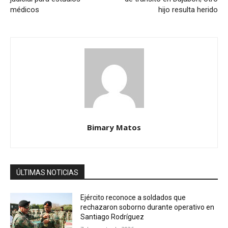
médicos
hijo resulta herido
Bimary Matos
ÚLTIMAS NOTICIAS
Ejército reconoce a soldados que
rechazaron soborno durante operativo en
Santiago Rodríguez