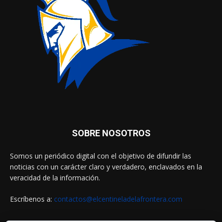
SOBRE NOSOTROS
Somos un periódico digital con el objetivo de difundir las
noticias con un carácter claro y verdadero, enclavados en la
veracidad de la información.
Escríbenos a:
contactos@elcentineladelafrontera.com