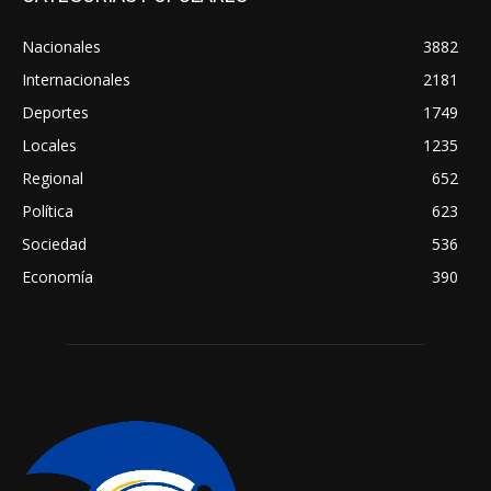
Nacionales
3882
Internacionales
2181
Deportes
1749
Locales
1235
Regional
652
Política
623
Sociedad
536
Economía
390