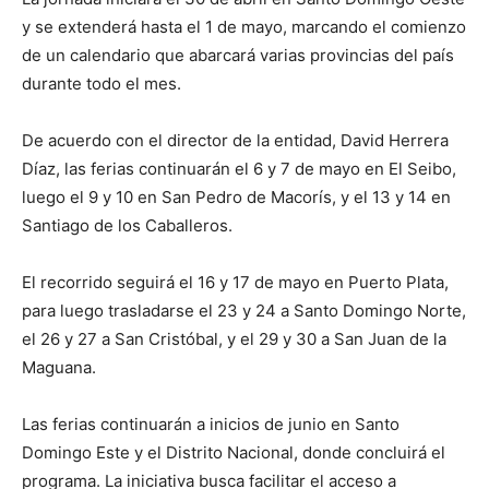
y se extenderá hasta el 1 de mayo, marcando el comienzo
de un calendario que abarcará varias provincias del país
durante todo el mes.
De acuerdo con el director de la entidad, David Herrera
Díaz, las ferias continuarán el 6 y 7 de mayo en El Seibo,
luego el 9 y 10 en San Pedro de Macorís, y el 13 y 14 en
Santiago de los Caballeros.
El recorrido seguirá el 16 y 17 de mayo en Puerto Plata,
para luego trasladarse el 23 y 24 a Santo Domingo Norte,
el 26 y 27 a San Cristóbal, y el 29 y 30 a San Juan de la
Maguana.
Las ferias continuarán a inicios de junio en Santo
Domingo Este y el Distrito Nacional, donde concluirá el
programa. La iniciativa busca facilitar el acceso a