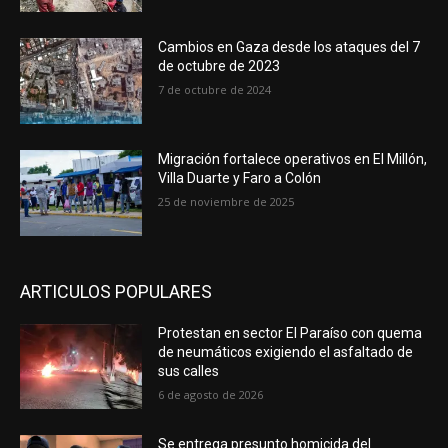
Cambios en Gaza desde los ataques del 7
de octubre de 2023
7 de octubre de 2024
Migración fortalece operativos en El Millón,
Villa Duarte y Faro a Colón
25 de noviembre de 2025
ARTICULOS POPULARES
Protestan en sector El Paraíso con quema
de neumáticos exigiendo el asfaltado de
sus calles
6 de agosto de 2026
Se entrega presunto homicida del