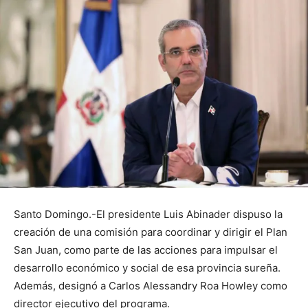
Santo Domingo.-El presidente Luis Abinader dispuso la
creación de una comisión para coordinar y dirigir el Plan
San Juan, como parte de las acciones para impulsar el
desarrollo económico y social de esa provincia sureña.
Además, designó a Carlos Alessandry Roa Howley como
director ejecutivo del programa.