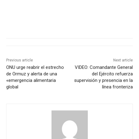
Previous article
Next article
ONU urge reabrir el estrecho
VIDEO: Comandante General
de Ormuz y alerta de una
del Ejército refuerza
«emergencia alimentaria
supervisión y presencia en la
global
línea fronteriza