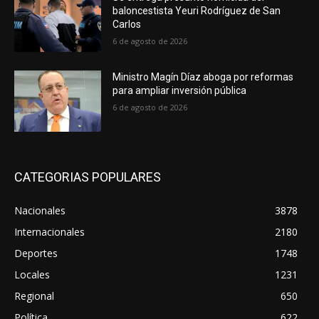
baloncestista Yeuri Rodríguez de San
Carlos
6 de agosto de 2026
Ministro Magín Díaz aboga por reformas
para ampliar inversión pública
6 de agosto de 2026
CATEGORIAS POPULARES
Nacionales
3878
Internacionales
2180
Deportes
1748
Locales
1231
Regional
650
Política
622