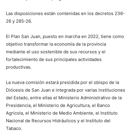
Las disposiciones están contenidas en los decretos 236-
26 y 285-26.
El Plan San Juan, puesto en marcha en 2022, tiene como
objetivo transformar la economía de la provincia
mediante el uso sostenible de sus recursos y el
fortalecimiento de sus principales actividades
productivas.
La nueva comisión estará presidida por el obispo de la
Diócesis de San Juan e integrada por varias instituciones
del Estado, entre ellas el Ministerio Administrativo de la
Presidencia, el Ministerio de Agricultura, el Banco
Agrícola, el Ministerio de Medio Ambiente, el Instituto
Nacional de Recursos Hidráulicos y el Instituto del
Tabaco.