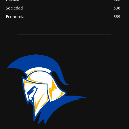
Sociedad
536
Economía
389