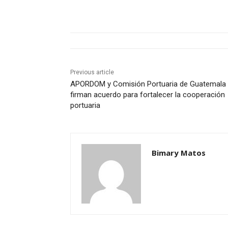
Previous article
APORDOM y Comisión Portuaria de Guatemala
firman acuerdo para fortalecer la cooperación
portuaria
Bimary Matos