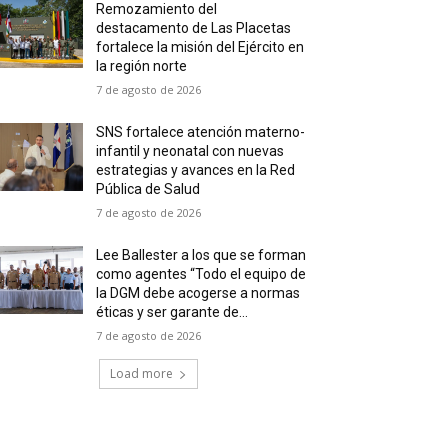
Remozamiento del
destacamento de Las Placetas
fortalece la misión del Ejército en
la región norte
7 de agosto de 2026
SNS fortalece atención materno-
infantil y neonatal con nuevas
estrategias y avances en la Red
Pública de Salud
7 de agosto de 2026
Lee Ballester a los que se forman
como agentes “Todo el equipo de
la DGM debe acogerse a normas
éticas y ser garante de...
7 de agosto de 2026
Load more