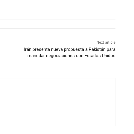
Next article
Irán presenta nueva propuesta a Pakistán para
reanudar negociaciones con Estados Unidos