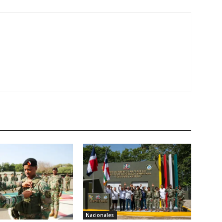
Nacionales