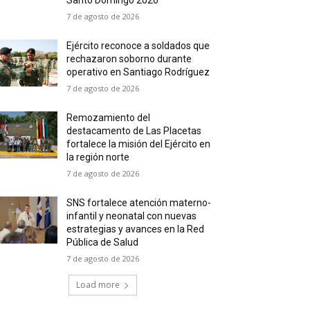
Santo Domingo 2026
7 de agosto de 2026
Ejército reconoce a soldados que
rechazaron soborno durante
operativo en Santiago Rodríguez
7 de agosto de 2026
Remozamiento del
destacamento de Las Placetas
fortalece la misión del Ejército en
la región norte
7 de agosto de 2026
SNS fortalece atención materno-
infantil y neonatal con nuevas
estrategias y avances en la Red
Pública de Salud
7 de agosto de 2026
Load more