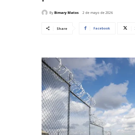
By
Bimary Matos
2 de mayo de 2026
Facebook
Share