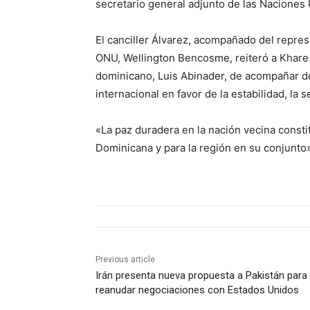
secretario general adjunto de las Naciones 
El canciller Álvarez, acompañado del repr
ONU, Wellington Bencosme, reiteró a Khare 
dominicano, Luis Abinader, de acompañar d
internacional en favor de la estabilidad, la s
«La paz duradera en la nación vecina consti
Dominicana y para la región en su conjunto»
Previous article
Irán presenta nueva propuesta a Pakistán para
reanudar negociaciones con Estados Unidos