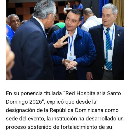
En su ponencia titulada “Red Hospitalaria Santo
Domingo 2026”, explicó que desde la
designación de la República Dominicana como
sede del evento, la institución ha desarrollado un
proceso sostenido de fortalecimiento de su