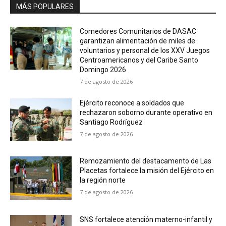
MÁS POPULARES
Comedores Comunitarios de DASAC
garantizan alimentación de miles de
voluntarios y personal de los XXV Juegos
Centroamericanos y del Caribe Santo
Domingo 2026
7 de agosto de 2026
Ejército reconoce a soldados que
rechazaron soborno durante operativo en
Santiago Rodríguez
7 de agosto de 2026
Remozamiento del destacamento de Las
Placetas fortalece la misión del Ejército en
la región norte
7 de agosto de 2026
SNS fortalece atención materno-infantil y