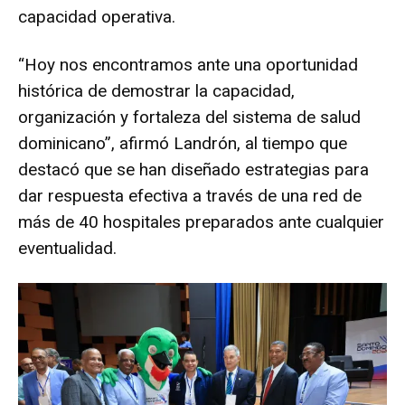
capacidad operativa.
“Hoy nos encontramos ante una oportunidad
histórica de demostrar la capacidad,
organización y fortaleza del sistema de salud
dominicano”, afirmó Landrón, al tiempo que
destacó que se han diseñado estrategias para
dar respuesta efectiva a través de una red de
más de 40 hospitales preparados ante cualquier
eventualidad.