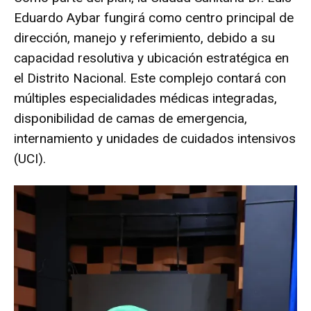
Eduardo Aybar fungirá como centro principal de
dirección, manejo y referimiento, debido a su
capacidad resolutiva y ubicación estratégica en
el Distrito Nacional. Este complejo contará con
múltiples especialidades médicas integradas,
disponibilidad de camas de emergencia,
internamiento y unidades de cuidados intensivos
(UCI).