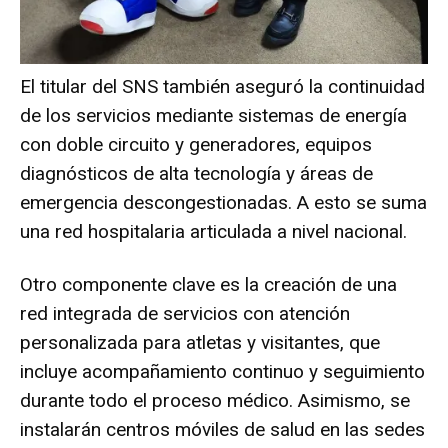
El titular del SNS también aseguró la continuidad
de los servicios mediante sistemas de energía
con doble circuito y generadores, equipos
diagnósticos de alta tecnología y áreas de
emergencia descongestionadas. A esto se suma
una red hospitalaria articulada a nivel nacional.
Otro componente clave es la creación de una
red integrada de servicios con atención
personalizada para atletas y visitantes, que
incluye acompañamiento continuo y seguimiento
durante todo el proceso médico. Asimismo, se
instalarán centros móviles de salud en las sedes