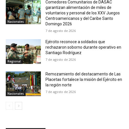
Comedores Comunitarios de DASAC
garantizan alimentación de miles de
voluntarios y personal de los XXV Juegos
Centroamericanos y del Caribe Santo
Nacionales
Domingo 2026
7 de agosto de 2026
Ejército reconoce a soldados que
rechazaron soborno durante operativo en
Santiago Rodríguez
7 de agosto de 2026
Regional
Remozamiento del destacamento de Las
Placetas fortalece la misión del Ejército en
la región norte
7 de agosto de 2026
Nacionales