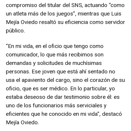
compromiso del titular del SNS, actuando “como
un atleta más de los juegos”, mientras que Luis
Mejía Oviedo resaltó su eficiencia como servidor
público.
“En mi vida, en el oficio que tengo como
comunicador, lo que más recibimos son
demandas y solicitudes de muchísimas
personas. Ese joven que está ahí sentado no
usa el apaviento del cargo, sino el corazón de su
oficio, que es ser médico. En lo particular, yo
estaba deseoso de dar testimonio sobre él: es
uno de los funcionarios más serviciales y
eficientes que he conocido en mi vida”, destacó
Mejía Oviedo.