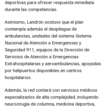
deportivas para ofrecer respuesta inmediata
durante las competencias.
Asimismo, Landrón sostuvo que el plan
contempla además el despliegue de
ambulancias, unidades del sistema Sistema
Nacional de Atención a Emergencias y
Seguridad 911, equipos de la Dirección de
Servicios de Atención a Emergencias
Extrahospitalarias y aeroambulancias, apoyadas
por helipuertos disponibles en centros
hospitalarios.
Además, la red contará con servicios médicos
especializados de alta complejidad, incluyendo
neurocirugía de columna, medicina deportiva,