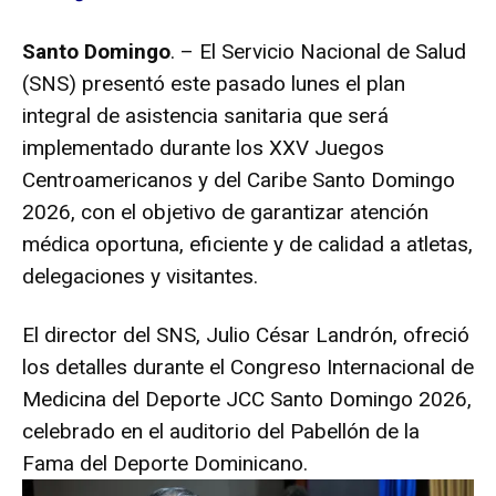
Santo Domingo
. – El Servicio Nacional de Salud
(SNS) presentó este pasado lunes el plan
integral de asistencia sanitaria que será
implementado durante los XXV Juegos
Centroamericanos y del Caribe Santo Domingo
2026, con el objetivo de garantizar atención
médica oportuna, eficiente y de calidad a atletas,
delegaciones y visitantes.
El director del SNS, Julio César Landrón, ofreció
los detalles durante el Congreso Internacional de
Medicina del Deporte JCC Santo Domingo 2026,
celebrado en el auditorio del Pabellón de la
Fama del Deporte Dominicano.