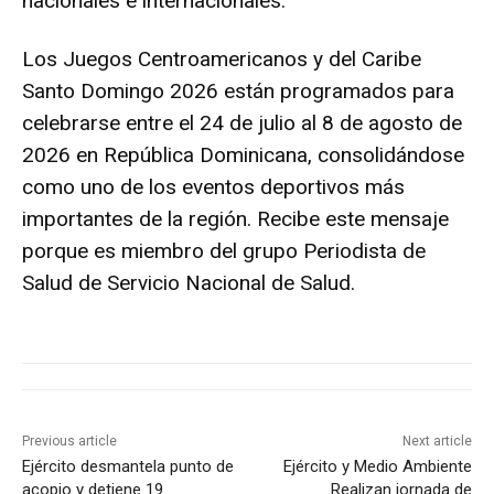
nacionales e internacionales.
Los Juegos Centroamericanos y del Caribe
Santo Domingo 2026 están programados para
celebrarse entre el 24 de julio al 8 de agosto de
2026 en República Dominicana, consolidándose
como uno de los eventos deportivos más
importantes de la región. Recibe este mensaje
porque es miembro del grupo Periodista de
Salud de Servicio Nacional de Salud.
Previous article
Next article
Ejército desmantela punto de
Ejército y Medio Ambiente
acopio y detiene 19
Realizan jornada de