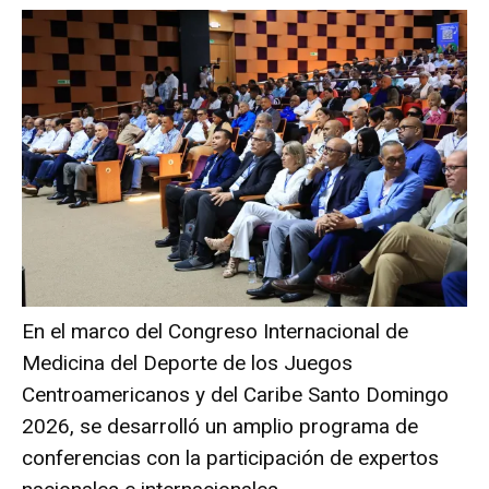
En el marco del Congreso Internacional de
Medicina del Deporte de los Juegos
Centroamericanos y del Caribe Santo Domingo
2026, se desarrolló un amplio programa de
conferencias con la participación de expertos