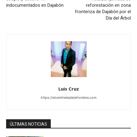
indocumentados en Dajabón
reforestación en zona
fronteriza de Dajabón por el
Día del Árbol
Luis Cruz
https://elcentineladelafrontera.com
ÚLTIMAS NOTICIAS