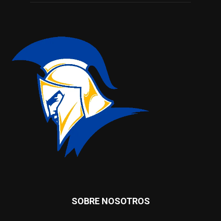
SOBRE NOSOTROS