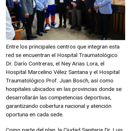
Entre los principales centros que integran esta
red se encuentran el Hospital Traumatológico
Dr. Darío Contreras, el Ney Arias Lora, el
Hospital Marcelino Vélez Santana y el Hospital
Traumatológico Prof. Juan Bosch, así como
hospitales ubicados en las provincias donde se
desarrollarán las competencias deportivas,
garantizando cobertura nacional y atención
oportuna en cada sede.
Como parte del plan, la Ciudad Sanitaria Dr. Luis