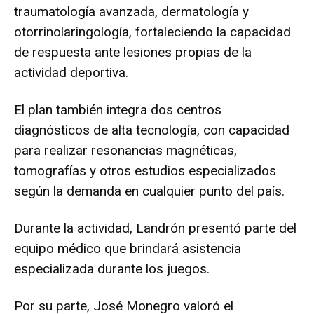
traumatología avanzada, dermatología y
otorrinolaringología, fortaleciendo la capacidad
de respuesta ante lesiones propias de la
actividad deportiva.
El plan también integra dos centros
diagnósticos de alta tecnología, con capacidad
para realizar resonancias magnéticas,
tomografías y otros estudios especializados
según la demanda en cualquier punto del país.
Durante la actividad, Landrón presentó parte del
equipo médico que brindará asistencia
especializada durante los juegos.
Por su parte, José Monegro valoró el