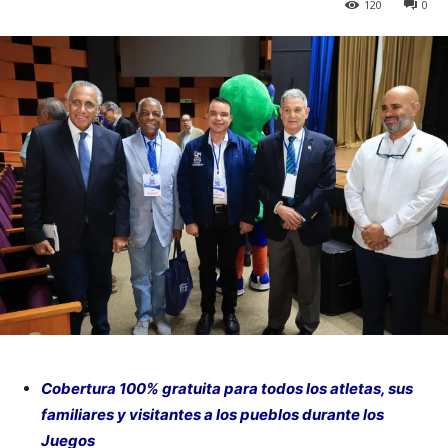
120
0
Cobertura 100% gratuita para todos los atletas, sus
familiares y visitantes a los pueblos durante los
Juegos