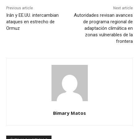
Previous article
Next article
Irán y EE.UU. intercambian
Autoridades revisan avances
ataques en estrecho de
de programa regional de
Ormuz
adaptación climática en
zonas vulnerables de la
frontera
Bimary Matos