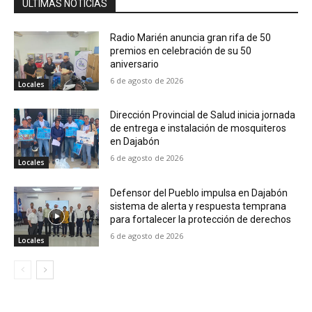
ÚLTIMAS NOTICIAS
Radio Marién anuncia gran rifa de 50
premios en celebración de su 50
aniversario
6 de agosto de 2026
Locales
Dirección Provincial de Salud inicia jornada
de entrega e instalación de mosquiteros
en Dajabón
6 de agosto de 2026
Locales
Defensor del Pueblo impulsa en Dajabón
sistema de alerta y respuesta temprana
para fortalecer la protección de derechos
6 de agosto de 2026
Locales