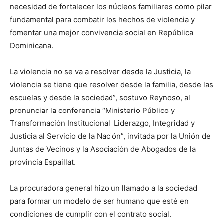
necesidad de fortalecer los núcleos familiares como pilar
fundamental para combatir los hechos de violencia y
fomentar una mejor convivencia social en República
Dominicana.
La violencia no se va a resolver desde la Justicia, la
violencia se tiene que resolver desde la familia, desde las
escuelas y desde la sociedad”, sostuvo Reynoso, al
pronunciar la conferencia “Ministerio Público y
Transformación Institucional: Liderazgo, Integridad y
Justicia al Servicio de la Nación”, invitada por la Unión de
Juntas de Vecinos y la Asociación de Abogados de la
provincia Espaillat.
La procuradora general hizo un llamado a la sociedad
para formar un modelo de ser humano que esté en
condiciones de cumplir con el contrato social.