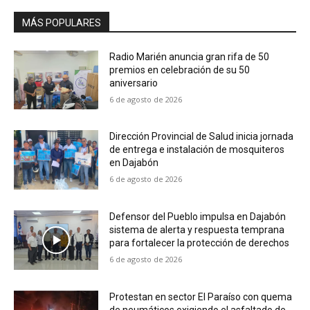
MÁS POPULARES
Radio Marién anuncia gran rifa de 50
premios en celebración de su 50
aniversario
6 de agosto de 2026
Dirección Provincial de Salud inicia jornada
de entrega e instalación de mosquiteros
en Dajabón
6 de agosto de 2026
Defensor del Pueblo impulsa en Dajabón
sistema de alerta y respuesta temprana
para fortalecer la protección de derechos
6 de agosto de 2026
Protestan en sector El Paraíso con quema
de neumáticos exigiendo el asfaltado de