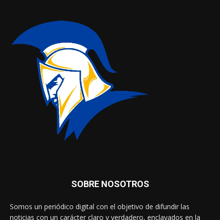
SOBRE NOSOTROS
Somos un periódico digital con el objetivo de difundir las
noticias con un carácter claro y verdadero, enclavados en la