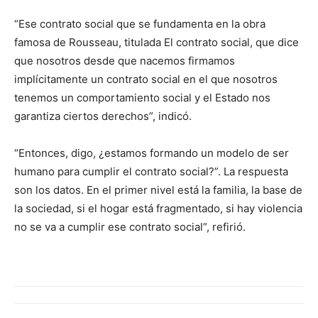
“Ese contrato social que se fundamenta en la obra
famosa de Rousseau, titulada El contrato social, que dice
que nosotros desde que nacemos firmamos
implícitamente un contrato social en el que nosotros
tenemos un comportamiento social y el Estado nos
garantiza ciertos derechos”, indicó.
“Entonces, digo, ¿estamos formando un modelo de ser
humano para cumplir el contrato social?”. La respuesta
son los datos. En el primer nivel está la familia, la base de
la sociedad, si el hogar está fragmentado, si hay violencia
no se va a cumplir ese contrato social”, refirió.