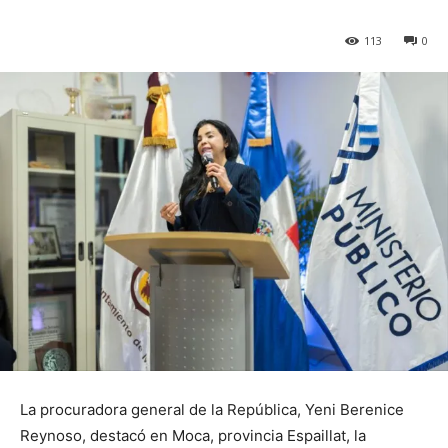
113
0
La procuradora general de la República, Yeni Berenice
Reynoso, destacó en Moca, provincia Espaillat, la