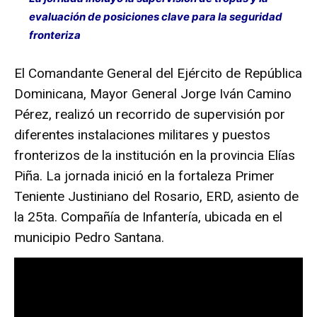
evaluación de posiciones clave para la seguridad
fronteriza
El Comandante General del Ejército de República
Dominicana, Mayor General Jorge Iván Camino
Pérez, realizó un recorrido de supervisión por
diferentes instalaciones militares y puestos
fronterizos de la institución en la provincia Elías
Piña. La jornada inició en la fortaleza Primer
Teniente Justiniano del Rosario, ERD, asiento de
la 25ta. Compañía de Infantería, ubicada en el
municipio Pedro Santana.