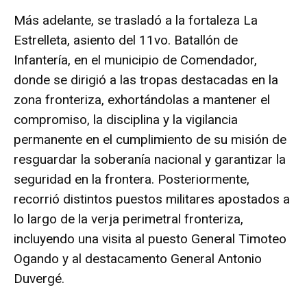
Más adelante, se trasladó a la fortaleza La
Estrelleta, asiento del 11vo. Batallón de
Infantería, en el municipio de Comendador,
donde se dirigió a las tropas destacadas en la
zona fronteriza, exhortándolas a mantener el
compromiso, la disciplina y la vigilancia
permanente en el cumplimiento de su misión de
resguardar la soberanía nacional y garantizar la
seguridad en la frontera. Posteriormente,
recorrió distintos puestos militares apostados a
lo largo de la verja perimetral fronteriza,
incluyendo una visita al puesto General Timoteo
Ogando y al destacamento General Antonio
Duvergé.