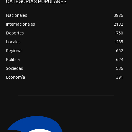
CATEGORIAS POPULARES
Nacionales
3886
Internacionales
2182
Deportes
1750
Locales
1235
Regional
652
Política
624
Sociedad
536
Economía
391