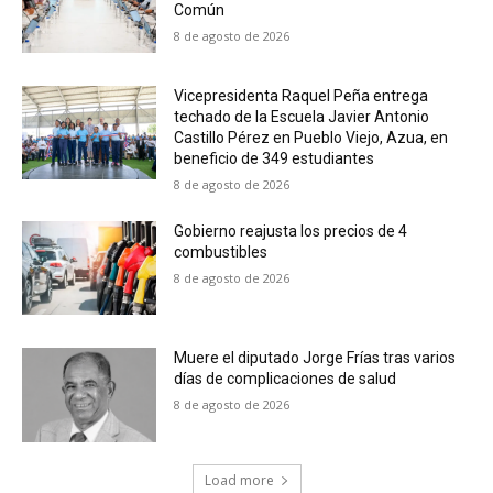
Común
8 de agosto de 2026
Vicepresidenta Raquel Peña entrega
techado de la Escuela Javier Antonio
Castillo Pérez en Pueblo Viejo, Azua, en
beneficio de 349 estudiantes
8 de agosto de 2026
Gobierno reajusta los precios de 4
combustibles
8 de agosto de 2026
Muere el diputado Jorge Frías tras varios
días de complicaciones de salud
8 de agosto de 2026
Load more