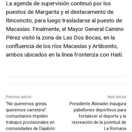
La agenda de supervisión continuó por los
puestos de Margarita y el destacamento de
Rinconcito, para luego trasladarse al puesto de
Macasías. Finalmente, el Mayor General Camino
Pérez visitó la zona de Las Dos Bocas, en la
confluencia de los ríos Macasías y Artibonito,
ambos ubicados en la línea fronteriza con Haití.
Previous article
Next article
“No queremos greda,
Presidente Abinader inaugura
queremos carretera”:
pabellones deportivos para
comunitarios impiden
fortalecer el deporte y la
trabajos provisionales en
recreación de la juventud de
comunidades de Dajabón
La Romana