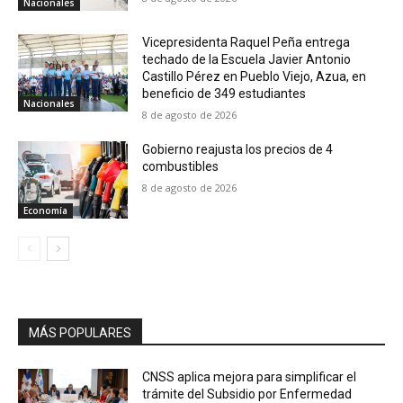
Nacionales
Vicepresidenta Raquel Peña entrega
techado de la Escuela Javier Antonio
Castillo Pérez en Pueblo Viejo, Azua, en
beneficio de 349 estudiantes
Nacionales
8 de agosto de 2026
Gobierno reajusta los precios de 4
combustibles
8 de agosto de 2026
Economía
MÁS POPULARES
CNSS aplica mejora para simplificar el
trámite del Subsidio por Enfermedad