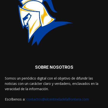
SOBRE NOSOTROS
Somos un periódico digital con el objetivo de difundir las
noticias con un carácter claro y verdadero, enclavados en la
veracidad de la información.
Escríbenos a:
contactos@elcentineladelafrontera.com