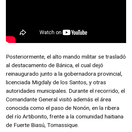
Posteriormente, el alto mando militar se trasladó
al destacamento de Bánica, el cual dejó
reinaugurado junto a la gobernadora provincial,
licenciada Migdaly de los Santos, y otras
autoridades municipales. Durante el recorrido, el
Comandante General visitó además el área
conocida como el paso de Nonón, en la ribera
del río Artibonito, frente a la comunidad haitiana
de Fuerte Biasú, Tomassique.