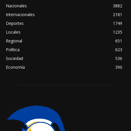
Nacionales
3882
Internacionales
2181
Deportes
1749
Locales
1235
Regional
651
Política
623
Sociedad
536
Economía
390