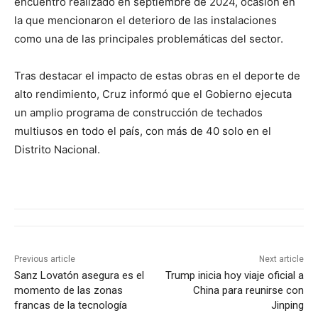
encuentro realizado en septiembre de 2024, ocasión en
la que mencionaron el deterioro de las instalaciones
como una de las principales problemáticas del sector.
Tras destacar el impacto de estas obras en el deporte de
alto rendimiento, Cruz informó que el Gobierno ejecuta
un amplio programa de construcción de techados
multiusos en todo el país, con más de 40 solo en el
Distrito Nacional.
Previous article
Next article
Sanz Lovatón asegura es el
Trump inicia hoy viaje oficial a
momento de las zonas
China para reunirse con
francas de la tecnología
Jinping