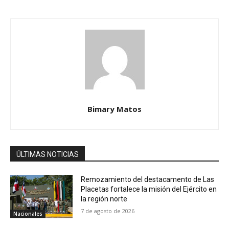
Bimary Matos
ÚLTIMAS NOTICIAS
Remozamiento del destacamento de Las
Placetas fortalece la misión del Ejército en
la región norte
7 de agosto de 2026
Nacionales