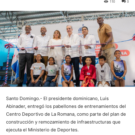
110
0
Santo Domingo.- El presidente dominicano, Luis
Abinader, entregó los pabellones de entrenamientos del
Centro Deportivo de La Romana, como parte del plan de
construcción y remozamiento de infraestructuras que
ejecuta el Ministerio de Deportes.