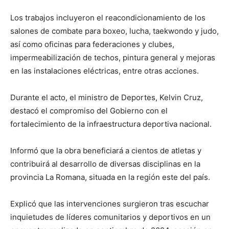
Los trabajos incluyeron el reacondicionamiento de los
salones de combate para boxeo, lucha, taekwondo y judo,
así como oficinas para federaciones y clubes,
impermeabilización de techos, pintura general y mejoras
en las instalaciones eléctricas, entre otras acciones.
Durante el acto, el ministro de Deportes, Kelvin Cruz,
destacó el compromiso del Gobierno con el
fortalecimiento de la infraestructura deportiva nacional.
Informó que la obra beneficiará a cientos de atletas y
contribuirá al desarrollo de diversas disciplinas en la
provincia La Romana, situada en la región este del país.
Explicó que las intervenciones surgieron tras escuchar
inquietudes de líderes comunitarios y deportivos en un