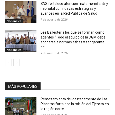
SNS fortalece atención materno-infantil y
neonatal con nuevas estrategias y
avances en la Red Pública de Salud
7 de agosto de 2026
Nacionales
Lee Ballester a los que se forman como
agentes “Todo el equipo de la DGM debe
acogerse a normas éticas y ser garante
de...
Nacionales
7 de agosto de 2026
MÁS POPULARES
Remozamiento del destacamento de Las
Placetas fortalece la misión del Ejército en
la región norte
7 de agosto de 2026