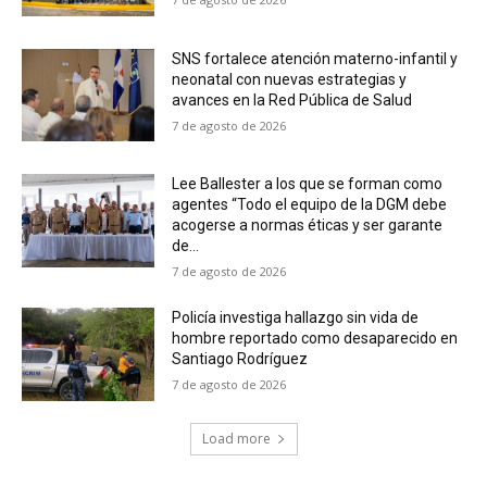
SNS fortalece atención materno-infantil y
neonatal con nuevas estrategias y
avances en la Red Pública de Salud
7 de agosto de 2026
Lee Ballester a los que se forman como
agentes “Todo el equipo de la DGM debe
acogerse a normas éticas y ser garante
de...
7 de agosto de 2026
Policía investiga hallazgo sin vida de
hombre reportado como desaparecido en
Santiago Rodríguez
7 de agosto de 2026
Load more