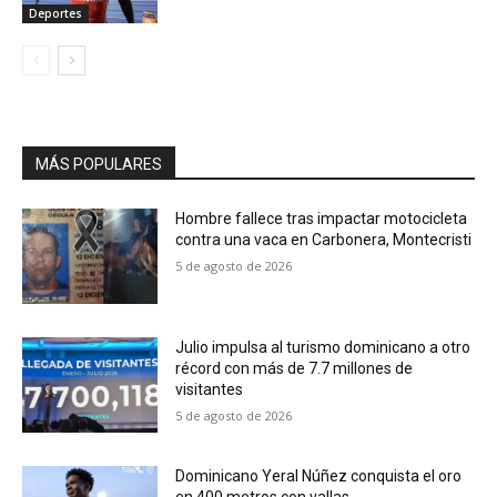
Deportes
MÁS POPULARES
Hombre fallece tras impactar motocicleta
contra una vaca en Carbonera, Montecristi
5 de agosto de 2026
Julio impulsa al turismo dominicano a otro
récord con más de 7.7 millones de
visitantes
5 de agosto de 2026
Dominicano Yeral Núñez conquista el oro
en 400 metros con vallas