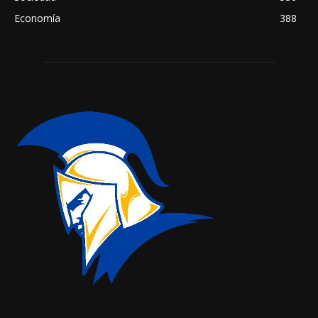
Economía
388