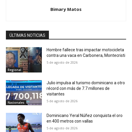
Bimary Matos
ÚLTIMAS NOTICIAS
Hombre fallece tras impactar motocicleta
contra una vaca en Carbonera, Montecristi
5 de agosto de 2026
Regional
Julio impulsa al turismo dominicano a otro
récord con más de 7.7 millones de
visitantes
5 de agosto de 2026
Nacionales
Dominicano Yeral Núñez conquista el oro
en 400 metros con vallas
5 de agosto de 2026