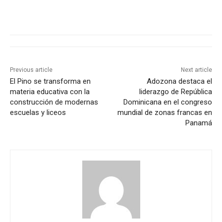
Previous article
Next article
El Pino se transforma en
Adozona destaca el
materia educativa con la
liderazgo de República
construcción de modernas
Dominicana en el congreso
escuelas y liceos
mundial de zonas francas en
Panamá