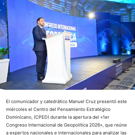
El comunicador y catedrático Manuel Cruz presentó este
miércoles el Centro del Pensamiento Estratégico
Dominicano, (CPED) durante la apertura del «1er
Congreso Internacional de Geopolítica 2026», que reúne
a expertos nacionales e internacionales para analizar las