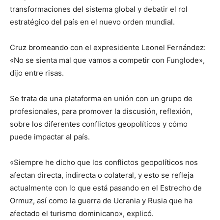
transformaciones del sistema global y debatir el rol
estratégico del país en el nuevo orden mundial.
Cruz bromeando con el expresidente Leonel Fernández:
«No se sienta mal que vamos a competir con Funglode»,
dijo entre risas.
Se trata de una plataforma en unión con un grupo de
profesionales, para promover la discusión, reflexión,
sobre los diferentes conflictos geopolíticos y cómo
puede impactar al país.
«Siempre he dicho que los conflictos geopolíticos nos
afectan directa, indirecta o colateral, y esto se refleja
actualmente con lo que está pasando en el Estrecho de
Ormuz, así como la guerra de Ucrania y Rusia que ha
afectado el turismo dominicano», explicó.