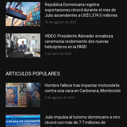
República Dominicana registra
exportaciones récord durante el mes de
Julio ascendentes a US$1,374.5 millones
10 de agosto de 2025
VIDEO: Presidente Abinader encabeza
ceremonia recibimiento dos nuevas
helicópteros en la FARD
4 de abril de 2024
ARTICULOS POPULARES
Hombre fallece tras impactar motocicleta
contra una vaca en Carbonera, Montecristi
5 de agosto de 2026
Julio impulsa al turismo dominicano a otro
récord con más de 7.7 millones de