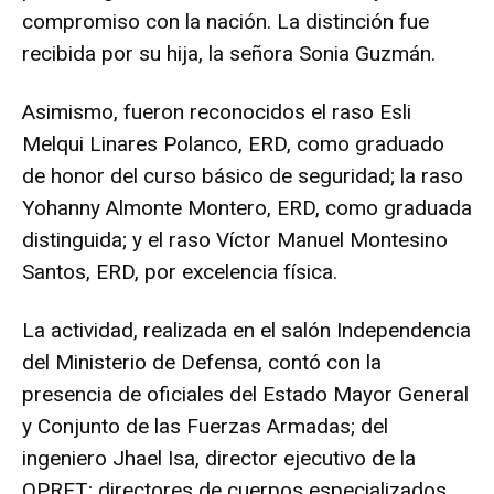
compromiso con la nación. La distinción fue
recibida por su hija, la señora Sonia Guzmán.
Asimismo, fueron reconocidos el raso Esli
Melqui Linares Polanco, ERD, como graduado
de honor del curso básico de seguridad; la raso
Yohanny Almonte Montero, ERD, como graduada
distinguida; y el raso Víctor Manuel Montesino
Santos, ERD, por excelencia física.
La actividad, realizada en el salón Independencia
del Ministerio de Defensa, contó con la
presencia de oficiales del Estado Mayor General
y Conjunto de las Fuerzas Armadas; del
ingeniero Jhael Isa, director ejecutivo de la
OPRET; directores de cuerpos especializados