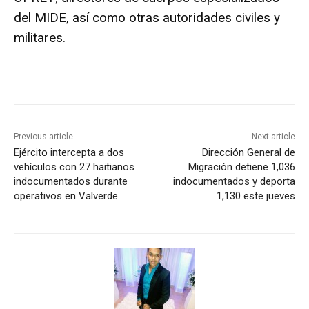
del MIDE, así como otras autoridades civiles y
militares.
Previous article
Next article
Ejército intercepta a dos
Dirección General de
vehículos con 27 haitianos
Migración detiene 1,036
indocumentados durante
indocumentados y deporta
operativos en Valverde
1,130 este jueves