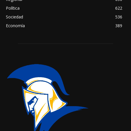
Política
622
Sociedad
536
Economía
389