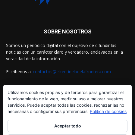
SOBRE NOSOTROS
Somos un periódico digital con el objetivo de difundir las
noticias con un carácter claro y verdadero, enclavados en la
veracidad de la información.
Escríbenos a:
contactos@elcentineladelafrontera.com
Utilizamos cookies propias y de terceros para garantizar el
SIGUENOS EN
funcionamiento de la web, medir su uso y mejorar nuestros
servicios. Puede aceptar todas las cookies, rechazar las no
necesarias o configurar sus preferencias.
Política de cookies
Aceptar todo