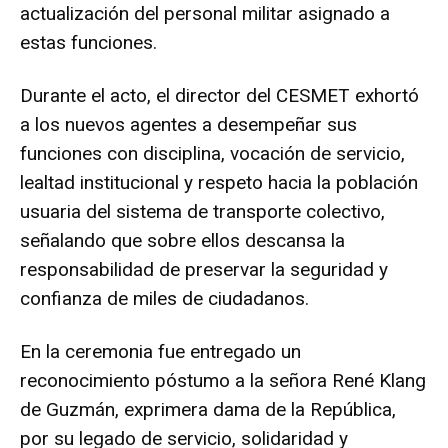
actualización del personal militar asignado a
estas funciones.
Durante el acto, el director del CESMET exhortó
a los nuevos agentes a desempeñar sus
funciones con disciplina, vocación de servicio,
lealtad institucional y respeto hacia la población
usuaria del sistema de transporte colectivo,
señalando que sobre ellos descansa la
responsabilidad de preservar la seguridad y
confianza de miles de ciudadanos.
En la ceremonia fue entregado un
reconocimiento póstumo a la señora René Klang
de Guzmán, exprimera dama de la República,
por su legado de servicio, solidaridad y