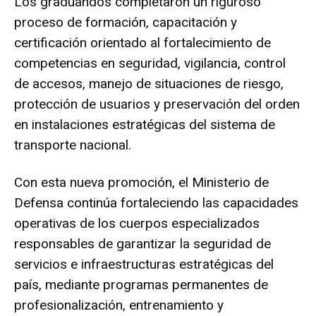
Los graduandos completaron un riguroso
proceso de formación, capacitación y
certificación orientado al fortalecimiento de
competencias en seguridad, vigilancia, control
de accesos, manejo de situaciones de riesgo,
protección de usuarios y preservación del orden
en instalaciones estratégicas del sistema de
transporte nacional.
Con esta nueva promoción, el Ministerio de
Defensa continúa fortaleciendo las capacidades
operativas de los cuerpos especializados
responsables de garantizar la seguridad de
servicios e infraestructuras estratégicas del
país, mediante programas permanentes de
profesionalización, entrenamiento y