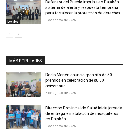
Defensor del Pueblo impulsa en Dajabón
sistema de alerta y respuesta temprana
para fortalecer la protección de derechos
6 de agosto de 2026
Locales
MÁS POPULARES
Radio Marién anuncia gran rifa de 50
premios en celebración de su 50
aniversario
6 de agosto de 2026
Dirección Provincial de Salud inicia jornada
de entrega e instalación de mosquiteros
en Dajabón
6 de agosto de 2026