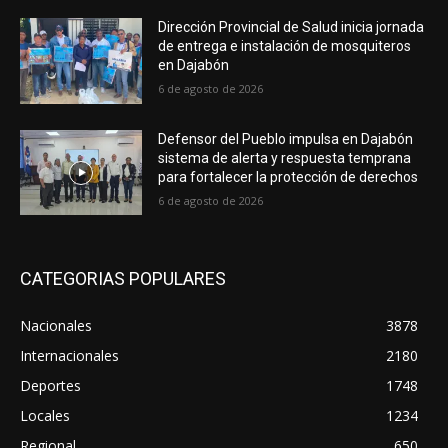
Dirección Provincial de Salud inicia jornada
de entrega e instalación de mosquiteros
en Dajabón
6 de agosto de 2026
Defensor del Pueblo impulsa en Dajabón
sistema de alerta y respuesta temprana
para fortalecer la protección de derechos
6 de agosto de 2026
CATEGORIAS POPULARES
Nacionales
3878
Internacionales
2180
Deportes
1748
Locales
1234
Regional
650