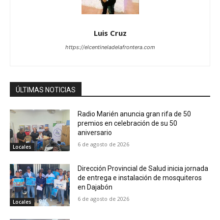
Luis Cruz
https://elcentineladelafrontera.com
ÚLTIMAS NOTICIAS
Radio Marién anuncia gran rifa de 50
premios en celebración de su 50
aniversario
6 de agosto de 2026
Locales
Dirección Provincial de Salud inicia jornada
de entrega e instalación de mosquiteros
en Dajabón
6 de agosto de 2026
Locales