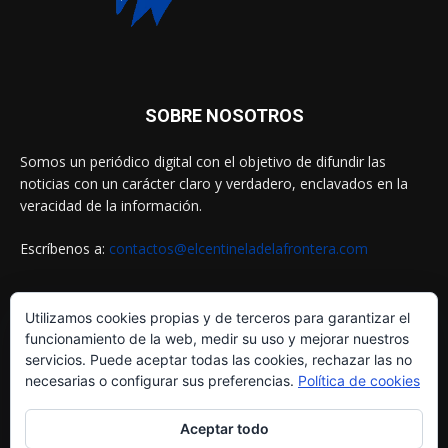
SOBRE NOSOTROS
Somos un periódico digital con el objetivo de difundir las
noticias con un carácter claro y verdadero, enclavados en la
veracidad de la información.
Escríbenos a:
contactos@elcentineladelafrontera.com
Utilizamos cookies propias y de terceros para garantizar el
SIGUENOS EN
funcionamiento de la web, medir su uso y mejorar nuestros
servicios. Puede aceptar todas las cookies, rechazar las no
necesarias o configurar sus preferencias.
Política de cookies
Aceptar todo