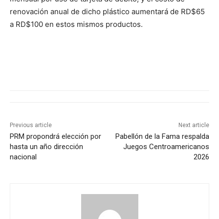
renovación anual de dicho plástico aumentará de RD$65
a RD$100 en estos mismos productos.
Previous article
Next article
PRM propondrá elección por
Pabellón de la Fama respalda
hasta un año dirección
Juegos Centroamericanos
nacional
2026