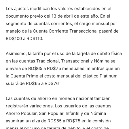
Los ajustes modifican los valores establecidos en el
documento previo del 13 de abril de este año. En el
segmento de cuentas corrientes, el cargo mensual por
manejo de la Cuenta Corriente Transaccional pasará de
RD$100 a RD$110.
Asimismo, la tarifa por el uso de la tarjeta de débito física
en las cuentas Tradicional, Transaccional y Nómina se
elevará de RD$65 a RD$75 mensuales, mientras que en
la Cuenta Prime el costo mensual del plástico Platinum
subirá de RD$65 a RD$76.
Las cuentas de ahorro en moneda nacional también
registrarán variaciones. Los usuarios de las cuentas
Ahorro Popular, San Popular, Infantil y de Nómina
asumirán un alza de RD$65 a RD$75 en la comisión
mensual por uso de tarjeta de débito, y el costo de