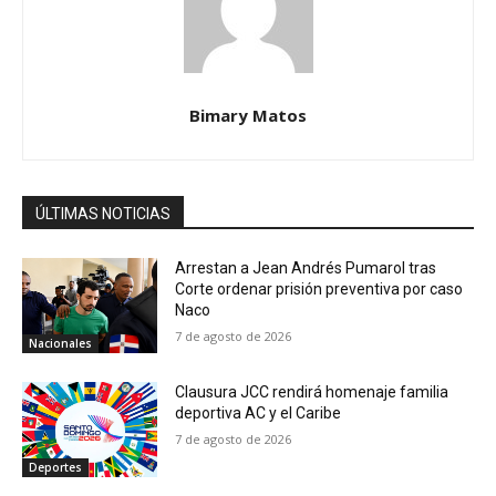
Bimary Matos
ÚLTIMAS NOTICIAS
Arrestan a Jean Andrés Pumarol tras
Corte ordenar prisión preventiva por caso
Naco
7 de agosto de 2026
Nacionales
Clausura JCC rendirá homenaje familia
deportiva AC y el Caribe
7 de agosto de 2026
Deportes