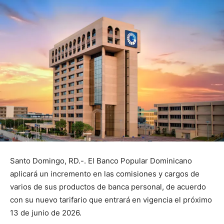
Santo Domingo, RD.-. El Banco Popular Dominicano
aplicará un incremento en las comisiones y cargos de
varios de sus productos de banca personal, de acuerdo
con su nuevo tarifario que entrará en vigencia el próximo
13 de junio de 2026.