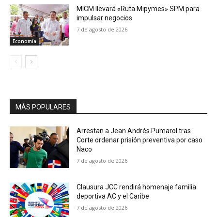
MICM llevará «Ruta Mipymes» SPM para
impulsar negocios
7 de agosto de 2026
Economía
MÁS POPULARES
Arrestan a Jean Andrés Pumarol tras
Corte ordenar prisión preventiva por caso
Naco
7 de agosto de 2026
Clausura JCC rendirá homenaje familia
deportiva AC y el Caribe
7 de agosto de 2026