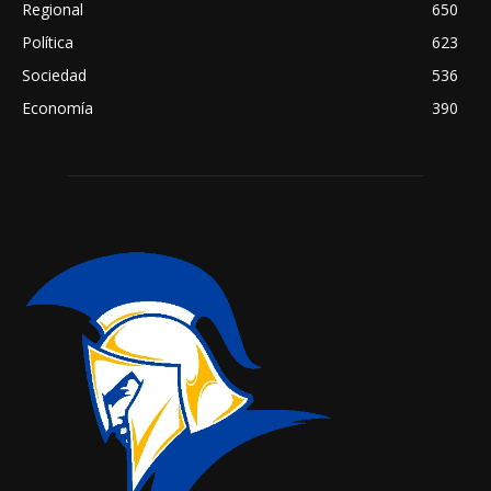
Regional
650
Política
623
Sociedad
536
Economía
390