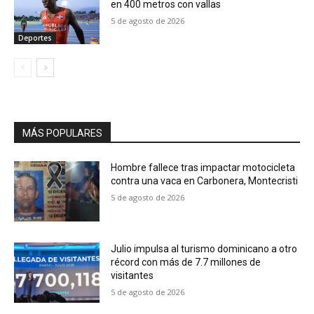
en 400 metros con vallas
5 de agosto de 2026
Deportes
MÁS POPULARES
Hombre fallece tras impactar motocicleta
contra una vaca en Carbonera, Montecristi
5 de agosto de 2026
Julio impulsa al turismo dominicano a otro
récord con más de 7.7 millones de
visitantes
5 de agosto de 2026