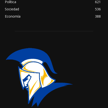
Política
621
Sociedad
536
Economía
388