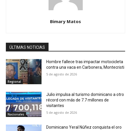
Bimary Matos
ÚLTIMAS NOTICIAS
Hombre fallece tras impactar motocicleta
contra una vaca en Carbonera, Montecristi
5 de agosto de 2026
Regional
Julio impulsa al turismo dominicano a otro
récord con más de 7.7 millones de
visitantes
5 de agosto de 2026
Nacionales
Dominicano Yeral Núñez conquista el oro