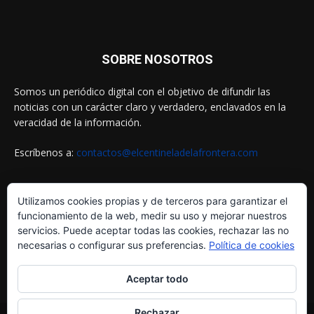
SOBRE NOSOTROS
Somos un periódico digital con el objetivo de difundir las
noticias con un carácter claro y verdadero, enclavados en la
veracidad de la información.
Escríbenos a:
contactos@elcentineladelafrontera.com
Utilizamos cookies propias y de terceros para garantizar el
SIGUENOS EN
funcionamiento de la web, medir su uso y mejorar nuestros
servicios. Puede aceptar todas las cookies, rechazar las no
necesarias o configurar sus preferencias.
Política de cookies
Aceptar todo
Rechazar