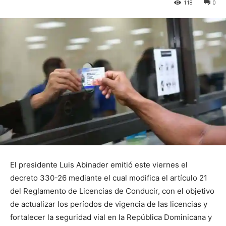
118
0
El presidente Luis Abinader emitió este viernes el
decreto 330-26 mediante el cual modifica el artículo 21
del Reglamento de Licencias de Conducir, con el objetivo
de actualizar los períodos de vigencia de las licencias y
fortalecer la seguridad vial en la República Dominicana y