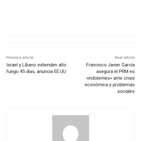
Previous article
Next article
Israel y Líbano extienden alto
Francisco Javier García
fuego 45 días, anuncia EE.UU.
asegura el PRM es
«indolentes» ante crisis
económica y problemas
sociales