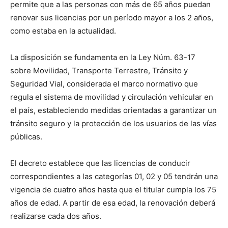
permite que a las personas con más de 65 años puedan
renovar sus licencias por un período mayor a los 2 años,
como estaba en la actualidad.
La disposición se fundamenta en la Ley Núm. 63-17
sobre Movilidad, Transporte Terrestre, Tránsito y
Seguridad Vial, considerada el marco normativo que
regula el sistema de movilidad y circulación vehicular en
el país, estableciendo medidas orientadas a garantizar un
tránsito seguro y la protección de los usuarios de las vías
públicas.
El decreto establece que las licencias de conducir
correspondientes a las categorías 01, 02 y 05 tendrán una
vigencia de cuatro años hasta que el titular cumpla los 75
años de edad. A partir de esa edad, la renovación deberá
realizarse cada dos años.