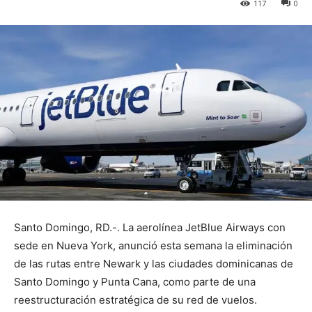
117
0
Santo Domingo, RD.-. La aerolínea JetBlue Airways con
sede en Nueva York, anunció esta semana la eliminación
de las rutas entre Newark y las ciudades dominicanas de
Santo Domingo y Punta Cana, como parte de una
reestructuración estratégica de su red de vuelos.