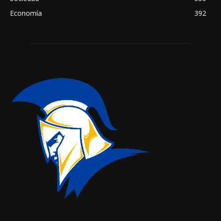
Economía
392