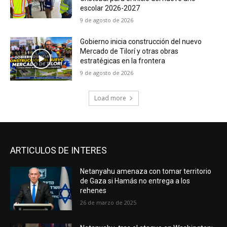
escolar 2026-2027
9 de agosto de 2026
Gobierno inicia construcción del nuevo
Mercado de Tilorí y otras obras
estratégicas en la frontera
9 de agosto de 2026
Load more
ARTICULOS DE INTERES
Netanyahu amenaza con tomar territorio
de Gaza si Hamás no entrega a los
rehenes
26 de marzo de 2025