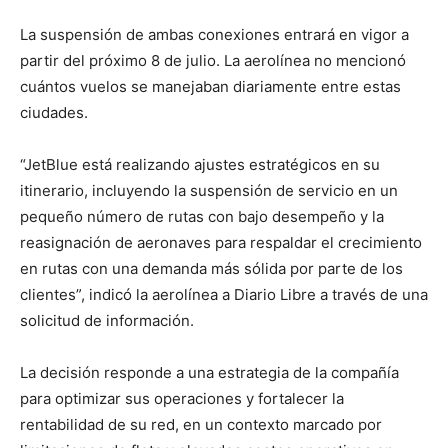
La suspensión de ambas conexiones entrará en vigor a
partir del próximo 8 de julio. La aerolínea no mencionó
cuántos vuelos se manejaban diariamente entre estas
ciudades.
“JetBlue está realizando ajustes estratégicos en su
itinerario, incluyendo la suspensión de servicio en un
pequeño número de rutas con bajo desempeño y la
reasignación de aeronaves para respaldar el crecimiento
en rutas con una demanda más sólida por parte de los
clientes”, indicó la aerolínea a Diario Libre a través de una
solicitud de información.
La decisión responde a una estrategia de la compañía
para optimizar sus operaciones y fortalecer la
rentabilidad de su red, en un contexto marcado por