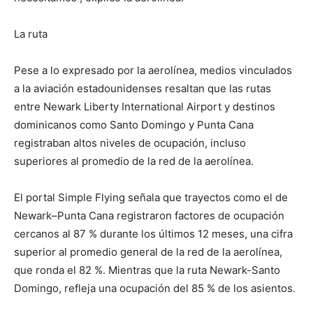
La ruta
Pese a lo expresado por la aerolínea, medios vinculados
a la aviación estadounidenses resaltan que las rutas
entre Newark Liberty International Airport y destinos
dominicanos como Santo Domingo y Punta Cana
registraban altos niveles de ocupación, incluso
superiores al promedio de la red de la aerolínea.
El portal Simple Flying señala que trayectos como el de
Newark–Punta Cana registraron factores de ocupación
cercanos al 87 % durante los últimos 12 meses, una cifra
superior al promedio general de la red de la aerolínea,
que ronda el 82 %. Mientras que la ruta Newark-Santo
Domingo, refleja una ocupación del 85 % de los asientos.