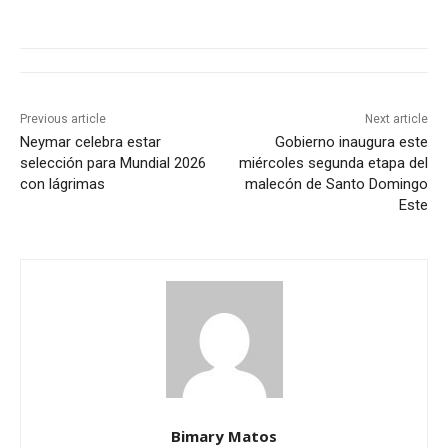
Previous article
Next article
Neymar celebra estar
Gobierno inaugura este
selección para Mundial 2026
miércoles segunda etapa del
con lágrimas
malecón de Santo Domingo
Este
Bimary Matos