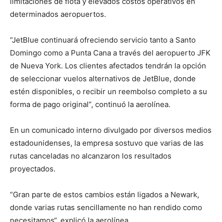
limitaciones de flota y elevados costos operativos en
determinados aeropuertos.
“JetBlue continuará ofreciendo servicio tanto a Santo
Domingo como a Punta Cana a través del aeropuerto JFK
de Nueva York. Los clientes afectados tendrán la opción
de seleccionar vuelos alternativos de JetBlue, donde
estén disponibles, o recibir un reembolso completo a su
forma de pago original”, continuó la aerolínea.
En un comunicado interno divulgado por diversos medios
estadounidenses, la empresa sostuvo que varias de las
rutas canceladas no alcanzaron los resultados
proyectados.
“Gran parte de estos cambios están ligados a Newark,
donde varias rutas sencillamente no han rendido como
necesitamos“, explicó la aerolínea.