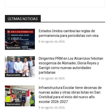
ÚLTIMAS NOTICIAS
Estados Unidos cambia las reglas de
permanencia para periodistas con visa
9 de agosto de 2026
Nacionales
Dirigentes PRM en Los Alcarrizos felicitan
escogencia de Abinader, Gloria Reyes y
Garrigó como nuevas autoridades
partidarias
Nacionales
9 de agosto de 2026
Infraestructura Escolar tiene decenas de
nuevas aulas y otras obras listas en San
Cristóbal para el inicio del nuevo año
escolar 2026-2027
Nacionales
9 de agosto de 2026