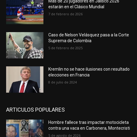
Más de 20 jugadores en Jalisco 2026
estarán en el Clásico Mundial
7 de febrero de 2026
Caso de Nelson Velásquez pasa a la Corte
Suprema de Colombia
5 de febrero de 2025
Kremlin no se hace ilusiones con resultado
elecciones en Francia
8 de julio de 2024
ARTICULOS POPULARES
Hombre fallece tras impactar motocicleta
contra una vaca en Carbonera, Montecristi
5 de agosto de 2026