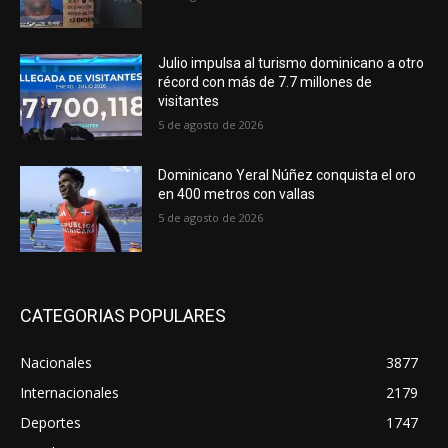
Julio impulsa al turismo dominicano a otro
récord con más de 7.7 millones de
visitantes
5 de agosto de 2026
Dominicano Yeral Núñez conquista el oro
en 400 metros con vallas
5 de agosto de 2026
CATEGORIAS POPULARES
Nacionales
3877
Internacionales
2179
Deportes
1747