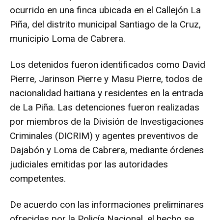
ocurrido en una finca ubicada en el Callejón La
Piña, del distrito municipal Santiago de la Cruz,
municipio Loma de Cabrera.
Los detenidos fueron identificados como David
Pierre, Jarinson Pierre y Masu Pierre, todos de
nacionalidad haitiana y residentes en la entrada
de La Piña. Las detenciones fueron realizadas
por miembros de la División de Investigaciones
Criminales (DICRIM) y agentes preventivos de
Dajabón y Loma de Cabrera, mediante órdenes
judiciales emitidas por las autoridades
competentes.
De acuerdo con las informaciones preliminares
ofrecidas por la Policía Nacional, el hecho se