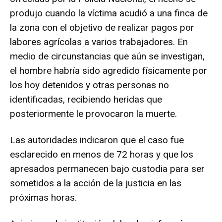
produjo cuando la víctima acudió a una finca de
la zona con el objetivo de realizar pagos por
labores agrícolas a varios trabajadores. En
medio de circunstancias que aún se investigan,
el hombre habría sido agredido físicamente por
los hoy detenidos y otras personas no
identificadas, recibiendo heridas que
posteriormente le provocaron la muerte.
Las autoridades indicaron que el caso fue
esclarecido en menos de 72 horas y que los
apresados permanecen bajo custodia para ser
sometidos a la acción de la justicia en las
próximas horas.