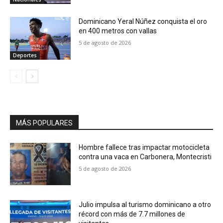
Dominicano Yeral Núñez conquista el oro
en 400 metros con vallas
5 de agosto de 2026
Deportes
MÁS POPULARES
Hombre fallece tras impactar motocicleta
contra una vaca en Carbonera, Montecristi
5 de agosto de 2026
Julio impulsa al turismo dominicano a otro
récord con más de 7.7 millones de