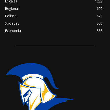
Locales
1229
Regional
650
Política
621
Sociedad
536
Economía
388