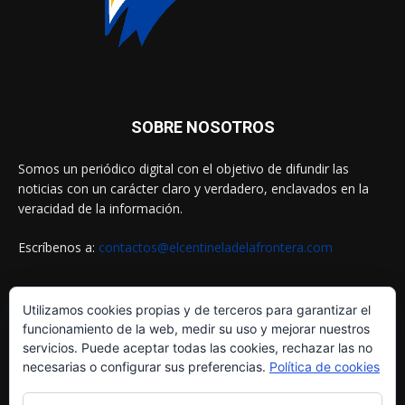
SOBRE NOSOTROS
Somos un periódico digital con el objetivo de difundir las
noticias con un carácter claro y verdadero, enclavados en la
veracidad de la información.
Escríbenos a:
contactos@elcentineladelafrontera.com
Utilizamos cookies propias y de terceros para garantizar el
SIGUENOS EN
funcionamiento de la web, medir su uso y mejorar nuestros
servicios. Puede aceptar todas las cookies, rechazar las no
necesarias o configurar sus preferencias.
Política de cookies