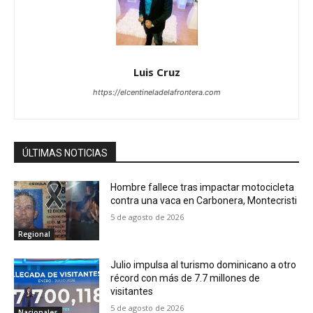
Luis Cruz
https://elcentineladelafrontera.com
ÚLTIMAS NOTICIAS
Hombre fallece tras impactar motocicleta
contra una vaca en Carbonera, Montecristi
5 de agosto de 2026
Regional
Julio impulsa al turismo dominicano a otro
récord con más de 7.7 millones de
visitantes
5 de agosto de 2026
Nacionales