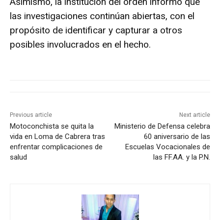
Asimismo, la institución del orden informó que
las investigaciones continúan abiertas, con el
propósito de identificar y capturar a otros
posibles involucrados en el hecho.
Previous article
Next article
Motoconchista se quita la
Ministerio de Defensa celebra
vida en Loma de Cabrera tras
60 aniversario de las
enfrentar complicaciones de
Escuelas Vocacionales de
salud
las FF.AA. y la P.N.