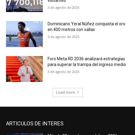
visitantes
5 de agosto de 2026
Dominicano Yeral Núñez conquista el oro
en 400 metros con vallas
5 de agosto de 2026
Foro Meta RD 2036 analizará estrategias
para superar la trampa del ingreso medio
5 de agosto de 2026
Load more
ARTICULOS DE INTERES