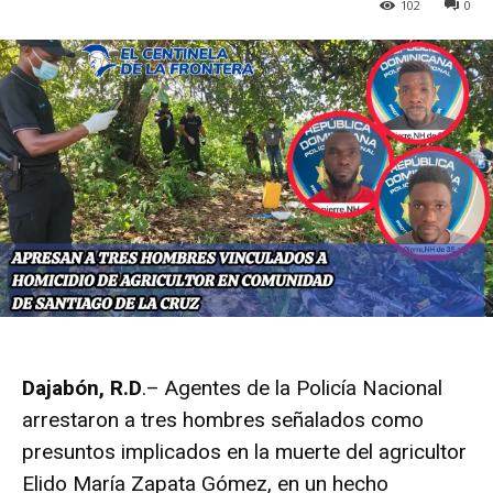
102
0
Dajabón, R.D
.– Agentes de la Policía Nacional
arrestaron a tres hombres señalados como
presuntos implicados en la muerte del agricultor
Elido María Zapata Gómez, en un hecho