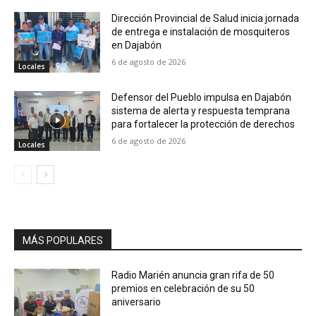
Dirección Provincial de Salud inicia jornada
de entrega e instalación de mosquiteros
en Dajabón
6 de agosto de 2026
Locales
Defensor del Pueblo impulsa en Dajabón
sistema de alerta y respuesta temprana
para fortalecer la protección de derechos
6 de agosto de 2026
Locales
MÁS POPULARES
Radio Marién anuncia gran rifa de 50
premios en celebración de su 50
aniversario