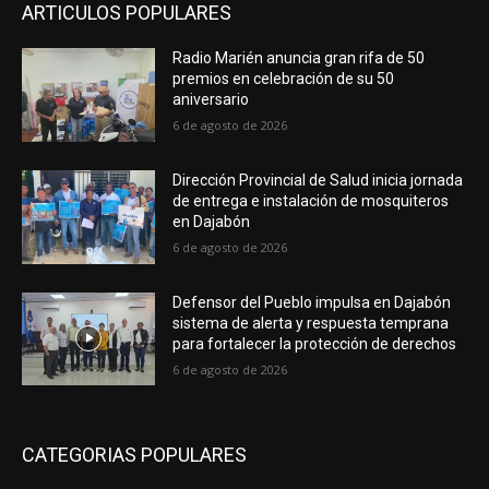
ARTICULOS POPULARES
Radio Marién anuncia gran rifa de 50
premios en celebración de su 50
aniversario
6 de agosto de 2026
Dirección Provincial de Salud inicia jornada
de entrega e instalación de mosquiteros
en Dajabón
6 de agosto de 2026
Defensor del Pueblo impulsa en Dajabón
sistema de alerta y respuesta temprana
para fortalecer la protección de derechos
6 de agosto de 2026
CATEGORIAS POPULARES