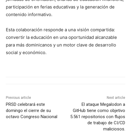
participación en ferias educativas y la generación de
contenido informativo.
Esta colaboración responde a una visión compartida:
convertir la educación en una oportunidad alcanzable
para más dominicanos y un motor clave de desarrollo
social y económico.
Previous article
Next article
PRSD celebrará este
El ataque Megalodon a
domingo el cierre de su
GitHub tiene como objetivo
octavo Congreso Nacional
5.561 repositorios con flujos
de trabajo de CI/CD
maliciosos.