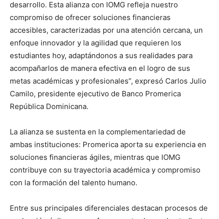
desarrollo. Esta alianza con IOMG refleja nuestro
compromiso de ofrecer soluciones financieras
accesibles, caracterizadas por una atención cercana, un
enfoque innovador y la agilidad que requieren los
estudiantes hoy, adaptándonos a sus realidades para
acompañarlos de manera efectiva en el logro de sus
metas académicas y profesionales”, expresó Carlos Julio
Camilo, presidente ejecutivo de Banco Promerica
República Dominicana.
La alianza se sustenta en la complementariedad de
ambas instituciones: Promerica aporta su experiencia en
soluciones financieras ágiles, mientras que IOMG
contribuye con su trayectoria académica y compromiso
con la formación del talento humano.
Entre sus principales diferenciales destacan procesos de