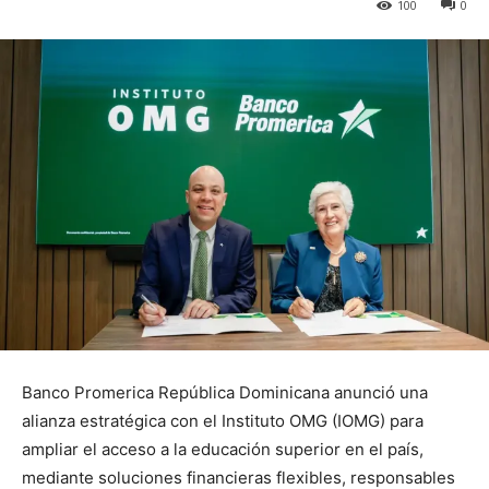
100
0
Banco Promerica República Dominicana anunció una
alianza estratégica con el Instituto OMG (IOMG) para
ampliar el acceso a la educación superior en el país,
mediante soluciones financieras flexibles, responsables