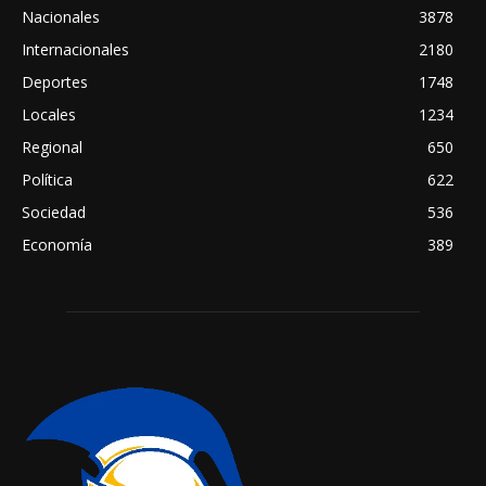
Nacionales
3878
Internacionales
2180
Deportes
1748
Locales
1234
Regional
650
Política
622
Sociedad
536
Economía
389