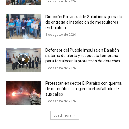
6 de agosto de 2026
Dirección Provincial de Salud inicia jornada
de entrega e instalación de mosquiteros
en Dajabón
6 de agosto de 2026
Defensor del Pueblo impulsa en Dajabón
sistema de alerta y respuesta temprana
para fortalecer la protección de derechos
6 de agosto de 2026
Protestan en sector El Paraíso con quema
de neumáticos exigiendo el asfaltado de
sus calles
6 de agosto de 2026
Load more