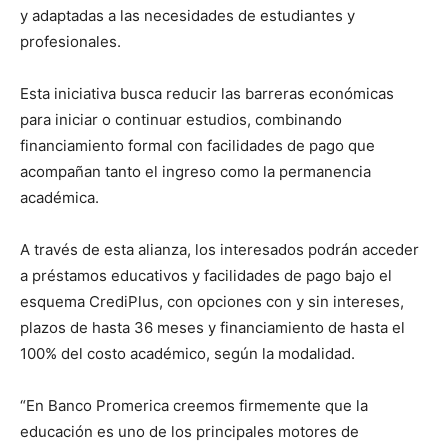
y adaptadas a las necesidades de estudiantes y
profesionales.
Esta iniciativa busca reducir las barreras económicas
para iniciar o continuar estudios, combinando
financiamiento formal con facilidades de pago que
acompañan tanto el ingreso como la permanencia
académica.
A través de esta alianza, los interesados podrán acceder
a préstamos educativos y facilidades de pago bajo el
esquema CrediPlus, con opciones con y sin intereses,
plazos de hasta 36 meses y financiamiento de hasta el
100% del costo académico, según la modalidad.
“En Banco Promerica creemos firmemente que la
educación es uno de los principales motores de