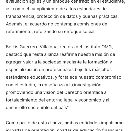
evaluación ágiles y un enfoque centrado en el estudiante,
así como el cumplimiento de altos estándares de
transparencia, protección de datos y buenas prácticas.
Además, el acuerdo no contempla comisiones de
referimiento, reforzando su enfoque social.
Belkis Guerrero Villalona, rectora del Instituto OMG,
destacó que “esta alianza reafirma nuestra misión de
agregar valor a la sociedad mediante la formación y
especialización de profesionales bajo los más altos
estándares educativos, y fortalece nuestro compromiso
con el estudio, la enseñanza y la investigación,
promoviendo una visión del Derecho orientada al
fortalecimiento del entorno legal y económico y al
desarrollo sostenible del país”.
Como parte de esta alianza, ambas entidades impulsarán
jornadas de orientación, charlas de educación financiera,