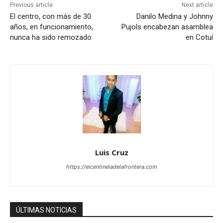
Previous article
Next article
El centro, con más de 30
Danilo Medina y Johnny
años, en funcionamiento,
Pujols encabezan asamblea
nunca ha sido remozado
en Cotuí
Luis Cruz
https://elcentineladelafrontera.com
ÚLTIMAS NOTICIAS