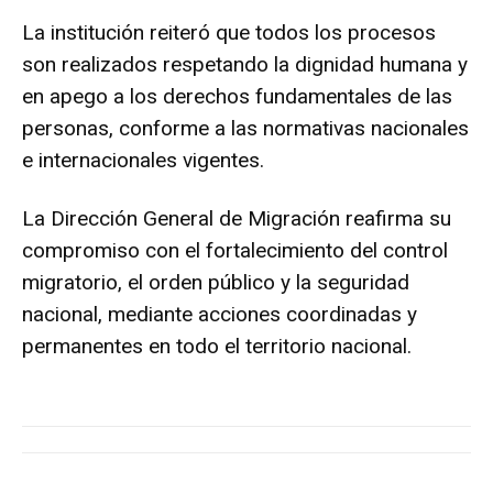
La institución reiteró que todos los procesos
son realizados respetando la dignidad humana y
en apego a los derechos fundamentales de las
personas, conforme a las normativas nacionales
e internacionales vigentes.
La Dirección General de Migración reafirma su
compromiso con el fortalecimiento del control
migratorio, el orden público y la seguridad
nacional, mediante acciones coordinadas y
permanentes en todo el territorio nacional.