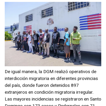
De igual manera, la DGM realizó operativos de
interdicción migratoria en diferentes provincias
del país, donde fueron detenidos 897
extranjeros en condición migratoria irregular.
Las mayores incidencias se registraron en Santo
Domingo con 173 casos y Pedernales con 71.