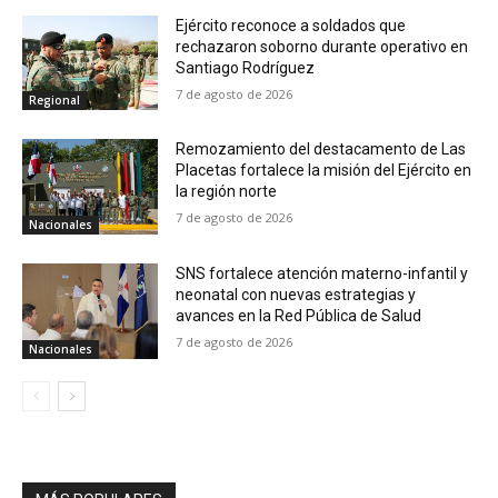
Ejército reconoce a soldados que
rechazaron soborno durante operativo en
Santiago Rodríguez
7 de agosto de 2026
Regional
Remozamiento del destacamento de Las
Placetas fortalece la misión del Ejército en
la región norte
7 de agosto de 2026
Nacionales
SNS fortalece atención materno-infantil y
neonatal con nuevas estrategias y
avances en la Red Pública de Salud
7 de agosto de 2026
Nacionales