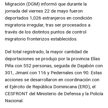
Migración (DGM) informó que durante la
jornada del viernes 22 de mayo fueron
deportados 1,026 extranjeros en condición
migratoria irregular, tras ser procesados a
través de los distintos puntos de control
migratorio fronterizos establecidos.
Del total registrado, la mayor cantidad de
deportaciones se produjo por la provincia Elías
Piña con 552 personas, seguida de Dajabón con
301, Jimaní con 116 y Pedernales con 90. Estas
acciones se desarrollaron en coordinación con
el Ejército de República Dominicana (ERD), el
CESFRONT del Ministerio de Defensa y la Policía
Nacional.