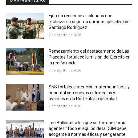
MÁS POPULARES
Ejército reconoce a soldados que
rechazaron soborno durante operativo en
Santiago Rodríguez
7 de agosto de 2026
Remozamiento del destacamento de Las
Placetas fortalece la misión del Ejército en
la región norte
7 de agosto de 2026
SNS fortalece atención materno-infantil y
neonatal con nuevas estrategias y
avances en la Red Pública de Salud
7 de agosto de 2026
Lee Ballester a los que se forman como
agentes “Todo el equipo de la DGM debe
acogerse a normas éticas y ser garante