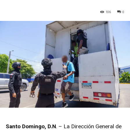
106
0
Santo Domingo, D.N
. – La Dirección General de