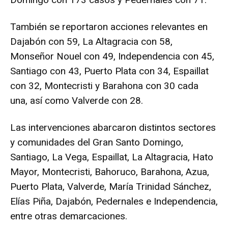
También se reportaron acciones relevantes en
Dajabón con 59, La Altagracia con 58,
Monseñor Nouel con 49, Independencia con 45,
Santiago con 43, Puerto Plata con 34, Espaillat
con 32, Montecristi y Barahona con 30 cada
una, así como Valverde con 28.
Las intervenciones abarcaron distintos sectores
y comunidades del Gran Santo Domingo,
Santiago, La Vega, Espaillat, La Altagracia, Hato
Mayor, Montecristi, Bahoruco, Barahona, Azua,
Puerto Plata, Valverde, María Trinidad Sánchez,
Elías Piña, Dajabón, Pedernales e Independencia,
entre otras demarcaciones.