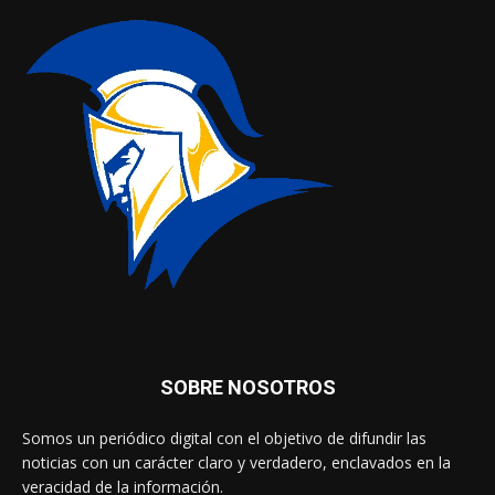
SOBRE NOSOTROS
Somos un periódico digital con el objetivo de difundir las
noticias con un carácter claro y verdadero, enclavados en la
veracidad de la información.