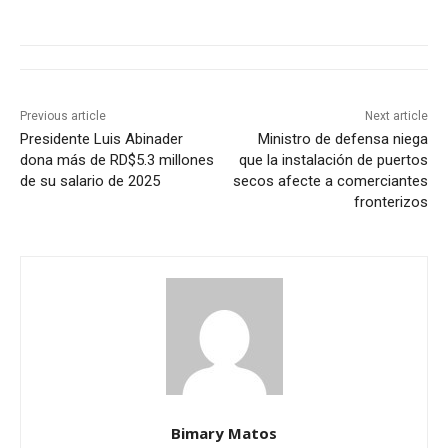
Previous article
Next article
Presidente Luis Abinader
Ministro de defensa niega
dona más de RD$5.3 millones
que la instalación de puertos
de su salario de 2025
secos afecte a comerciantes
fronterizos
Bimary Matos