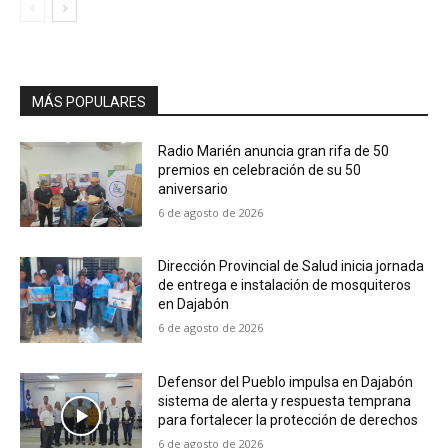
MÁS POPULARES
Radio Marién anuncia gran rifa de 50
premios en celebración de su 50
aniversario
6 de agosto de 2026
Dirección Provincial de Salud inicia jornada
de entrega e instalación de mosquiteros
en Dajabón
6 de agosto de 2026
Defensor del Pueblo impulsa en Dajabón
sistema de alerta y respuesta temprana
para fortalecer la protección de derechos
6 de agosto de 2026