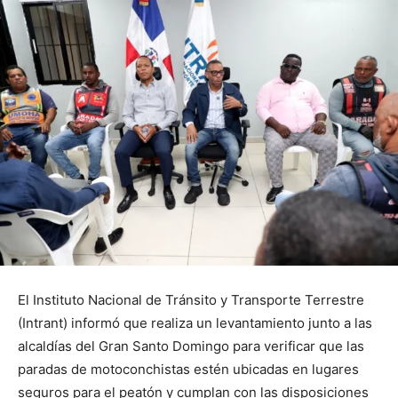
El Instituto Nacional de Tránsito y Transporte Terrestre
(Intrant) informó que realiza un levantamiento junto a las
alcaldías del Gran Santo Domingo para verificar que las
paradas de motoconchistas estén ubicadas en lugares
seguros para el peatón y cumplan con las disposiciones