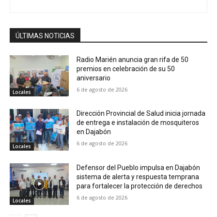
ÚLTIMAS NOTICIAS
Radio Marién anuncia gran rifa de 50
premios en celebración de su 50
aniversario
6 de agosto de 2026
Locales
Dirección Provincial de Salud inicia jornada
de entrega e instalación de mosquiteros
en Dajabón
6 de agosto de 2026
Locales
Defensor del Pueblo impulsa en Dajabón
sistema de alerta y respuesta temprana
para fortalecer la protección de derechos
6 de agosto de 2026
Locales