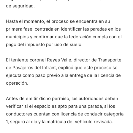
de seguridad.
Hasta el momento, el proceso se encuentra en su
primera fase, centrada en identificar las paradas en los
municipios y confirmar que la federación cumpla con el
pago del impuesto por uso de suelo.
El teniente coronel Reyes Valle, director de Transporte
de Pasajeros del Intrant, explicó que este proceso se
ejecuta como paso previo a la entrega de la licencia de
operación.
Antes de emitir dicho permiso, las autoridades deben
verificar si el espacio es apto para una parada, si los
conductores cuentan con licencia de conducir categoría
1, seguro al día y la matrícula del vehículo revisada.