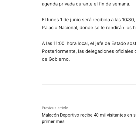
agenda privada durante el fin de semana.
El lunes 1 de junio será recibida a las 10:30,
Palacio Nacional, donde se le rendirán los 
A las 11:00, hora local, el jefe de Estado s
Posteriormente, las delegaciones oficiales
de Gobierno.
Previous article
Malecón Deportivo recibe 40 mil visitantes en 
primer mes