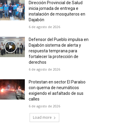
Dirección Provincial de Salud
inicia jornada de entrega e
instalación de mosquiteros en
Dajabón
6 de agosto de 2026
Defensor del Pueblo impulsa en
Dajabón sistema de alerta y
respuesta temprana para
fortalecer la protección de
derechos
6 de agosto de 2026
Protestan en sector El Paraíso
con quema de neumáticos
exigiendo el asfaltado de sus
calles
6 de agosto de 2026
Load more