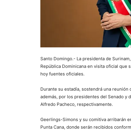
Santo Domingo.- La presidenta de Surinam, 
República Dominicana en visita oficial que 
hoy fuentes oficiales.
Durante su estadía, sostendrá una reunión c
además, por los presidentes del Senado y d
Alfredo Pacheco, respectivamente.
Geerlings-Simons y su comitiva arribarán e
Punta Cana, donde serán recibidos conforme