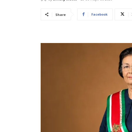
Facebook
Share