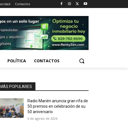
vacidad
Contactos
POLÍTICA
CONTACTOS
MÁS POPULARES
Radio Marién anuncia gran rifa de
50 premios en celebración de su
50 aniversario
6 de agosto de 2026