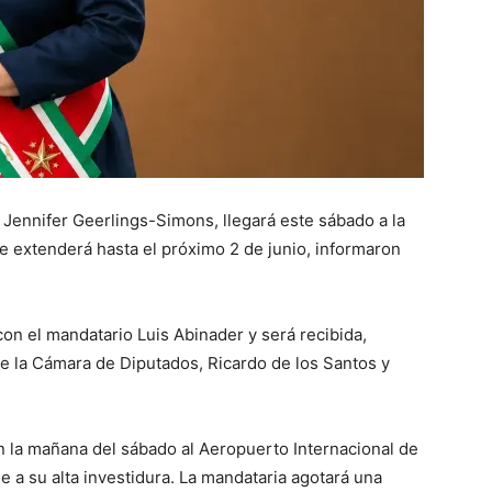
Jennifer Geerlings-Simons, llegará este sábado a la
se extenderá hasta el próximo 2 de junio, informaron
on el mandatario Luis Abinader y será recibida,
e la Cámara de Diputados, Ricardo de los Santos y
n la mañana del sábado al Aeropuerto Internacional de
 a su alta investidura. La mandataria agotará una