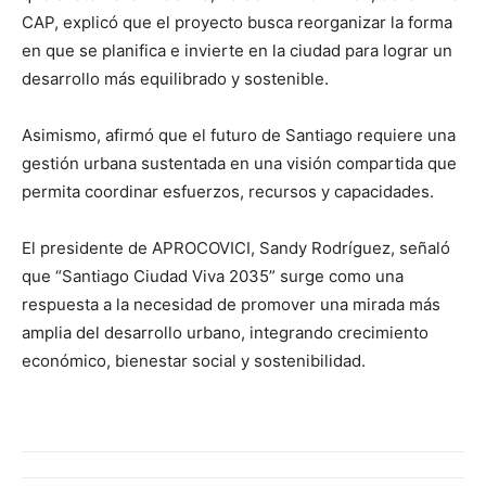
CAP, explicó que el proyecto busca reorganizar la forma
en que se planifica e invierte en la ciudad para lograr un
desarrollo más equilibrado y sostenible.
Asimismo, afirmó que el futuro de Santiago requiere una
gestión urbana sustentada en una visión compartida que
permita coordinar esfuerzos, recursos y capacidades.
El presidente de APROCOVICI, Sandy Rodríguez, señaló
que “Santiago Ciudad Viva 2035” surge como una
respuesta a la necesidad de promover una mirada más
amplia del desarrollo urbano, integrando crecimiento
económico, bienestar social y sostenibilidad.