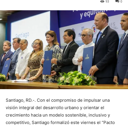
93
0
Santiago, RD.-. Con el compromiso de impulsar una
visión integral del desarrollo urbano y orientar el
crecimiento hacia un modelo sostenible, inclusivo y
competitivo, Santiago formalizó este viernes el “Pacto