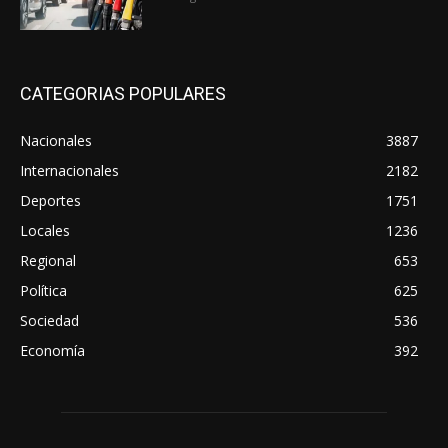
CATEGORIAS POPULARES
Nacionales
3887
Internacionales
2182
Deportes
1751
Locales
1236
Regional
653
Política
625
Sociedad
536
Economía
392