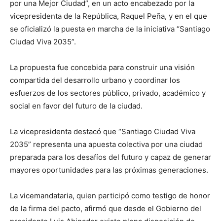
por una Mejor Ciudad”, en un acto encabezado por la
vicepresidenta de la República, Raquel Peña, y en el que
se oficializó la puesta en marcha de la iniciativa “Santiago
Ciudad Viva 2035”.
La propuesta fue concebida para construir una visión
compartida del desarrollo urbano y coordinar los
esfuerzos de los sectores público, privado, académico y
social en favor del futuro de la ciudad.
La vicepresidenta destacó que “Santiago Ciudad Viva
2035” representa una apuesta colectiva por una ciudad
preparada para los desafíos del futuro y capaz de generar
mayores oportunidades para las próximas generaciones.
La vicemandataria, quien participó como testigo de honor
de la firma del pacto, afirmó que desde el Gobierno del