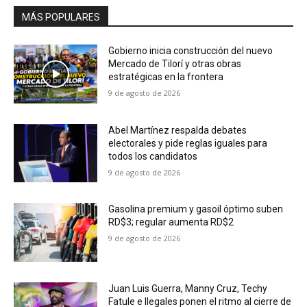
MÁS POPULARES
Gobierno inicia construcción del nuevo
Mercado de Tilorí y otras obras
estratégicas en la frontera
9 de agosto de 2026
Abel Martínez respalda debates
electorales y pide reglas iguales para
todos los candidatos
9 de agosto de 2026
Gasolina premium y gasoil óptimo suben
RD$3; regular aumenta RD$2
9 de agosto de 2026
Juan Luis Guerra, Manny Cruz, Techy
Fatule e Ilegales ponen el ritmo al cierre de