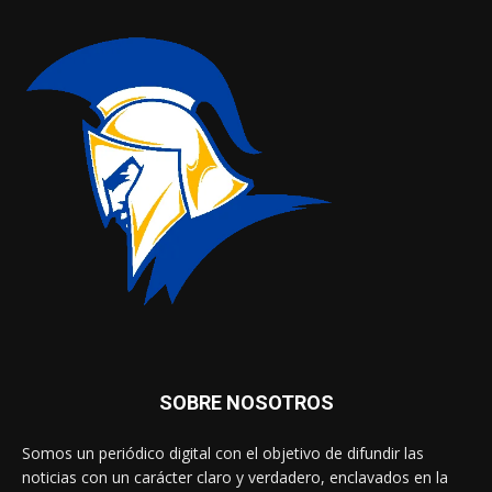
SOBRE NOSOTROS
Somos un periódico digital con el objetivo de difundir las
noticias con un carácter claro y verdadero, enclavados en la