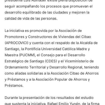
presidente Luis Abinader existe plena disposición de
seguir acompañando los procesos que promuevan el
desarrollo equilibrado de las ciudades y mejoren la
calidad de vida de las personas.
La iniciativa es promovida por la Asociación de
Promotores y Constructores de Viviendas del Cibao
(APROCOVICI) y cuenta con el respaldo de la Alcaldía de
Santiago, la Pontificia Universidad Católica Madre y
Maestra (PUCMM), el Consejo para el Desarrollo
Estratégico de Santiago (CDES) y el Viceministerio de
Ordenamiento Territorial y Desarrollo Regional, teniendo
como aliadas solidarias a la Asociación Cibao de Ahorros
y Préstamos y a la Asociación Popular de Ahorros y
Préstamos.
Durante la presentación de los resultados del estudio
que sustenta la iniciativa, Rafael Emilio Yunén, de la firma