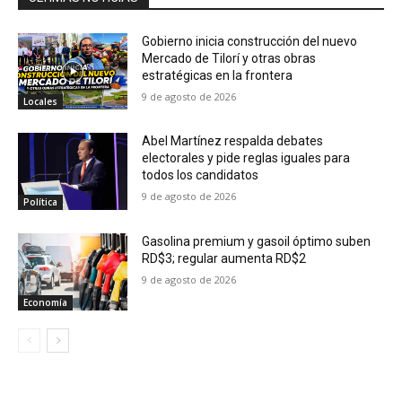
Gobierno inicia construcción del nuevo
Mercado de Tilorí y otras obras
estratégicas en la frontera
9 de agosto de 2026
Locales
Abel Martínez respalda debates
electorales y pide reglas iguales para
todos los candidatos
9 de agosto de 2026
Política
Gasolina premium y gasoil óptimo suben
RD$3; regular aumenta RD$2
9 de agosto de 2026
Economía