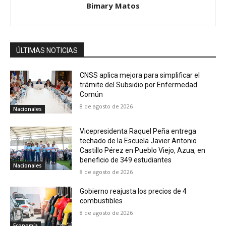
Bimary Matos
ÚLTIMAS NOTICIAS
CNSS aplica mejora para simplificar el
trámite del Subsidio por Enfermedad
Común
8 de agosto de 2026
Nacionales
Vicepresidenta Raquel Peña entrega
techado de la Escuela Javier Antonio
Castillo Pérez en Pueblo Viejo, Azua, en
beneficio de 349 estudiantes
Nacionales
8 de agosto de 2026
Gobierno reajusta los precios de 4
combustibles
8 de agosto de 2026
Economía