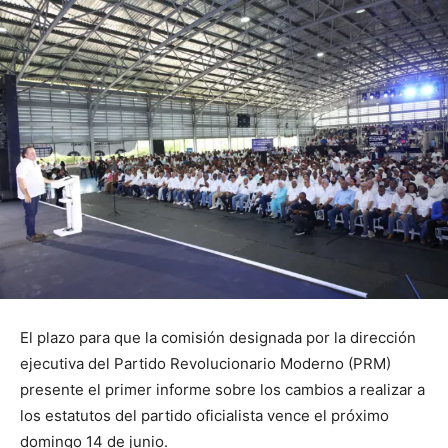
El plazo para que la comisión designada por la dirección
ejecutiva del Partido Revolucionario Moderno (PRM)
presente el primer informe sobre los cambios a realizar a
los estatutos del partido oficialista vence el próximo
domingo 14 de junio.