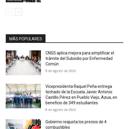
MÁS POPULARES
CNSS aplica mejora para simplificar el
trámite del Subsidio por Enfermedad
Común
8 de agosto de 2026
Vicepresidenta Raquel Peña entrega
techado de la Escuela Javier Antonio
Castillo Pérez en Pueblo Viejo, Azua, en
beneficio de 349 estudiantes
8 de agosto de 2026
Gobierno reajusta los precios de 4
combustibles