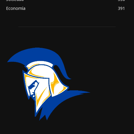
Economía
391