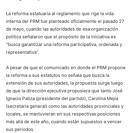
La reforma estatuaria al reglamento que rige la vida
interna del PRM fue planteado oficialmente el pasado 27
de mayo, cuando las autoridades de esa organización
política señalaron que el propósito de la iniciativa es
“busca garantizar una reforma participativa, ordenada y
representativa”.
A pesar de que el comunicado en donde el PRM propone
la reforma a sus estatutos no señala que busca la
extensión de sus autoridades, la propuesta surge luego
de que la dirección ejecutiva propusiera que tanto José
Ignacio Paliza (presidente del partido), Carolina Mejía
(secretaria general) como las autoridades provinciales y
locales, se mantuvieran en sus respectivas posiciones
más allá de este año, cuando están supuestos a vencer
sus periodos.