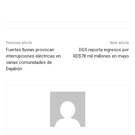
Previous article
Next article
Fuertes lluvias provocan
DGII reporta ingresos por
interrupciones eléctricas en
RD$78 mil millones en mayo
varias comunidades de
Dajabón