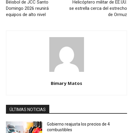
Béisbol de JCC Santo
Helicóptero militar de EE.UU.
Domingo 2026 reunirá
se estrella cerca del estrecho
equipos de alto nivel
de Ormuz
Bimary Matos
ÚLTIMAS NOTICIAS
Gobierno reajusta los precios de 4
combustibles