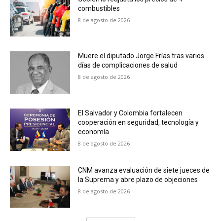
combustibles
8 de agosto de 2026
Muere el diputado Jorge Frías tras varios
días de complicaciones de salud
8 de agosto de 2026
El Salvador y Colombia fortalecen
cooperación en seguridad, tecnología y
economía
8 de agosto de 2026
CNM avanza evaluación de siete jueces de
la Suprema y abre plazo de objeciones
8 de agosto de 2026