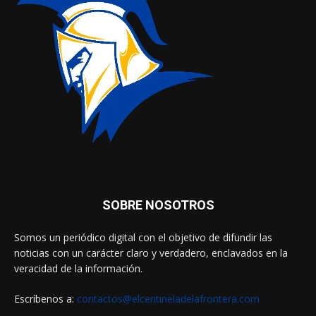
SOBRE NOSOTROS
Somos un periódico digital con el objetivo de difundir las
noticias con un carácter claro y verdadero, enclavados en la
veracidad de la información.
Escríbenos a:
contactos@elcentineladelafrontera.com