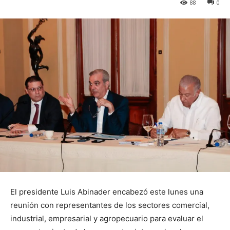
88
0
El presidente Luis Abinader encabezó este lunes una
reunión con representantes de los sectores comercial,
industrial, empresarial y agropecuario para evaluar el