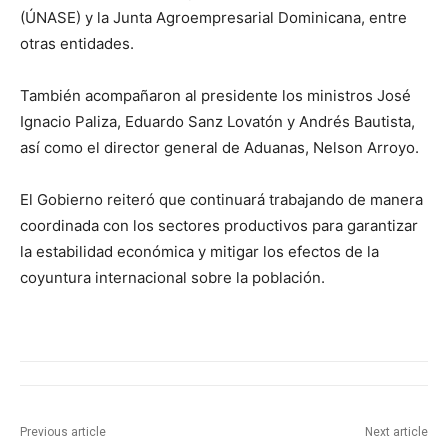
(ÚNASE) y la Junta Agroempresarial Dominicana, entre
otras entidades.
También acompañaron al presidente los ministros José
Ignacio Paliza, Eduardo Sanz Lovatón y Andrés Bautista,
así como el director general de Aduanas, Nelson Arroyo.
El Gobierno reiteró que continuará trabajando de manera
coordinada con los sectores productivos para garantizar
la estabilidad económica y mitigar los efectos de la
coyuntura internacional sobre la población.
Previous article
Next article