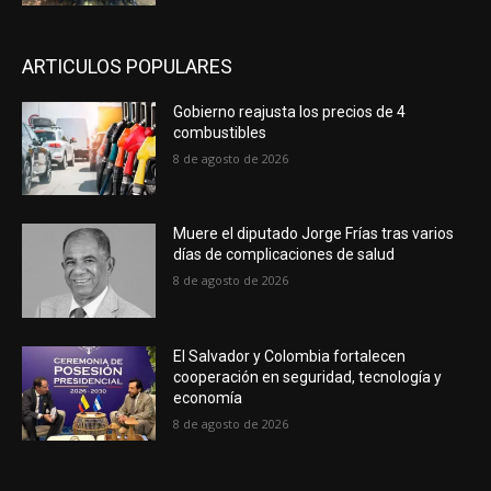
ARTICULOS POPULARES
Gobierno reajusta los precios de 4
combustibles
8 de agosto de 2026
Muere el diputado Jorge Frías tras varios
días de complicaciones de salud
8 de agosto de 2026
El Salvador y Colombia fortalecen
cooperación en seguridad, tecnología y
economía
8 de agosto de 2026