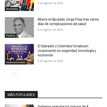
8 de agosto de 2026
Economía
Muere el diputado Jorge Frías tras varios
días de complicaciones de salud
8 de agosto de 2026
Política
El Salvador y Colombia fortalecen
cooperación en seguridad, tecnología y
economía
8 de agosto de 2026
Internacionales
MÁS POPULARES
Gobierno reajusta los precios de 4