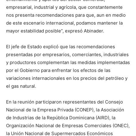
empresarial, industrial y agrícola, que constantemente
nos presenta recomendaciones para que, aun en medio
de este escenario internacional, podamos mantener la
mayor estabilidad posible”, expresó Abinader.
El jefe de Estado explicó que las recomendaciones
presentadas por empresarios, comerciantes, industriales
y productores complementan las medidas implementadas
por el Gobierno para enfrentar los efectos de las
variaciones internacionales en los precios del petróleo y
el gas natural.
En la reunión participaron representantes del Consejo
Nacional de la Empresa Privada (CONEP), la Asociación
de Industrias de la República Dominicana (AIRD), la
Organización Nacional de Empresas Comerciales (ONEC),
la Unión Nacional de Supermercados Económicos