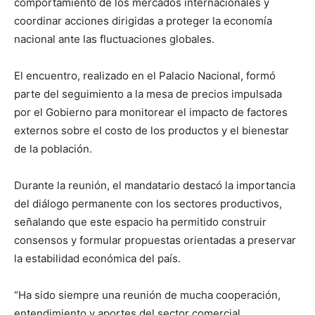
comportamiento de los mercados internacionales y
coordinar acciones dirigidas a proteger la economía
nacional ante las fluctuaciones globales.
El encuentro, realizado en el Palacio Nacional, formó
parte del seguimiento a la mesa de precios impulsada
por el Gobierno para monitorear el impacto de factores
externos sobre el costo de los productos y el bienestar
de la población.
Durante la reunión, el mandatario destacó la importancia
del diálogo permanente con los sectores productivos,
señalando que este espacio ha permitido construir
consensos y formular propuestas orientadas a preservar
la estabilidad económica del país.
“Ha sido siempre una reunión de mucha cooperación,
entendimiento y aportes del sector comercial,