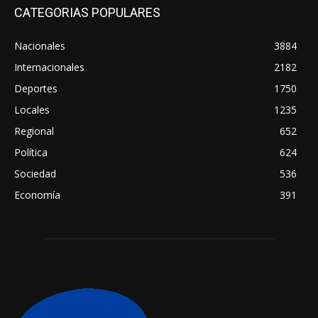
CATEGORIAS POPULARES
Nacionales
3884
Internacionales
2182
Deportes
1750
Locales
1235
Regional
652
Política
624
Sociedad
536
Economía
391