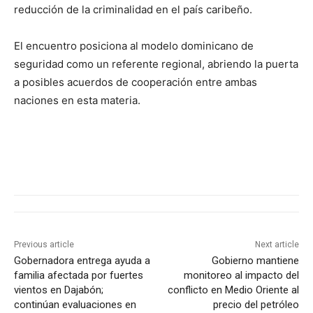
reducción de la criminalidad en el país caribeño.
El encuentro posiciona al modelo dominicano de
seguridad como un referente regional, abriendo la puerta
a posibles acuerdos de cooperación entre ambas
naciones en esta materia.
Previous article
Next article
Gobernadora entrega ayuda a
Gobierno mantiene
familia afectada por fuertes
monitoreo al impacto del
vientos en Dajabón;
conflicto en Medio Oriente al
continúan evaluaciones en
precio del petróleo