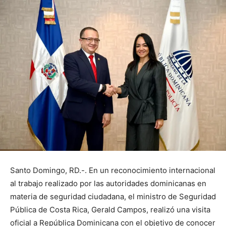
Santo Domingo, RD.-. En un reconocimiento internacional
al trabajo realizado por las autoridades dominicanas en
materia de seguridad ciudadana, el ministro de Seguridad
Pública de Costa Rica, Gerald Campos, realizó una visita
oficial a República Dominicana con el objetivo de conocer