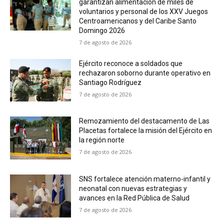
garantizan alimentación de miles de
voluntarios y personal de los XXV Juegos
Centroamericanos y del Caribe Santo
Domingo 2026
7 de agosto de 2026
Ejército reconoce a soldados que
rechazaron soborno durante operativo en
Santiago Rodríguez
7 de agosto de 2026
Remozamiento del destacamento de Las
Placetas fortalece la misión del Ejército en
la región norte
7 de agosto de 2026
SNS fortalece atención materno-infantil y
neonatal con nuevas estrategias y
avances en la Red Pública de Salud
7 de agosto de 2026