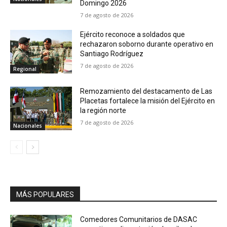
Domingo 2026
7 de agosto de 2026
Ejército reconoce a soldados que
rechazaron soborno durante operativo en
Santiago Rodríguez
7 de agosto de 2026
Regional
Remozamiento del destacamento de Las
Placetas fortalece la misión del Ejército en
la región norte
7 de agosto de 2026
Nacionales
MÁS POPULARES
Comedores Comunitarios de DASAC