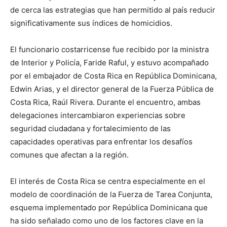
de cerca las estrategias que han permitido al país reducir
significativamente sus índices de homicidios.
El funcionario costarricense fue recibido por la ministra
de Interior y Policía, Faride Raful, y estuvo acompañado
por el embajador de Costa Rica en República Dominicana,
Edwin Arias, y el director general de la Fuerza Pública de
Costa Rica, Raúl Rivera. Durante el encuentro, ambas
delegaciones intercambiaron experiencias sobre
seguridad ciudadana y fortalecimiento de las
capacidades operativas para enfrentar los desafíos
comunes que afectan a la región.
El interés de Costa Rica se centra especialmente en el
modelo de coordinación de la Fuerza de Tarea Conjunta,
esquema implementado por República Dominicana que
ha sido señalado como uno de los factores clave en la