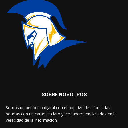
SOBRE NOSOTROS
Somos un periódico digital con el objetivo de difundir las
noticias con un carácter claro y verdadero, enclavados en la
veracidad de la información.