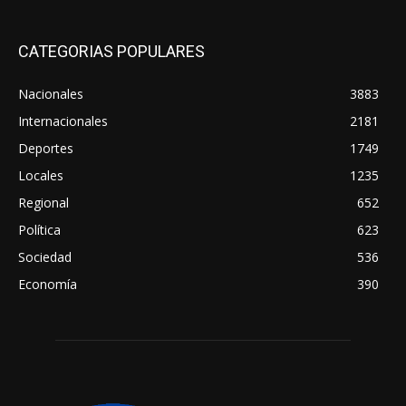
CATEGORIAS POPULARES
Nacionales
3883
Internacionales
2181
Deportes
1749
Locales
1235
Regional
652
Política
623
Sociedad
536
Economía
390