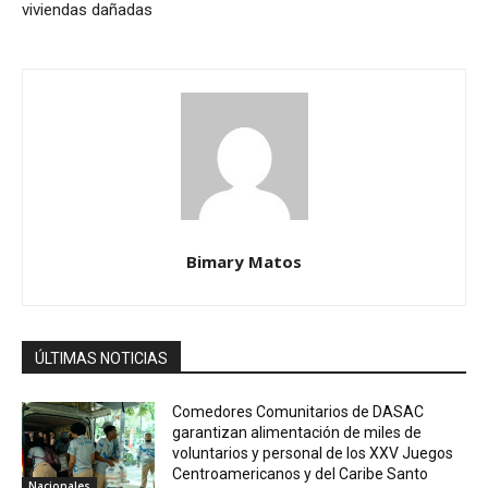
viviendas dañadas
Bimary Matos
ÚLTIMAS NOTICIAS
Comedores Comunitarios de DASAC
garantizan alimentación de miles de
voluntarios y personal de los XXV Juegos
Centroamericanos y del Caribe Santo
Nacionales