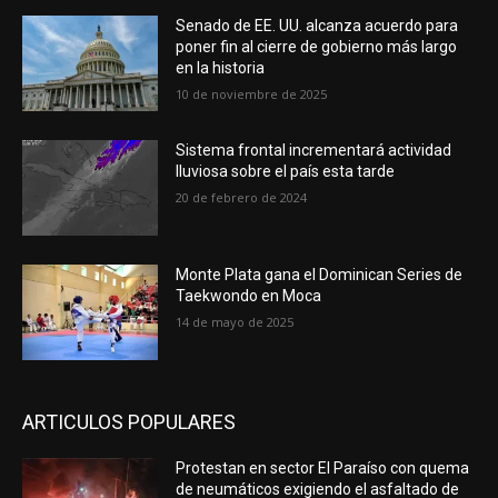
Senado de EE. UU. alcanza acuerdo para
poner fin al cierre de gobierno más largo
en la historia
10 de noviembre de 2025
Sistema frontal incrementará actividad
lluviosa sobre el país esta tarde
20 de febrero de 2024
Monte Plata gana el Dominican Series de
Taekwondo en Moca
14 de mayo de 2025
ARTICULOS POPULARES
Protestan en sector El Paraíso con quema
de neumáticos exigiendo el asfaltado de