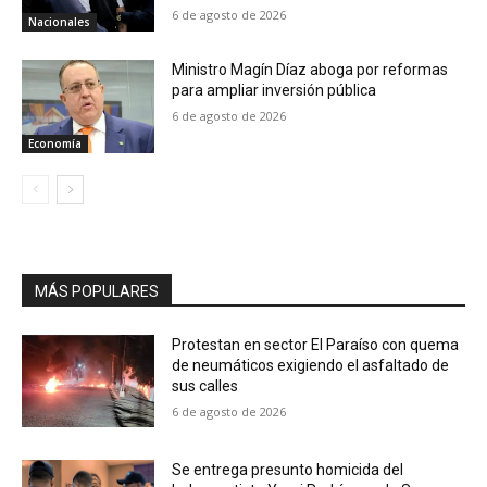
6 de agosto de 2026
Nacionales
Ministro Magín Díaz aboga por reformas
para ampliar inversión pública
6 de agosto de 2026
Economía
MÁS POPULARES
Protestan en sector El Paraíso con quema
de neumáticos exigiendo el asfaltado de
sus calles
6 de agosto de 2026
Se entrega presunto homicida del