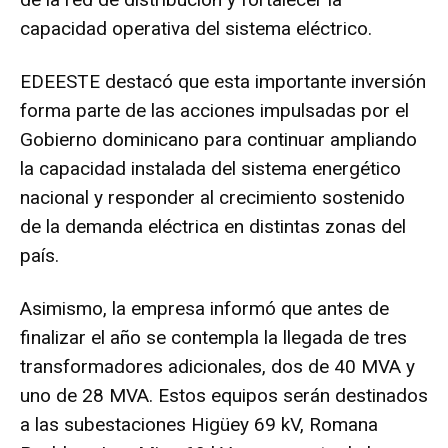
capacidad operativa del sistema eléctrico.
EDEESTE destacó que esta importante inversión
forma parte de las acciones impulsadas por el
Gobierno dominicano para continuar ampliando
la capacidad instalada del sistema energético
nacional y responder al crecimiento sostenido
de la demanda eléctrica en distintas zonas del
país.
Asimismo, la empresa informó que antes de
finalizar el año se contempla la llegada de tres
transformadores adicionales, dos de 40 MVA y
uno de 28 MVA. Estos equipos serán destinados
a las subestaciones Higüey 69 kV, Romana