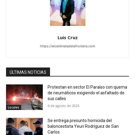
Luis Cruz
https://elcentineladelafrontera.com
ÚLTIMAS NOTICIAS
Protestan en sector El Paraíso con quema
de neumáticos exigiendo el asfaltado de
sus calles
6 de agosto de 2026
Locales
Se entrega presunto homicida del
baloncestista Yeuri Rodríguez de San
Carlos