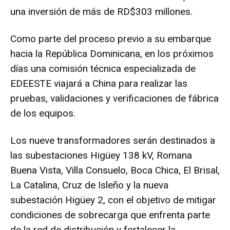
una inversión de más de RD$303 millones.
Como parte del proceso previo a su embarque
hacia la República Dominicana, en los próximos
días una comisión técnica especializada de
EDEESTE viajará a China para realizar las
pruebas, validaciones y verificaciones de fábrica
de los equipos.
Los nueve transformadores serán destinados a
las subestaciones Higüey 138 kV, Romana
Buena Vista, Villa Consuelo, Boca Chica, El Brisal,
La Catalina, Cruz de Isleño y la nueva
subestación Higüey 2, con el objetivo de mitigar
condiciones de sobrecarga que enfrenta parte
de la red de distribución y fortalecer la