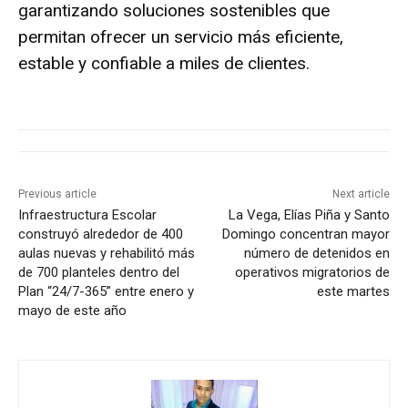
garantizando soluciones sostenibles que
permitan ofrecer un servicio más eficiente,
estable y confiable a miles de clientes.
Previous article
Next article
Infraestructura Escolar
La Vega, Elías Piña y Santo
construyó alrededor de 400
Domingo concentran mayor
aulas nuevas y rehabilitó más
número de detenidos en
de 700 planteles dentro del
operativos migratorios de
Plan “24/7-365” entre enero y
este martes
mayo de este año