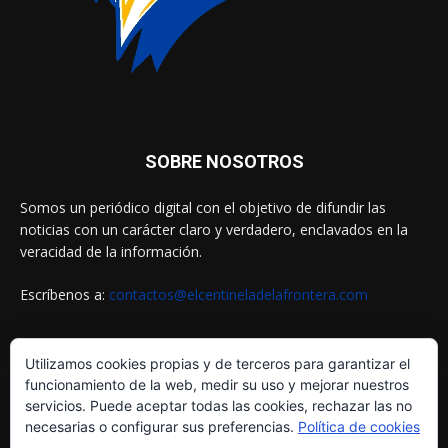
SOBRE NOSOTROS
Somos un periódico digital con el objetivo de difundir las
noticias con un carácter claro y verdadero, enclavados en la
veracidad de la información.
Escríbenos a:
contactos@elcentineladelafrontera.com
Utilizamos cookies propias y de terceros para garantizar el
SIGUENOS EN
funcionamiento de la web, medir su uso y mejorar nuestros
servicios. Puede aceptar todas las cookies, rechazar las no
necesarias o configurar sus preferencias.
Política de cookies