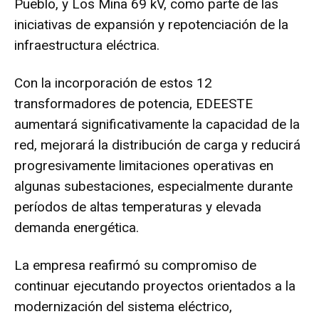
Pueblo, y Los Mina 69 kV, como parte de las
iniciativas de expansión y repotenciación de la
infraestructura eléctrica.
Con la incorporación de estos 12
transformadores de potencia, EDEESTE
aumentará significativamente la capacidad de la
red, mejorará la distribución de carga y reducirá
progresivamente limitaciones operativas en
algunas subestaciones, especialmente durante
períodos de altas temperaturas y elevada
demanda energética.
La empresa reafirmó su compromiso de
continuar ejecutando proyectos orientados a la
modernización del sistema eléctrico,