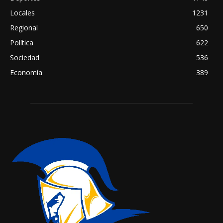
Locales
1231
Regional
650
Política
622
Sociedad
536
Economía
389