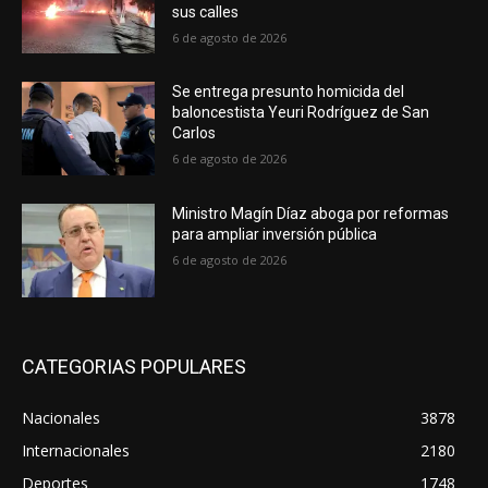
sus calles
6 de agosto de 2026
Se entrega presunto homicida del
baloncestista Yeuri Rodríguez de San
Carlos
6 de agosto de 2026
Ministro Magín Díaz aboga por reformas
para ampliar inversión pública
6 de agosto de 2026
CATEGORIAS POPULARES
Nacionales
3878
Internacionales
2180
Deportes
1748