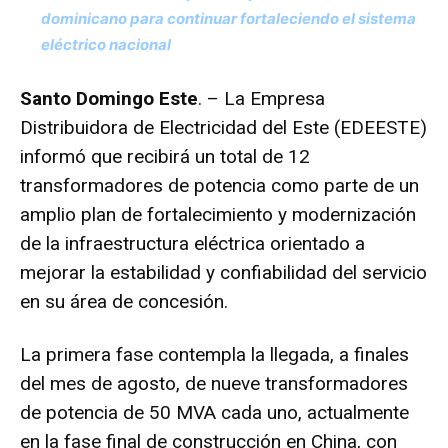
dominicano para continuar fortaleciendo el sistema
eléctrico nacional
Santo Domingo Este
. – La Empresa
Distribuidora de Electricidad del Este (EDEESTE)
informó que recibirá un total de 12
transformadores de potencia como parte de un
amplio plan de fortalecimiento y modernización
de la infraestructura eléctrica orientado a
mejorar la estabilidad y confiabilidad del servicio
en su área de concesión.
La primera fase contempla la llegada, a finales
del mes de agosto, de nueve transformadores
de potencia de 50 MVA cada uno, actualmente
en la fase final de construcción en China, con