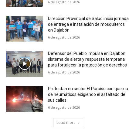
6 de agosto de 2026
Dirección Provincial de Salud inicia jornada
de entrega e instalación de mosquiteros
en Dajabón
6 de agosto de 2026
Defensor del Pueblo impulsa en Dajabón
sistema de alerta y respuesta temprana
para fortalecer la protección de derechos
6 de agosto de 2026
Protestan en sector El Paraíso con quema
de neumáticos exigiendo el asfaltado de
sus calles
6 de agosto de 2026
Load more