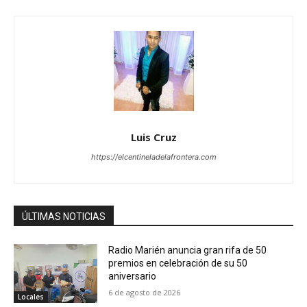
Luis Cruz
https://elcentineladelafrontera.com
ÚLTIMAS NOTICIAS
Radio Marién anuncia gran rifa de 50
premios en celebración de su 50
aniversario
6 de agosto de 2026
Locales