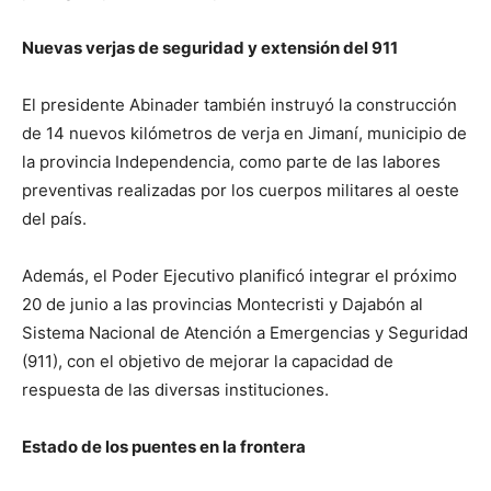
Nuevas verjas de seguridad y extensión del 911
El presidente Abinader también instruyó la construcción
de 14 nuevos kilómetros de verja en Jimaní, municipio de
la provincia Independencia, como parte de las labores
preventivas realizadas por los cuerpos militares al oeste
del país.
Además, el Poder Ejecutivo planificó integrar el próximo
20 de junio a las provincias Montecristi y Dajabón al
Sistema Nacional de Atención a Emergencias y Seguridad
(911), con el objetivo de mejorar la capacidad de
respuesta de las diversas instituciones.
Estado de los puentes en la frontera