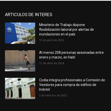
ARTICULOS DE INTERES
Ministerio de Trabajo dispone
flexibilización laboral por alertas de
inundaciones en el país
13 de abril de 2026
Al menos 208 personas asesinadas entre
enero y marzo, en Haití
11 de abril de 2024
Codia integra profesionales a Comisión de
Veedores para compra de edificio de
Indotel
3 de febrero de 2025