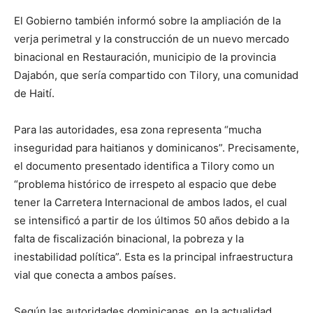
El Gobierno también informó sobre la ampliación de la
verja perimetral y la construcción de un nuevo mercado
binacional en Restauración, municipio de la provincia
Dajabón, que sería compartido con Tilory, una comunidad
de Haití.
Para las autoridades, esa zona representa “mucha
inseguridad para haitianos y dominicanos”. Precisamente,
el documento presentado identifica a Tilory como un
“problema histórico de irrespeto al espacio que debe
tener la Carretera Internacional de ambos lados, el cual
se intensificó a partir de los últimos 50 años debido a la
falta de fiscalización binacional, la pobreza y la
inestabilidad política”. Esta es la principal infraestructura
vial que conecta a ambos países.
Según las autoridades dominicanas, en la actualidad