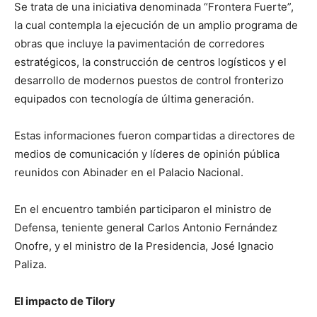
Se trata de una iniciativa denominada “Frontera Fuerte”,
la cual contempla la ejecución de un amplio programa de
obras que incluye la pavimentación de corredores
estratégicos, la construcción de centros logísticos y el
desarrollo de modernos puestos de control fronterizo
equipados con tecnología de última generación.
Estas informaciones fueron compartidas a directores de
medios de comunicación y líderes de opinión pública
reunidos con Abinader en el Palacio Nacional.
En el encuentro también participaron el ministro de
Defensa, teniente general Carlos Antonio Fernández
Onofre, y el ministro de la Presidencia, José Ignacio
Paliza.
El impacto de Tilory