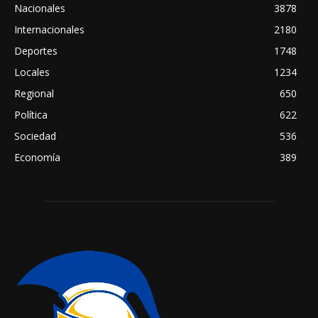
Nacionales
3878
Internacionales
2180
Deportes
1748
Locales
1234
Regional
650
Política
622
Sociedad
536
Economía
389