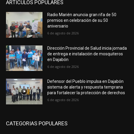
ARTICULOS POPULARES
Radio Marién anuncia gran rifa de 50
premios en celebración de su 50
aniversario
6 de agosto de 2026
Dirección Provincial de Salud inicia jornada
de entrega e instalación de mosquiteros
en Dajabón
6 de agosto de 2026
Defensor del Pueblo impulsa en Dajabón
sistema de alerta y respuesta temprana
para fortalecer la protección de derechos
6 de agosto de 2026
CATEGORIAS POPULARES