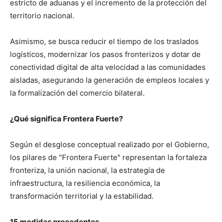
estricto de aduanas y el incremento de la protección del
territorio nacional.
Asimismo, se busca reducir el tiempo de los traslados
logísticos, modernizar los pasos fronterizos y dotar de
conectividad digital de alta velocidad a las comunidades
aisladas, asegurando la generación de empleos locales y
la formalización del comercio bilateral.
¿Qué significa Frontera Fuerte?
Según el desglose conceptual realizado por el Gobierno,
los pilares de "Frontera Fuerte" representan la fortaleza
fronteriza, la unión nacional, la estrategia de
infraestructura, la resiliencia económica, la
transformación territorial y la estabilidad.
15 medidas precedentes