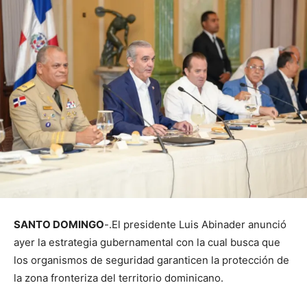
SANTO DOMINGO
-.El presidente Luis Abinader anunció
ayer la estrategia gubernamental con la cual busca que
los organismos de seguridad garanticen la protección de
la zona fronteriza del territorio dominicano.