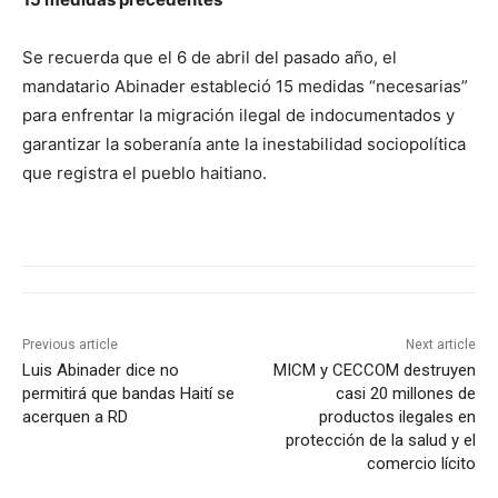
Se recuerda que el 6 de abril del pasado año, el
mandatario Abinader estableció 15 medidas “necesarias”
para enfrentar la migración ilegal de indocumentados y
garantizar la soberanía ante la inestabilidad sociopolítica
que registra el pueblo haitiano.
Previous article
Next article
Luis Abinader dice no
MICM y CECCOM destruyen
permitirá que bandas Haití se
casi 20 millones de
acerquen a RD
productos ilegales en
protección de la salud y el
comercio lícito