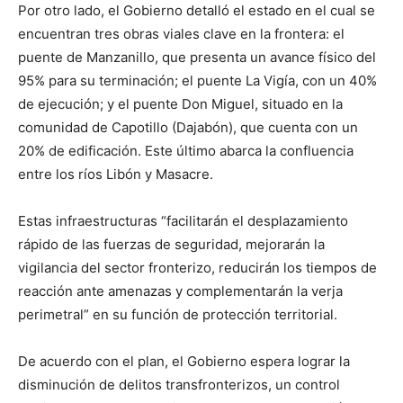
Por otro lado, el Gobierno detalló el estado en el cual se
encuentran tres obras viales clave en la frontera: el
puente de Manzanillo, que presenta un avance físico del
95% para su terminación; el puente La Vigía, con un 40%
de ejecución; y el puente Don Miguel, situado en la
comunidad de Capotillo (Dajabón), que cuenta con un
20% de edificación. Este último abarca la confluencia
entre los ríos Libón y Masacre.
Estas infraestructuras “facilitarán el desplazamiento
rápido de las fuerzas de seguridad, mejorarán la
vigilancia del sector fronterizo, reducirán los tiempos de
reacción ante amenazas y complementarán la verja
perimetral” en su función de protección territorial.
De acuerdo con el plan, el Gobierno espera lograr la
disminución de delitos transfronterizos, un control