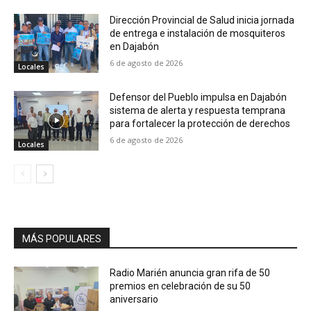
Dirección Provincial de Salud inicia jornada
de entrega e instalación de mosquiteros
en Dajabón
6 de agosto de 2026
Locales
Defensor del Pueblo impulsa en Dajabón
sistema de alerta y respuesta temprana
para fortalecer la protección de derechos
6 de agosto de 2026
Locales
MÁS POPULARES
Radio Marién anuncia gran rifa de 50
premios en celebración de su 50
aniversario