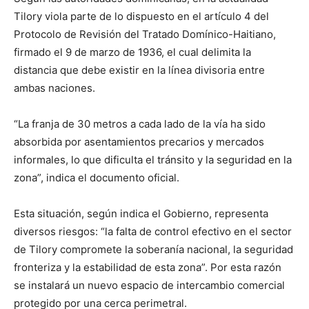
Tilory viola parte de lo dispuesto en el artículo 4 del
Protocolo de Revisión del Tratado Domínico-Haitiano,
firmado el 9 de marzo de 1936, el cual delimita la
distancia que debe existir en la línea divisoria entre
ambas naciones.
“La franja de 30 metros a cada lado de la vía ha sido
absorbida por asentamientos precarios y mercados
informales, lo que dificulta el tránsito y la seguridad en la
zona”, indica el documento oficial.
Esta situación, según indica el Gobierno, representa
diversos riesgos: “la falta de control efectivo en el sector
de Tilory compromete la soberanía nacional, la seguridad
fronteriza y la estabilidad de esta zona”. Por esta razón
se instalará un nuevo espacio de intercambio comercial
protegido por una cerca perimetral.