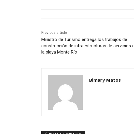
Previous article
Ministro de Turismo entrega los trabajos de
construcción de infraestructuras de servicios 
la playa Monte Río
Bimary Matos