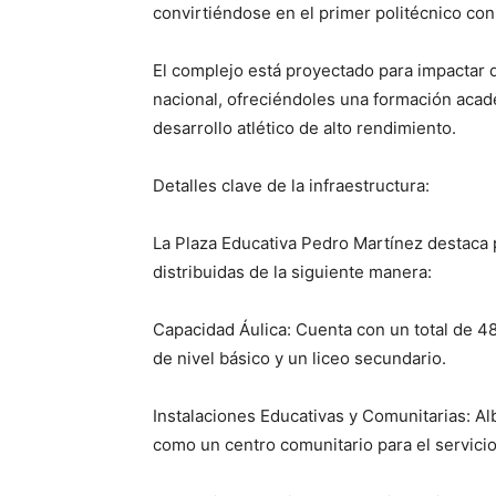
convirtiéndose en el primer politécnico con
El complejo está proyectado para impactar d
nacional, ofreciéndoles una formación acad
desarrollo atlético de alto rendimiento.
​Detalles clave de la infraestructura:
​La Plaza Educativa Pedro Martínez destaca 
distribuidas de la siguiente manera:
​Capacidad Áulica: Cuenta con un total de 4
de nivel básico y un liceo secundario.
​Instalaciones Educativas y Comunitarias: Alb
como un centro comunitario para el servicio 