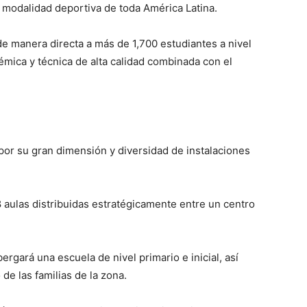
 modalidad deportiva de toda América Latina.
e manera directa a más de 1,700 estudiantes a nivel
émica y técnica de alta calidad combinada con el
por su gran dimensión y diversidad de instalaciones
8 aulas distribuidas estratégicamente entre un centro
ergará una escuela de nivel primario e inicial, así
de las familias de la zona.