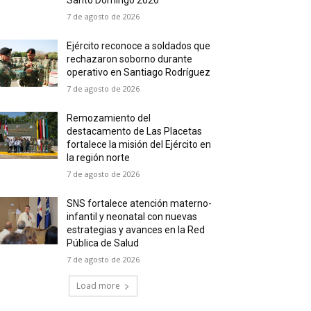
Santo Domingo 2026
7 de agosto de 2026
Ejército reconoce a soldados que
rechazaron soborno durante
operativo en Santiago Rodríguez
7 de agosto de 2026
Remozamiento del
destacamento de Las Placetas
fortalece la misión del Ejército en
la región norte
7 de agosto de 2026
SNS fortalece atención materno-
infantil y neonatal con nuevas
estrategias y avances en la Red
Pública de Salud
7 de agosto de 2026
Load more