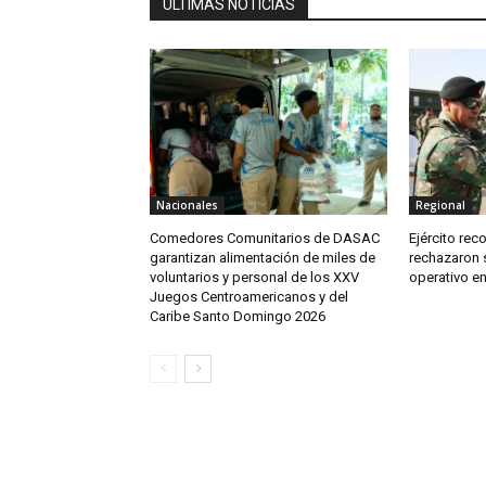
ÚLTIMAS NOTICIAS
Nacionales
Regional
Comedores Comunitarios de DASAC
Ejército re
garantizan alimentación de miles de
rechazaron 
voluntarios y personal de los XXV
operativo e
Juegos Centroamericanos y del
Caribe Santo Domingo 2026