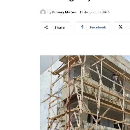
By
Bimary Matos
11 de junio de 2026
Facebook
Share