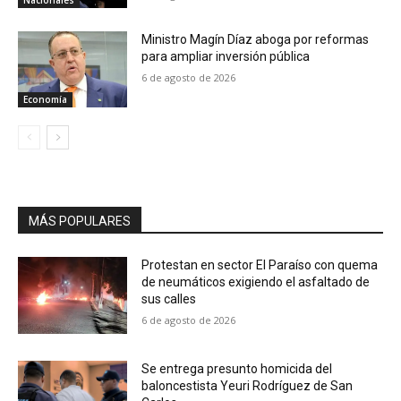
Ministro Magín Díaz aboga por reformas
para ampliar inversión pública
6 de agosto de 2026
Economía
MÁS POPULARES
Protestan en sector El Paraíso con quema
de neumáticos exigiendo el asfaltado de
sus calles
6 de agosto de 2026
Se entrega presunto homicida del
baloncestista Yeuri Rodríguez de San