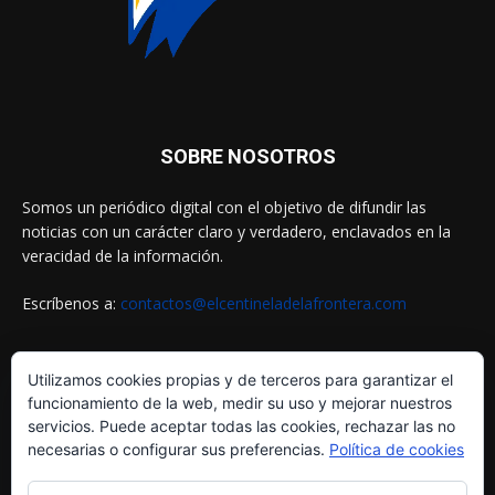
SOBRE NOSOTROS
Somos un periódico digital con el objetivo de difundir las
noticias con un carácter claro y verdadero, enclavados en la
veracidad de la información.
Escríbenos a:
contactos@elcentineladelafrontera.com
Utilizamos cookies propias y de terceros para garantizar el
SIGUENOS EN
funcionamiento de la web, medir su uso y mejorar nuestros
servicios. Puede aceptar todas las cookies, rechazar las no
necesarias o configurar sus preferencias.
Política de cookies