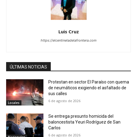
Luis Cruz
https://elcentineladelafrontera.com
ÚLTIMAS NOTICIAS
Protestan en sector El Paraíso con quema
de neumáticos exigiendo el asfaltado de
sus calles
6 de agosto de 2026
Locales
Se entrega presunto homicida del
baloncestista Yeuri Rodríguez de San
Carlos
6 de agosto de 2026
Nacionales