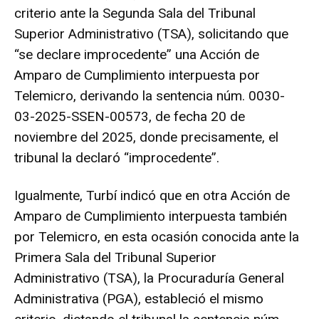
criterio ante la Segunda Sala del Tribunal
Superior Administrativo (TSA), solicitando que
“se declare improcedente” una Acción de
Amparo de Cumplimiento interpuesta por
Telemicro, derivando la sentencia núm. 0030-
03-2025-SSEN-00573, de fecha 20 de
noviembre del 2025, donde precisamente, el
tribunal la declaró “improcedente”.
Igualmente, Turbí indicó que en otra Acción de
Amparo de Cumplimiento interpuesta también
por Telemicro, en esta ocasión conocida ante la
Primera Sala del Tribunal Superior
Administrativo (TSA), la Procuraduría General
Administrativa (PGA), estableció el mismo