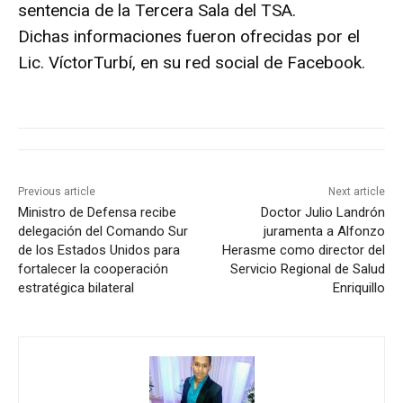
sentencia de la Tercera Sala del TSA.
Dichas informaciones fueron ofrecidas por el
Lic. VíctorTurbí, en su red social de Facebook.
Previous article
Next article
Ministro de Defensa recibe
Doctor Julio Landrón
delegación del Comando Sur
juramenta a Alfonzo
de los Estados Unidos para
Herasme como director del
fortalecer la cooperación
Servicio Regional de Salud
estratégica bilateral
Enriquillo