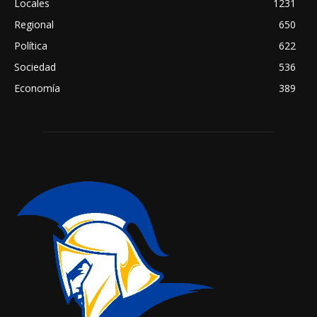
Locales
1231
Regional
650
Política
622
Sociedad
536
Economía
389