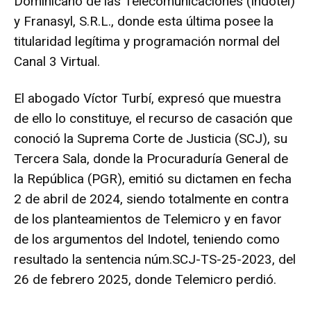
Dominicano de las Telecomunicaciones (Indotel)
y Franasyl, S.R.L., donde esta última posee la
titularidad legítima y programación normal del
Canal 3 Virtual.
El abogado Víctor Turbí, expresó que muestra
de ello lo constituye, el recurso de casación que
conoció la Suprema Corte de Justicia (SCJ), su
Tercera Sala, donde la Procuraduría General de
la República (PGR), emitió su dictamen en fecha
2 de abril de 2024, siendo totalmente en contra
de los planteamientos de Telemicro y en favor
de los argumentos del Indotel, teniendo como
resultado la sentencia núm.SCJ-TS-25-2023, del
26 de febrero 2025, donde Telemicro perdió.