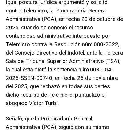
Igual postura jurídica argumentó y solicitó
contra Telemicro, la Procuraduría General
Administrativa (PGA), en fecha 20 de octubre de
2025, cuando se conoció el recurso
contencioso administrativo interpuesto por
Telemicro contra la Resolución núm.080-2022,
del Consejo Directivo del Indotel, ante la Tercera
Sala del Tribunal Superior Administrativo (TSA),
la cual esta dictó la sentencia núm.0030-04-
2025-SSEN-00740, en fecha 25 de noviembre
del 2025, que rechazó en todas sus partes
dicho recurso de Telemicro, puntualizó el
abogado Víctor Turbí.
Señaló, que la Procuraduría General
Administrativa (PGA), siguió con su mismo