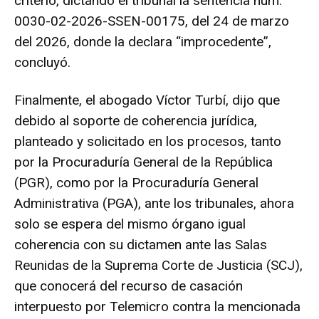
criterio, dictando el tribunal la sentencia núm.
0030-02-2026-SSEN-00175, del 24 de marzo
del 2026, donde la declara “improcedente”,
concluyó.
Finalmente, el abogado Víctor Turbí, dijo que
debido al soporte de coherencia jurídica,
planteado y solicitado en los procesos, tanto
por la Procuraduría General de la República
(PGR), como por la Procuraduría General
Administrativa (PGA), ante los tribunales, ahora
solo se espera del mismo órgano igual
coherencia con su dictamen ante las Salas
Reunidas de la Suprema Corte de Justicia (SCJ),
que conocerá del recurso de casación
interpuesto por Telemicro contra la mencionada