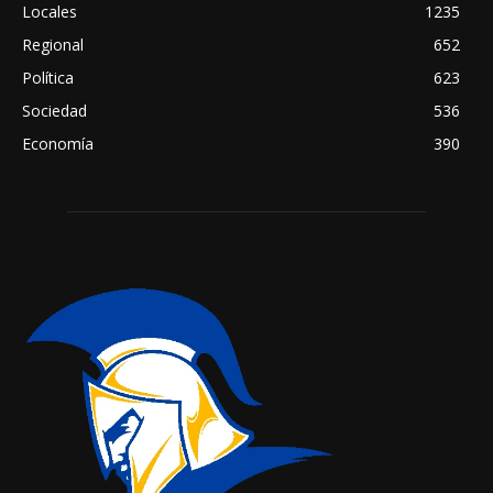
Locales
1235
Regional
652
Política
623
Sociedad
536
Economía
390