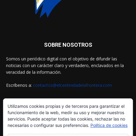
SOBRE NOSOTROS
Somos un periódico digital con el objetivo de difundir las
noticias con un carácter claro y verdadero, enclavados en la
veracidad de la información.
Escríbenos a:
contactos@elcentineladelafrontera.com
Utilizamos cookies propias y de terceros para garantizar el
SIGUENOS EN
funcionamiento de la web, medir su uso y mejorar nuestros
servicios. Puede aceptar todas las cookies, rechazar las no
necesarias o configurar sus preferencias.
Política de cookies