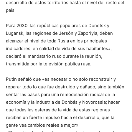
desarrollo de estos territorios hasta el nivel del resto del
país.
Para 2030, las repúblicas populares de Donetsk y
Lugansk, las regiones de Jersón y Zaporiyia, deben
alcanzar el nivel de toda Rusia en los principales
indicadores, en calidad de vida de sus habitantes»,
declaró el mandatario ruso durante la reunión,
transmitida por la televisión pública rusa.
Putin señaló que «es necesario no solo reconstruir y
reparar todo lo que fue destruido y dañado, sino también
sentar las bases para una remodelación radical de la
economía y la industria de Donbás y Novorossia; hacer
que todas las esferas de la vida de estas regiones
reciban un fuerte impulso hacia el desarrollo, que la
gente vea cambios reales a mejor».