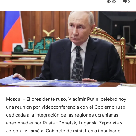
90
0
Moscú. – El presidente ruso, Vladímir Putin, celebró hoy
una reunión por videoconferencia con el Gobierno ruso,
dedicada a la integración de las regiones ucranianas
anexionadas por Rusia –Donetsk, Lugansk, Zaporiyia y
Jersón– y llamó al Gabinete de ministros a impulsar el