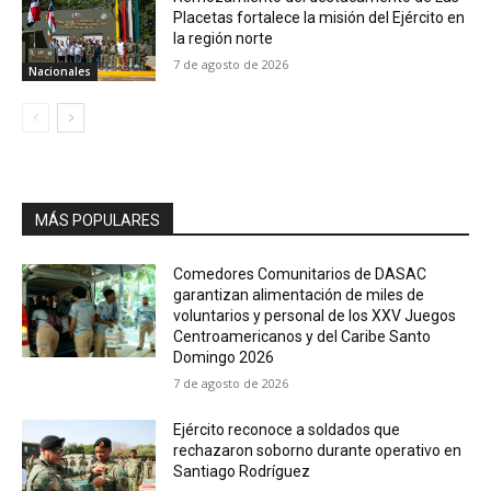
Placetas fortalece la misión del Ejército en
la región norte
7 de agosto de 2026
Nacionales
MÁS POPULARES
Comedores Comunitarios de DASAC
garantizan alimentación de miles de
voluntarios y personal de los XXV Juegos
Centroamericanos y del Caribe Santo
Domingo 2026
7 de agosto de 2026
Ejército reconoce a soldados que
rechazaron soborno durante operativo en
Santiago Rodríguez