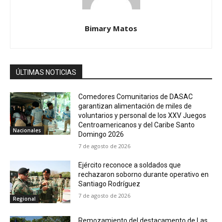
Bimary Matos
ÚLTIMAS NOTICIAS
Comedores Comunitarios de DASAC
garantizan alimentación de miles de
voluntarios y personal de los XXV Juegos
Centroamericanos y del Caribe Santo
Nacionales
Domingo 2026
7 de agosto de 2026
Ejército reconoce a soldados que
rechazaron soborno durante operativo en
Santiago Rodríguez
7 de agosto de 2026
Regional
Remozamiento del destacamento de Las