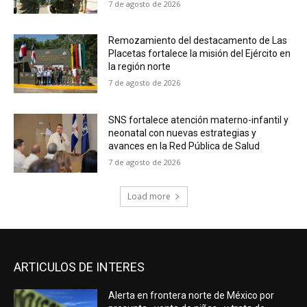
7 de agosto de 2026
Remozamiento del destacamento de Las
Placetas fortalece la misión del Ejército en
la región norte
7 de agosto de 2026
SNS fortalece atención materno-infantil y
neonatal con nuevas estrategias y
avances en la Red Pública de Salud
7 de agosto de 2026
Load more
ARTICULOS DE INTERES
Alerta en frontera norte de México por