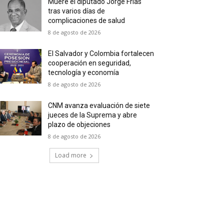
Muere el diputado Jorge Frías
tras varios días de
complicaciones de salud
8 de agosto de 2026
El Salvador y Colombia fortalecen
cooperación en seguridad,
tecnología y economía
8 de agosto de 2026
CNM avanza evaluación de siete
jueces de la Suprema y abre
plazo de objeciones
8 de agosto de 2026
Load more