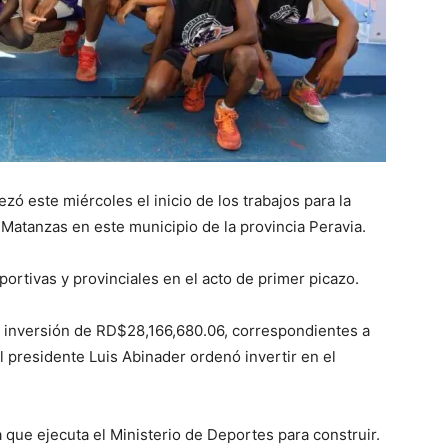
zó este miércoles el inicio de los trabajos para la
Matanzas en este municipio de la provincia Peravia.
rtivas y provinciales en el acto de primer picazo.
a inversión de RD$28,166,680.06, correspondientes a
 presidente Luis Abinader ordenó invertir en el
 que ejecuta el Ministerio de Deportes para construir.