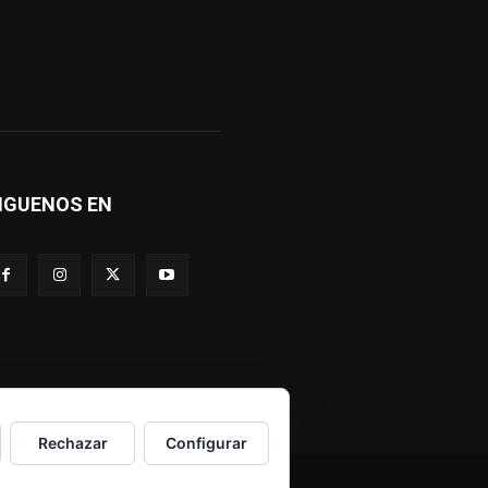
IGUENOS EN
Rechazar
Configurar
Política de Cookies
Política de Privacidad