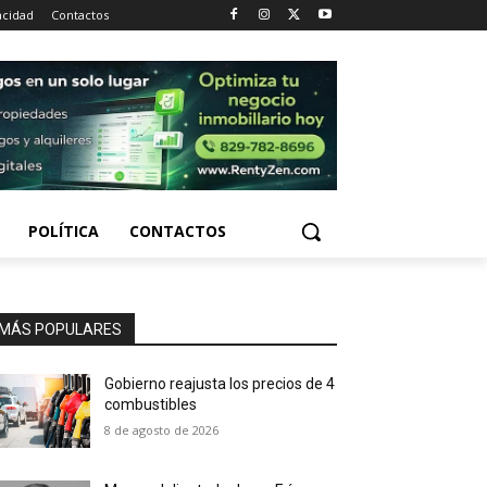
acidad
Contactos
POLÍTICA
CONTACTOS
MÁS POPULARES
Gobierno reajusta los precios de 4
combustibles
8 de agosto de 2026