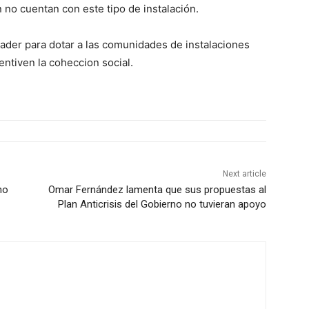
 no cuentan con este tipo de instalación.
nader para dotar a las comunidades de instalaciones
entiven la coheccion social.
Next article
no
Omar Fernández lamenta que sus propuestas al
Plan Anticrisis del Gobierno no tuvieran apoyo