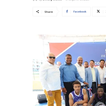
Facebook
Share