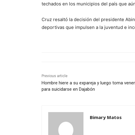
techados en los municipios del país que aún
Cruz resaltó la decisión del presidente Abi
deportivas que impulsen a la juventud e inc
Previous article
Hombre hiere a su expareja y luego toma vene
para suicidarse en Dajabón
Bimary Matos