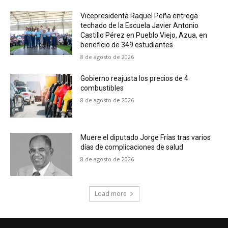
Vicepresidenta Raquel Peña entrega
techado de la Escuela Javier Antonio
Castillo Pérez en Pueblo Viejo, Azua, en
beneficio de 349 estudiantes
8 de agosto de 2026
Gobierno reajusta los precios de 4
combustibles
8 de agosto de 2026
Muere el diputado Jorge Frías tras varios
días de complicaciones de salud
8 de agosto de 2026
Load more