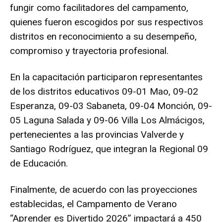
fungir como facilitadores del campamento,
quienes fueron escogidos por sus respectivos
distritos en reconocimiento a su desempeño,
compromiso y trayectoria profesional.
En la capacitación participaron representantes
de los distritos educativos 09-01 Mao, 09-02
Esperanza, 09-03 Sabaneta, 09-04 Monción, 09-
05 Laguna Salada y 09-06 Villa Los Almácigos,
pertenecientes a las provincias Valverde y
Santiago Rodríguez, que integran la Regional 09
de Educación.
Finalmente, de acuerdo con las proyecciones
establecidas, el Campamento de Verano
“Aprender es Divertido 2026” impactará a 450