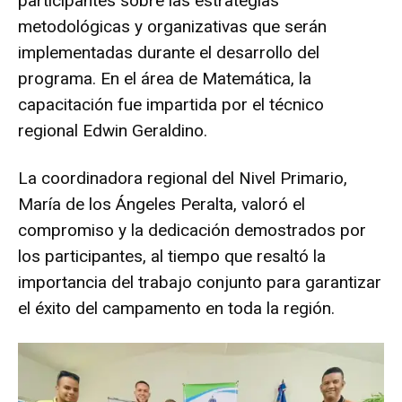
participantes sobre las estrategias
metodológicas y organizativas que serán
implementadas durante el desarrollo del
programa. En el área de Matemática, la
capacitación fue impartida por el técnico
regional Edwin Geraldino.
La coordinadora regional del Nivel Primario,
María de los Ángeles Peralta, valoró el
compromiso y la dedicación demostrados por
los participantes, al tiempo que resaltó la
importancia del trabajo conjunto para garantizar
el éxito del campamento en toda la región.