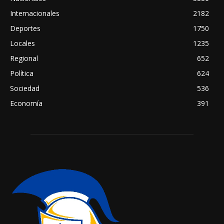
Internacionales
2182
Deportes
1750
Locales
1235
Regional
652
Política
624
Sociedad
536
Economía
391