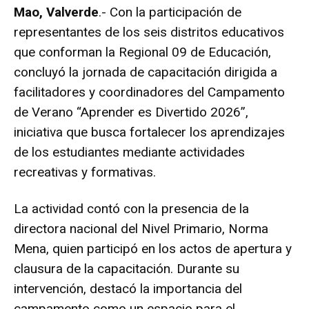
Mao, Valverde
.- Con la participación de
representantes de los seis distritos educativos
que conforman la Regional 09 de Educación,
concluyó la jornada de capacitación dirigida a
facilitadores y coordinadores del Campamento
de Verano “Aprender es Divertido 2026”,
iniciativa que busca fortalecer los aprendizajes
de los estudiantes mediante actividades
recreativas y formativas.
La actividad contó con la presencia de la
directora nacional del Nivel Primario, Norma
Mena, quien participó en los actos de apertura y
clausura de la capacitación. Durante su
intervención, destacó la importancia del
campamento como un espacio para el