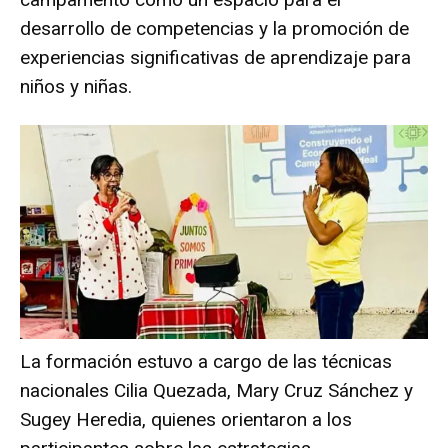
desarrollo de competencias y la promoción de
experiencias significativas de aprendizaje para
niños y niñas.
La formación estuvo a cargo de las técnicas
nacionales Cilia Quezada, Mary Cruz Sánchez y
Sugey Heredia, quienes orientaron a los