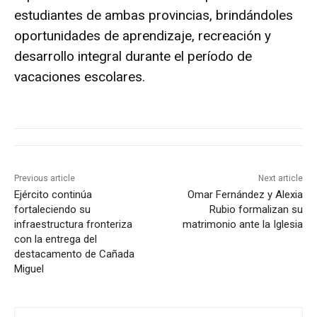
estudiantes de ambas provincias, brindándoles
oportunidades de aprendizaje, recreación y
desarrollo integral durante el período de
vacaciones escolares.
Previous article
Next article
Ejército continúa
Omar Fernández y Alexia
fortaleciendo su
Rubio formalizan su
infraestructura fronteriza
matrimonio ante la Iglesia
con la entrega del
destacamento de Cañada
Miguel