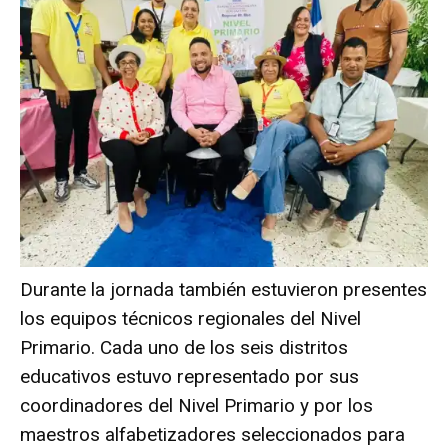
Durante la jornada también estuvieron presentes
los equipos técnicos regionales del Nivel
Primario. Cada uno de los seis distritos
educativos estuvo representado por sus
coordinadores del Nivel Primario y por los
maestros alfabetizadores seleccionados para