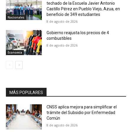
techado de la Escuela Javier Antonio
Castillo Pérez en Pueblo Viejo, Azua, en
beneficio de 349 estudiantes
Nacionales
8 de agosto de 2026
Gobierno reajusta los precios de 4
combustibles
8 de agosto de 2026
Economía
MÁS POPULARES
CNSS aplica mejora para simplificar el
trámite del Subsidio por Enfermedad
Común
8 de agosto de 2026