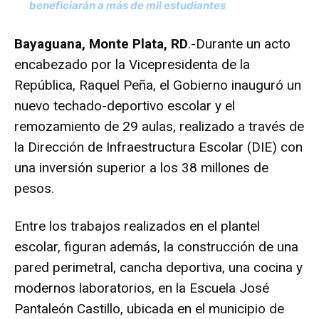
beneficiarán a más de mil estudiantes
Bayaguana, Monte Plata, RD
.-Durante un acto
encabezado por la Vicepresidenta de la
República, Raquel Peña, el Gobierno inauguró un
nuevo techado-deportivo escolar y el
remozamiento de 29 aulas, realizado a través de
la Dirección de Infraestructura Escolar (DIE) con
una inversión superior a los 38 millones de
pesos.
Entre los trabajos realizados en el plantel
escolar, figuran además, la construcción de una
pared perimetral, cancha deportiva, una cocina y
modernos laboratorios, en la Escuela José
Pantaleón Castillo, ubicada en el municipio de