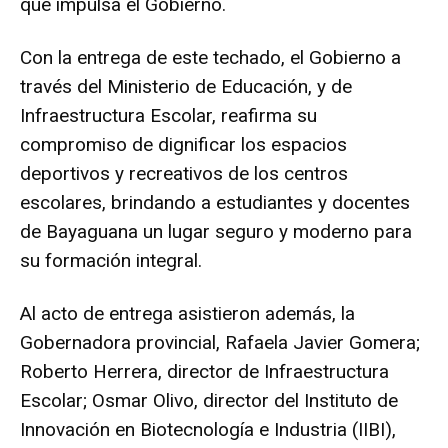
que impulsa el Gobierno.
Con la entrega de este techado, el Gobierno a
través del Ministerio de Educación, y de
Infraestructura Escolar, reafirma su
compromiso de dignificar los espacios
deportivos y recreativos de los centros
escolares, brindando a estudiantes y docentes
de Bayaguana un lugar seguro y moderno para
su formación integral.
Al acto de entrega asistieron además, la
Gobernadora provincial, Rafaela Javier Gomera;
Roberto Herrera, director de Infraestructura
Escolar; Osmar Olivo, director del Instituto de
Innovación en Biotecnología e Industria (IIBI),