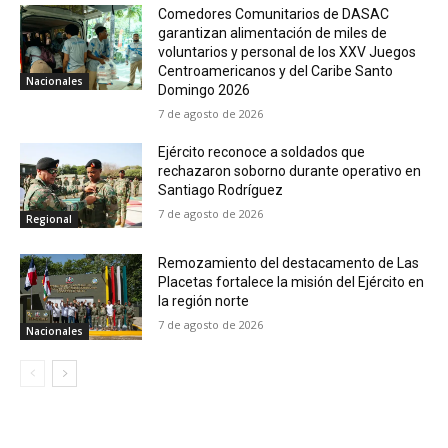
Comedores Comunitarios de DASAC
garantizan alimentación de miles de
voluntarios y personal de los XXV Juegos
Centroamericanos y del Caribe Santo
Nacionales
Domingo 2026
7 de agosto de 2026
Ejército reconoce a soldados que
rechazaron soborno durante operativo en
Santiago Rodríguez
7 de agosto de 2026
Regional
Remozamiento del destacamento de Las
Placetas fortalece la misión del Ejército en
la región norte
7 de agosto de 2026
Nacionales