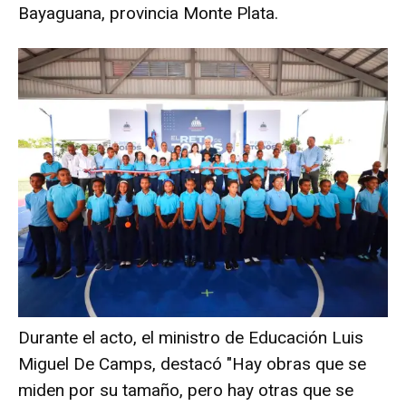
Bayaguana, provincia Monte Plata.
Durante el acto, el ministro de Educación Luis
Miguel De Camps, destacó "Hay obras que se
miden por su tamaño, pero hay otras que se