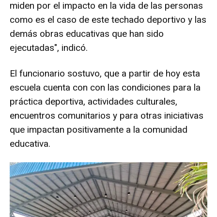
miden por el impacto en la vida de las personas
como es el caso de este techado deportivo y las
demás obras educativas que han sido
ejecutadas", indicó.
El funcionario sostuvo, que a partir de hoy esta
escuela cuenta con con las condiciones para la
práctica deportiva, actividades culturales,
encuentros comunitarios y para otras iniciativas
que impactan positivamente a la comunidad
educativa.