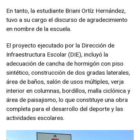
En tanto, la estudiante Briani Ortíz Hernández,
tuvo a su cargo el discurso de agradecimiento
en nombre de la escuela.
El proyecto ejecutado por la Dirección de
Infraestructura Escolar (DIE), incluyó la
adecuación de cancha de hormigón con piso
sintético, construcción de dos gradas laterales,
área de baños, salón de usos múltiples, verja
interior en columnas, bordillos, malla ciclónica y
área de paisajismo, lo que constituye una obra
completa para el desarrollo del deporte y las
actividades escolares.