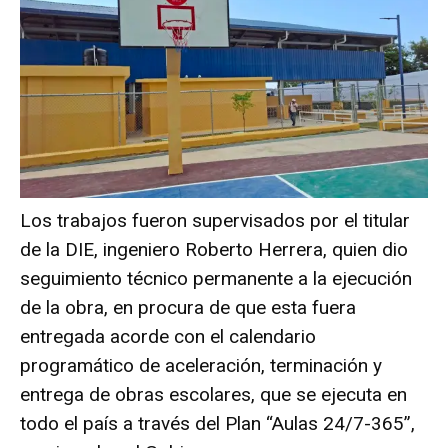
Los trabajos fueron supervisados por el titular
de la DIE, ingeniero Roberto Herrera, quien dio
seguimiento técnico permanente a la ejecución
de la obra, en procura de que esta fuera
entregada acorde con el calendario
programático de aceleración, terminación y
entrega de obras escolares, que se ejecuta en
todo el país a través del Plan “Aulas 24/7-365”,