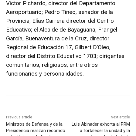
Victor Pichardo, director del Departamento
Aeroportuario; Pedro Tineo, senador de la
Provincia; Elías Carrera director del Centro
Educativo; el Alcalde de Bayaguana, Frangel
García, Buenaventura de la Cruz, director
Regional de Educación 17, Gilbert D’Oleo,
director del Distrito Educativo 1703; dirigentes
comunitarios, religiosos, entre otros
funcionarios y personalidades.
Previous article
Next article
Ministros de Defensa y de la
Luis Abinader exhorta al PRM
Presidencia realizan recorrido
a fortalecer la unidad y la