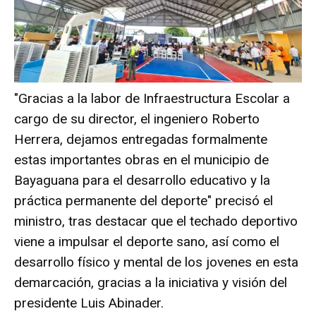
"Gracias a la labor de Infraestructura Escolar a
cargo de su director, el ingeniero Roberto
Herrera, dejamos entregadas formalmente
estas importantes obras en el municipio de
Bayaguana para el desarrollo educativo y la
práctica permanente del deporte" precisó el
ministro, tras destacar que el techado deportivo
viene a impulsar el deporte sano, así como el
desarrollo físico y mental de los jovenes en esta
demarcación, gracias a la iniciativa y visión del
presidente Luis Abinader.