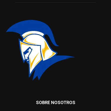
SOBRE NOSOTROS