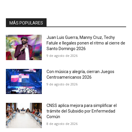
MÁS POPULARES
Juan Luis Guerra, Manny Cruz, Techy
Fatule e Ilegales ponen el ritmo al cierre de
Santo Domingo 2026
9 de agosto de 2026
Con música y alegría, cierran Juegos
Centroamericanos 2026
9 de agosto de 2026
CNSS aplica mejora para simplificar el
trámite del Subsidio por Enfermedad
Común
8 de agosto de 2026