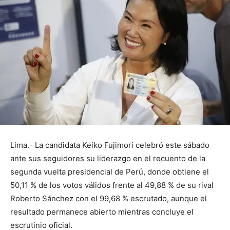
Lima.- La candidata Keiko Fujimori celebró este sábado
ante sus seguidores su liderazgo en el recuento de la
segunda vuelta presidencial de Perú, donde obtiene el
50,11 % de los votos válidos frente al 49,88 % de su rival
Roberto Sánchez con el 99,68 % escrutado, aunque el
resultado permanece abierto mientras concluye el
escrutinio oficial.