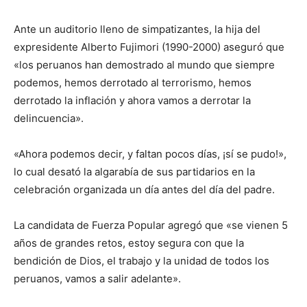
Ante un auditorio lleno de simpatizantes, la hija del
expresidente Alberto Fujimori (1990-2000) aseguró que
«los peruanos han demostrado al mundo que siempre
podemos, hemos derrotado al terrorismo, hemos
derrotado la inflación y ahora vamos a derrotar la
delincuencia».
«Ahora podemos decir, y faltan pocos días, ¡sí se pudo!»,
lo cual desató la algarabía de sus partidarios en la
celebración organizada un día antes del día del padre.
La candidata de Fuerza Popular agregó que «se vienen 5
años de grandes retos, estoy segura con que la
bendición de Dios, el trabajo y la unidad de todos los
peruanos, vamos a salir adelante».