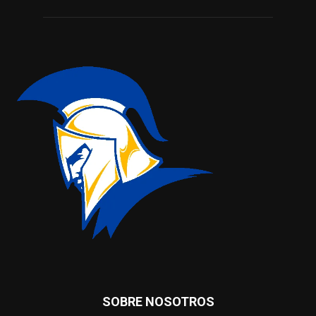
SOBRE NOSOTROS