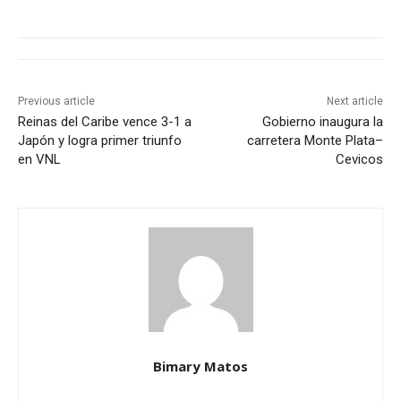
Previous article
Next article
Reinas del Caribe vence 3-1 a
Gobierno inaugura la
Japón y logra primer triunfo
carretera Monte Plata–
en VNL
Cevicos
Bimary Matos