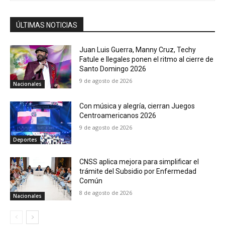
ÚLTIMAS NOTICIAS
Juan Luis Guerra, Manny Cruz, Techy
Fatule e Ilegales ponen el ritmo al cierre de
Santo Domingo 2026
9 de agosto de 2026
Nacionales
Con música y alegría, cierran Juegos
Centroamericanos 2026
9 de agosto de 2026
Deportes
CNSS aplica mejora para simplificar el
trámite del Subsidio por Enfermedad
Común
8 de agosto de 2026
Nacionales