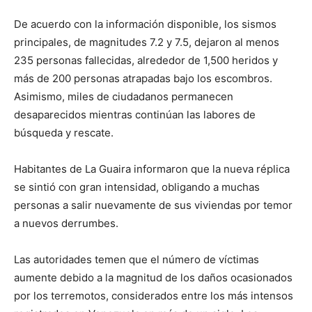
De acuerdo con la información disponible, los sismos
principales, de magnitudes 7.2 y 7.5, dejaron al menos
235 personas fallecidas, alrededor de 1,500 heridos y
más de 200 personas atrapadas bajo los escombros.
Asimismo, miles de ciudadanos permanecen
desaparecidos mientras continúan las labores de
búsqueda y rescate.
Habitantes de La Guaira informaron que la nueva réplica
se sintió con gran intensidad, obligando a muchas
personas a salir nuevamente de sus viviendas por temor
a nuevos derrumbes.
Las autoridades temen que el número de víctimas
aumente debido a la magnitud de los daños ocasionados
por los terremotos, considerados entre los más intensos