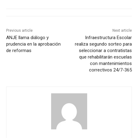
Previous article
Next article
ANJE llama diálogo y
Infraestructura Escolar
prudencia en la aprobación
realiza segundo sorteo para
de reformas
seleccionar a contratistas
que rehabilitarán escuelas
con mantenimientos
correctivos 24/7-365