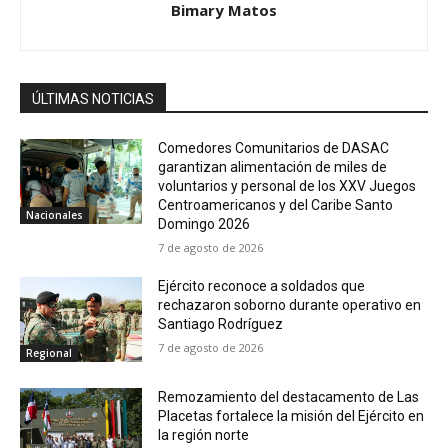
Bimary Matos
ÚLTIMAS NOTICIAS
Comedores Comunitarios de DASAC
garantizan alimentación de miles de
voluntarios y personal de los XXV Juegos
Centroamericanos y del Caribe Santo
Nacionales
Domingo 2026
7 de agosto de 2026
Ejército reconoce a soldados que
rechazaron soborno durante operativo en
Santiago Rodríguez
7 de agosto de 2026
Regional
Remozamiento del destacamento de Las
Placetas fortalece la misión del Ejército en
la región norte