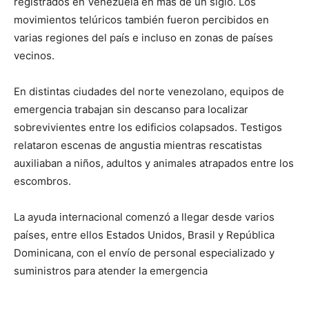
registrados en Venezuela en más de un siglo. Los
movimientos telúricos también fueron percibidos en
varias regiones del país e incluso en zonas de países
vecinos.
En distintas ciudades del norte venezolano, equipos de
emergencia trabajan sin descanso para localizar
sobrevivientes entre los edificios colapsados. Testigos
relataron escenas de angustia mientras rescatistas
auxiliaban a niños, adultos y animales atrapados entre los
escombros.
La ayuda internacional comenzó a llegar desde varios
países, entre ellos Estados Unidos, Brasil y República
Dominicana, con el envío de personal especializado y
suministros para atender la emergencia