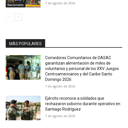
7 de agosto de 2026
Nacionales
MÁS POPULARES
Comedores Comunitarios de DASAC
garantizan alimentación de miles de
voluntarios y personal de los XXV Juegos
Centroamericanos y del Caribe Santo
Domingo 2026
7 de agosto de 2026
Ejército reconoce a soldados que
rechazaron soborno durante operativo en
Santiago Rodríguez
7 de agosto de 2026