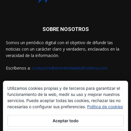
SOBRE NOSOTROS
Somos un periódico digital con el objetivo de difundir las
noticias con un carácter claro y verdadero, enclavados en la
veracidad de la información.
Escríbenos a:
contactos@elcentineladelafrontera.com
Utilizamos cookies propias y de terceros para garantizar el
SIGUENOS EN
funcionamiento de la web, medir su uso y mejorar nuestros
servicios. Puede aceptar todas las cookies, rechazar las no
necesarias o configurar sus preferencias.
Política de cookies
Aceptar todo