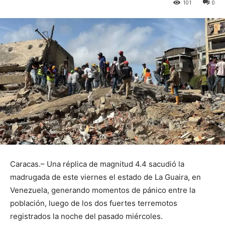
101
0
Caracas.– Una réplica de magnitud 4.4 sacudió la
madrugada de este viernes el estado de La Guaira, en
Venezuela, generando momentos de pánico entre la
población, luego de los dos fuertes terremotos
registrados la noche del pasado miércoles.