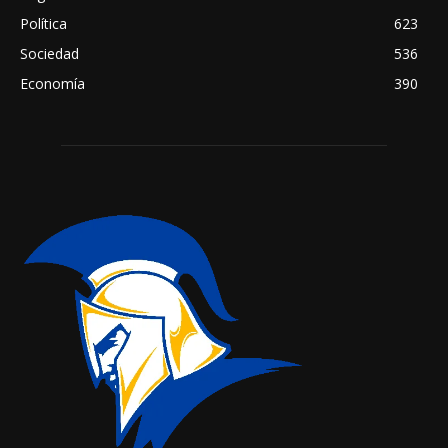
Política
623
Sociedad
536
Economía
390