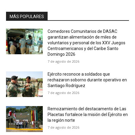
MÁS POPULARES
Comedores Comunitarios de DASAC
garantizan alimentación de miles de
voluntarios y personal de los XXV Juegos
Centroamericanos y del Caribe Santo
Domingo 2026
7 de agosto de 2026
Ejército reconoce a soldados que
rechazaron soborno durante operativo en
Santiago Rodríguez
7 de agosto de 2026
Remozamiento del destacamento de Las
Placetas fortalece la misión del Ejército en
la región norte
7 de agosto de 2026