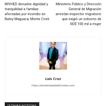
MIVHED devuelve dignidad y
Ministerio Público y Dirección
tranquilidad a familias
General de Migración
afectadas por incendio en
arrestan inspector migratorio
Batey Maguaca, Monte Cristi
que exigió un soborno de
RD$`100 mil a mujer
Luis Cruz
https://elcentineladelafrontera.com