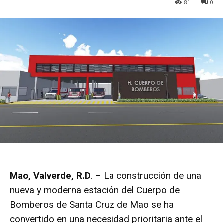
81
0
Mao, Valverde, R.D
. – La construcción de una
nueva y moderna estación del Cuerpo de
Bomberos de Santa Cruz de Mao se ha
convertido en una necesidad prioritaria ante el