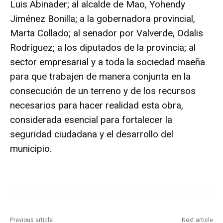
Luis Abinader; al alcalde de Mao, Yohendy
Jiménez Bonilla; a la gobernadora provincial,
Marta Collado; al senador por Valverde, Odalis
Rodríguez; a los diputados de la provincia; al
sector empresarial y a toda la sociedad maeña
para que trabajen de manera conjunta en la
consecución de un terreno y de los recursos
necesarios para hacer realidad esta obra,
considerada esencial para fortalecer la
seguridad ciudadana y el desarrollo del
municipio.
Previous article
Next article