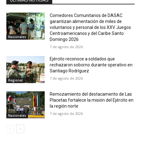
ÚLTIMAS NOTICIAS
Comedores Comunitarios de DASAC
garantizan alimentación de miles de
voluntarios y personal de los XXV Juegos
Centroamericanos y del Caribe Santo
Nacionales
Domingo 2026
7 de agosto de 2026
Ejército reconoce a soldados que
rechazaron soborno durante operativo en
Santiago Rodríguez
7 de agosto de 2026
Regional
Remozamiento del destacamento de Las
Placetas fortalece la misión del Ejército en
la región norte
7 de agosto de 2026
Nacionales