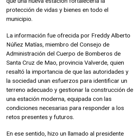
que una nueva estación fortalecería la
protección de vidas y bienes en todo el
municipio.
La información fue ofrecida por Freddy Alberto
Núñez Matías, miembro del Consejo de
Administración del Cuerpo de Bomberos de
Santa Cruz de Mao, provincia Valverde, quien
resaltó la importancia de que las autoridades y
la sociedad unan esfuerzos para identificar un
terreno adecuado y gestionar la construcción de
una estación moderna, equipada con las
condiciones necesarias para responder a los
retos presentes y futuros.
En ese sentido, hizo un llamado al presidente