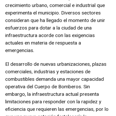
crecimiento urbano, comercial e industrial que
experimenta el municipio. Diversos sectores
consideran que ha llegado el momento de unir
esfuerzos para dotar a la ciudad de una
infraestructura acorde con las exigencias
actuales en materia de respuesta a
emergencias.
El desarrollo de nuevas urbanizaciones, plazas
comerciales, industrias y estaciones de
combustibles demanda una mayor capacidad
operativa del Cuerpo de Bomberos. Sin
embargo, la infraestructura actual presenta
limitaciones para responder con la rapidez y
eficiencia que requieren las emergencias, por lo