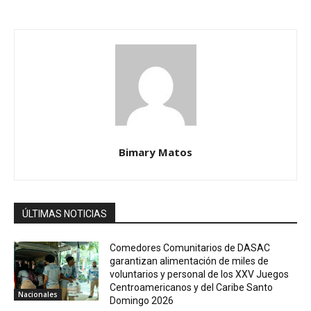
Bimary Matos
ÚLTIMAS NOTICIAS
Comedores Comunitarios de DASAC
garantizan alimentación de miles de
voluntarios y personal de los XXV Juegos
Centroamericanos y del Caribe Santo
Nacionales
Domingo 2026