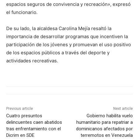
espacios seguros de convivencia y recreación», expresó
el funcionario.
De su lado, la alcaldesa Carolina Mejía resaltó la
importancia de desarrollar programas que incentiven la
participación de los jóvenes y promuevan el uso positivo
de los espacios públicos a través del deporte y
actividades recreativas.
Previous article
Next article
Cuatro presuntos
Gobierno habilita vuelo
delincuentes caen abatidos
humanitario para repatriar a
tras enfrentamiento con el
dominicanos afectados por
Dicrim en SDE
terremotos en Venezuela