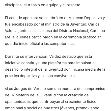
disciplina, el trabajo en equipo y el respeto.
El acto de apertura se celebró en el Malecón Deportivo y
fue encabezado por el ministro de la Juventud, Carlos
Valdez, junto a la alcaldesa del Distrito Nacional, Carolina
Mejía, quienes participaron en la ceremonia protocolar
que dio inicio oficial a las competencias.
Durante su intervención, Valdez destacó que esta
iniciativa constituye una plataforma para impulsar el
desarrollo integral de la juventud dominicana mediante la
práctica deportiva y la sana convivencia.
«Los Juegos de Verano son una muestra del compromiso
del Ministerio de la Juventud con la creación de
oportunidades que contribuyan al crecimiento físico,
emocional y social de nuestros jóvenes, promoviendo