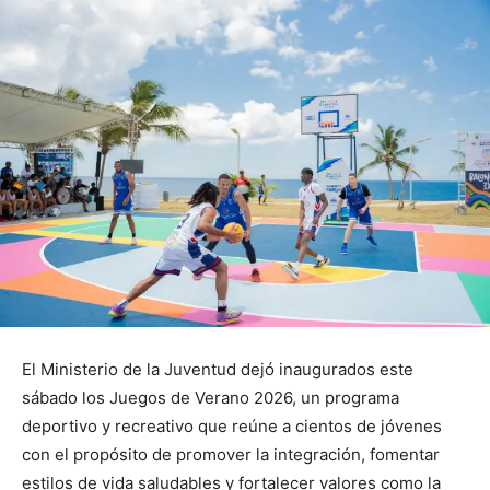
El Ministerio de la Juventud dejó inaugurados este
sábado los Juegos de Verano 2026, un programa
deportivo y recreativo que reúne a cientos de jóvenes
con el propósito de promover la integración, fomentar
estilos de vida saludables y fortalecer valores como la