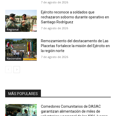
7 de agosto de 2026
Ejército reconoce a soldados que
rechazaron soborno durante operativo en
Santiago Rodríguez
7 de agosto de 2026
Regional
Remozamiento del destacamento de Las
Placetas fortalece la misión del Ejército en
la región norte
7 de agosto de 2026
Nacionales
MÁS POPULARES
Comedores Comunitarios de DASAC
garantizan alimentación de miles de