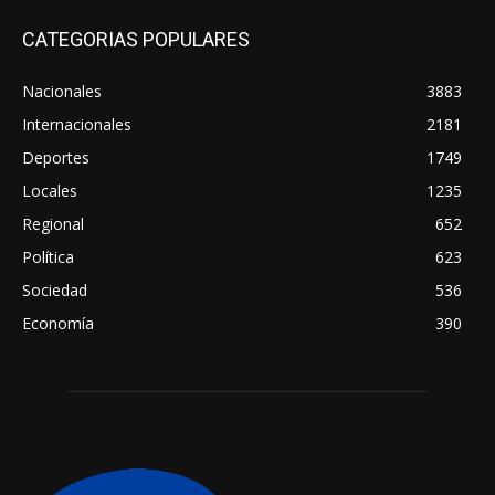
CATEGORIAS POPULARES
Nacionales
3883
Internacionales
2181
Deportes
1749
Locales
1235
Regional
652
Política
623
Sociedad
536
Economía
390