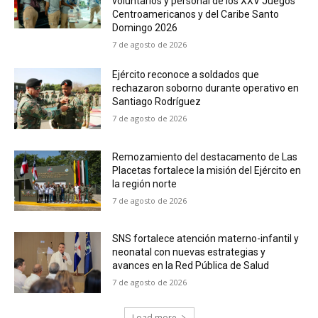
voluntarios y personal de los XXV Juegos
Centroamericanos y del Caribe Santo
Domingo 2026
7 de agosto de 2026
Ejército reconoce a soldados que
rechazaron soborno durante operativo en
Santiago Rodríguez
7 de agosto de 2026
Remozamiento del destacamento de Las
Placetas fortalece la misión del Ejército en
la región norte
7 de agosto de 2026
SNS fortalece atención materno-infantil y
neonatal con nuevas estrategias y
avances en la Red Pública de Salud
7 de agosto de 2026
Load more