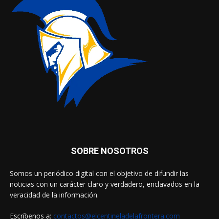
SOBRE NOSOTROS
Somos un periódico digital con el objetivo de difundir las
noticias con un carácter claro y verdadero, enclavados en la
veracidad de la información.
Escríbenos a:
contactos@elcentineladelafrontera.com