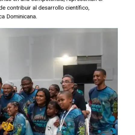
 contribuir al desarrollo científico,
ica Dominicana.