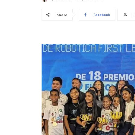
Facebook
Share