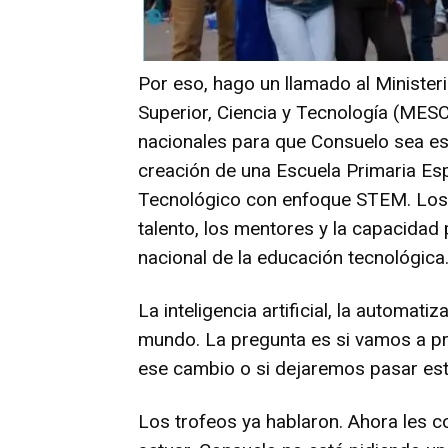
Por eso, hago un llamado al Minister
Superior, Ciencia y Tecnología (MESC
nacionales para que Consuelo sea es
creación de una Escuela Primaria Esp
Tecnológico con enfoque STEM. Los 
talento, los mentores y la capacidad 
nacional de la educación tecnológica
La inteligencia artificial, la automat
mundo. La pregunta es si vamos a pre
ese cambio o si dejaremos pasar est
Los trofeos ya hablaron. Ahora les 