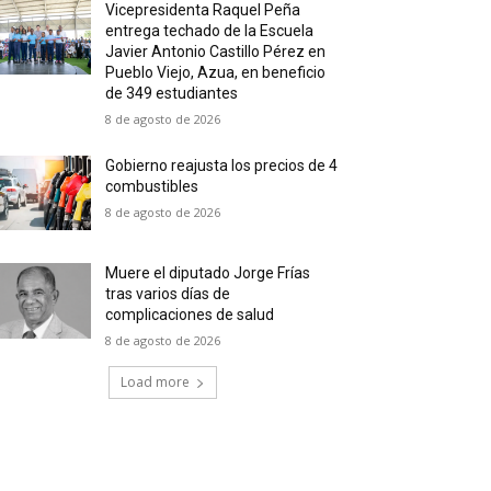
Vicepresidenta Raquel Peña
entrega techado de la Escuela
Javier Antonio Castillo Pérez en
Pueblo Viejo, Azua, en beneficio
de 349 estudiantes
8 de agosto de 2026
Gobierno reajusta los precios de 4
combustibles
8 de agosto de 2026
Muere el diputado Jorge Frías
tras varios días de
complicaciones de salud
8 de agosto de 2026
Load more