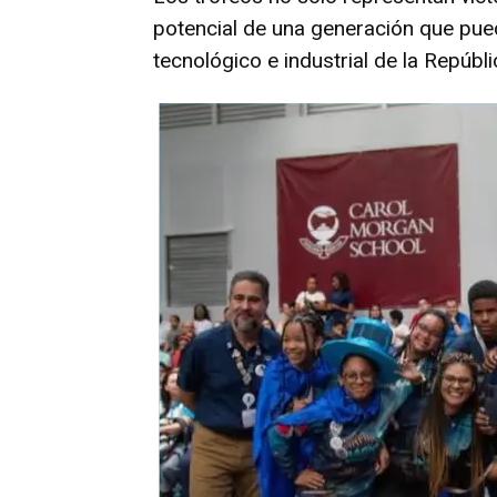
potencial de una generación que puede
tecnológico e industrial de la Repúbl