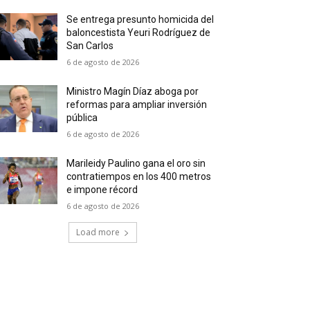
Se entrega presunto homicida del
baloncestista Yeuri Rodríguez de
San Carlos
6 de agosto de 2026
Ministro Magín Díaz aboga por
reformas para ampliar inversión
pública
6 de agosto de 2026
Marileidy Paulino gana el oro sin
contratiempos en los 400 metros
e impone récord
6 de agosto de 2026
Load more