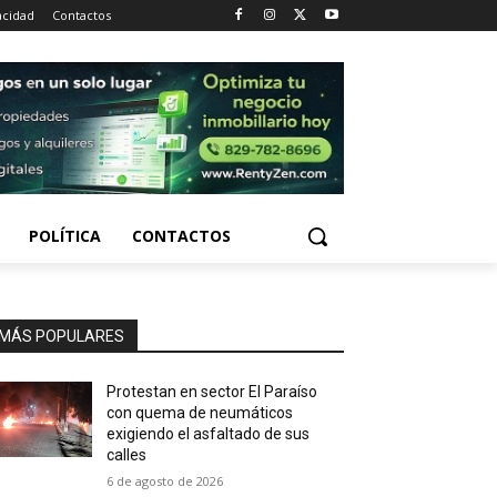
acidad
Contactos
POLÍTICA
CONTACTOS
MÁS POPULARES
Protestan en sector El Paraíso
con quema de neumáticos
exigiendo el asfaltado de sus
calles
6 de agosto de 2026