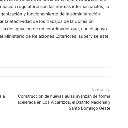
ineación regulatoria con las normas internacionales, lo
rganización y funcionamiento de la administración
ar la efectividad de los trabajos de la Comisión
a la designación de un coordinador que, con el apoyo
del Ministerio de Relaciones Exteriores, supervise este
Next article
e a
Construcción de nuevas aulas avanzan de forma
acelerada en Los Alcarrizos, el Distrito Nacional y
Santo Domingo Oeste