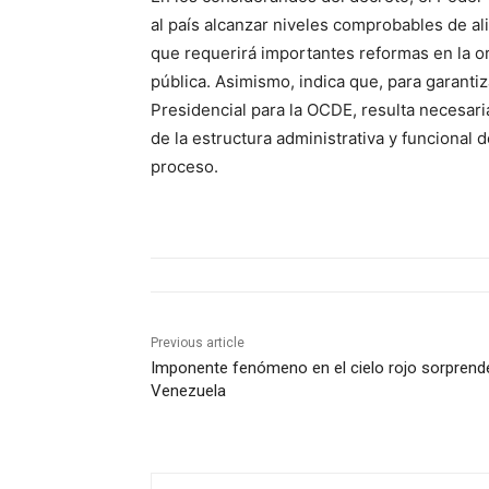
al país alcanzar niveles comprobables de al
que requerirá importantes reformas en la o
pública. Asimismo, indica que, para garantiz
Presidencial para la OCDE, resulta necesari
de la estructura administrativa y funcional 
proceso.
Previous article
Imponente fenómeno en el cielo rojo sorprend
Venezuela