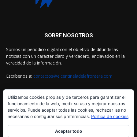
SOBRE NOSOTROS
Somos un periódico digital con el objetivo de difundir las
noticias con un carácter claro y verdadero, enclavados en la
veracidad de la información.
Escríbenos a:
contactos@elcentineladelafrontera.com
Utilizamos cookies propias y de terceros para garantizar el
SIGUENOS EN
funcionamiento de la web, medir su uso y mejorar nuestros
servicios. Puede aceptar todas las cookies, rechazar las no
necesarias o configurar sus preferencias.
Política de cookies
Aceptar todo