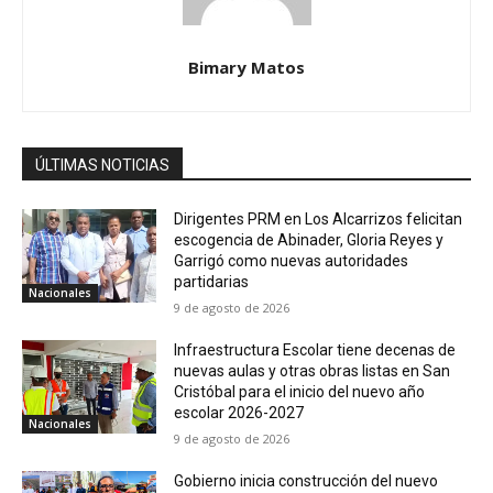
Bimary Matos
ÚLTIMAS NOTICIAS
Dirigentes PRM en Los Alcarrizos felicitan
escogencia de Abinader, Gloria Reyes y
Garrigó como nuevas autoridades
partidarias
Nacionales
9 de agosto de 2026
Infraestructura Escolar tiene decenas de
nuevas aulas y otras obras listas en San
Cristóbal para el inicio del nuevo año
escolar 2026-2027
Nacionales
9 de agosto de 2026
Gobierno inicia construcción del nuevo