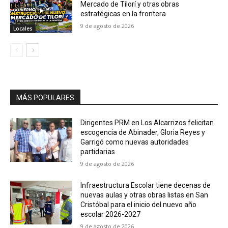
Mercado de Tilorí y otras obras
estratégicas en la frontera
9 de agosto de 2026
Locales
MÁS POPULARES
Dirigentes PRM en Los Alcarrizos felicitan
escogencia de Abinader, Gloria Reyes y
Garrigó como nuevas autoridades
partidarias
9 de agosto de 2026
Infraestructura Escolar tiene decenas de
nuevas aulas y otras obras listas en San
Cristóbal para el inicio del nuevo año
escolar 2026-2027
9 de agosto de 2026