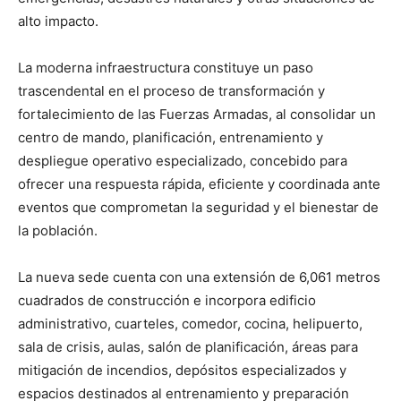
alto impacto.
La moderna infraestructura constituye un paso
trascendental en el proceso de transformación y
fortalecimiento de las Fuerzas Armadas, al consolidar un
centro de mando, planificación, entrenamiento y
despliegue operativo especializado, concebido para
ofrecer una respuesta rápida, eficiente y coordinada ante
eventos que comprometan la seguridad y el bienestar de
la población.
La nueva sede cuenta con una extensión de 6,061 metros
cuadrados de construcción e incorpora edificio
administrativo, cuarteles, comedor, cocina, helipuerto,
sala de crisis, aulas, salón de planificación, áreas para
mitigación de incendios, depósitos especializados y
espacios destinados al entrenamiento y preparación