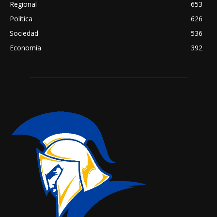
Regional
653
Política
626
Sociedad
536
Economía
392