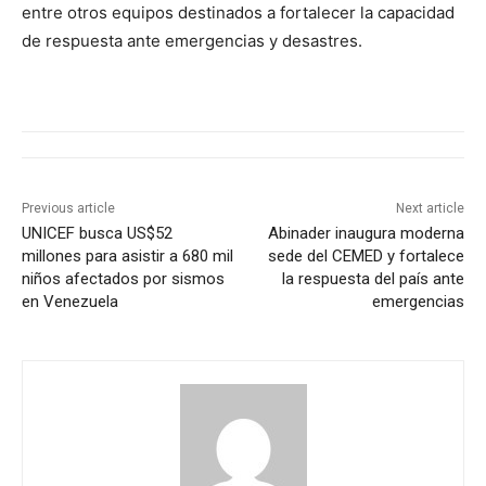
entre otros equipos destinados a fortalecer la capacidad
de respuesta ante emergencias y desastres.
Previous article
Next article
UNICEF busca US$52
Abinader inaugura moderna
millones para asistir a 680 mil
sede del CEMED y fortalece
niños afectados por sismos
la respuesta del país ante
en Venezuela
emergencias