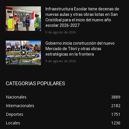
Infraestructura Escolar tiene decenas de
nuevas aulas y otras obras listas en San
Cristóbal para el inicio del nuevo año
escolar 2026-2027
9 de agosto de 2026
Gobierno inicia construcción del nuevo
Mercado de Tilorí y otras obras
estratégicas en la frontera
9 de agosto de 2026
CATEGORIAS POPULARES
Nacionales
3889
Internacionales
2182
Deportes
1751
Locales
1236