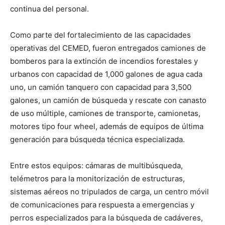
continua del personal.
Como parte del fortalecimiento de las capacidades
operativas del CEMED, fueron entregados camiones de
bomberos para la extinción de incendios forestales y
urbanos con capacidad de 1,000 galones de agua cada
uno, un camión tanquero con capacidad para 3,500
galones, un camión de búsqueda y rescate con canasto
de uso múltiple, camiones de transporte, camionetas,
motores tipo four wheel, además de equipos de última
generación para búsqueda técnica especializada.
Entre estos equipos: cámaras de multibúsqueda,
telémetros para la monitorización de estructuras,
sistemas aéreos no tripulados de carga, un centro móvil
de comunicaciones para respuesta a emergencias y
perros especializados para la búsqueda de cadáveres,