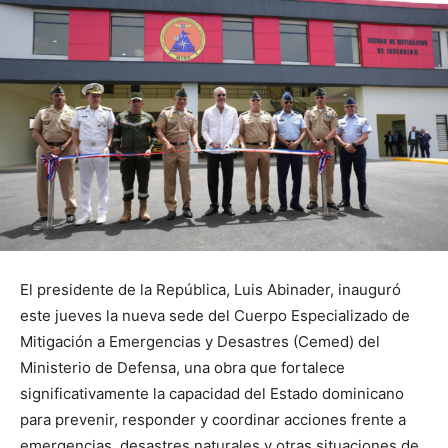
El presidente de la República, Luis Abinader, inauguró
este jueves la nueva sede del Cuerpo Especializado de
Mitigación a Emergencias y Desastres (Cemed) del
Ministerio de Defensa, una obra que fortalece
significativamente la capacidad del Estado dominicano
para prevenir, responder y coordinar acciones frente a
emergencias, desastres naturales y otras situaciones de