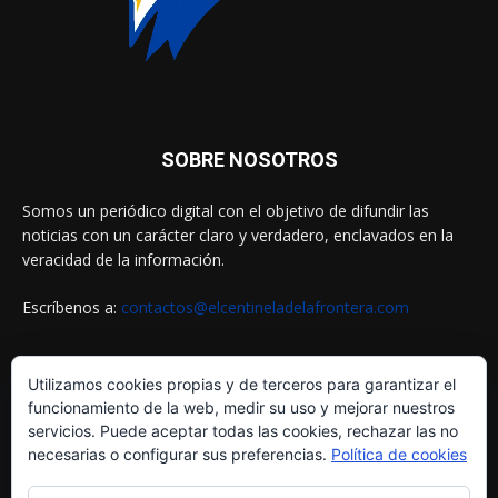
SOBRE NOSOTROS
Somos un periódico digital con el objetivo de difundir las
noticias con un carácter claro y verdadero, enclavados en la
veracidad de la información.
Escríbenos a:
contactos@elcentineladelafrontera.com
Utilizamos cookies propias y de terceros para garantizar el
SIGUENOS EN
funcionamiento de la web, medir su uso y mejorar nuestros
servicios. Puede aceptar todas las cookies, rechazar las no
necesarias o configurar sus preferencias.
Política de cookies