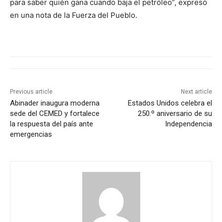
para saber quién gana cuando baja el petróleo”, expresó
en una nota de la Fuerza del Pueblo.
Previous article
Next article
Abinader inaugura moderna
Estados Unidos celebra el
sede del CEMED y fortalece
250.º aniversario de su
la respuesta del país ante
Independencia
emergencias