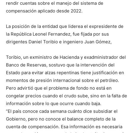
rendir cuentas sobre el manejo del sistema de
compensación aplicado desde 2022.
La posición de la entidad que liderea el expresidente de
la República Leonel Fernandez, fue fijada por sus
dirigentes Daniel Toribio e ingeniero Juan Gómez,
Toribio, un exministro de Hacienda y exadministrador del
Banco de Reservas, sostuvo que la intervención del
Estado para evitar alzas repentinas tiene justificación en
momentos de presión internacional sobre el petróleo.
Pero advirtió que el problema de fondo no está en
congelar precios cuando el crudo sube, sino en la falta de
información sobre lo que ocurre cuando baja.
“El país conoce cada semana cuánto dice subsidiar el
Gobierno, pero no conoce el balance completo de la
cuenta de compensación. Esa información es necesaria