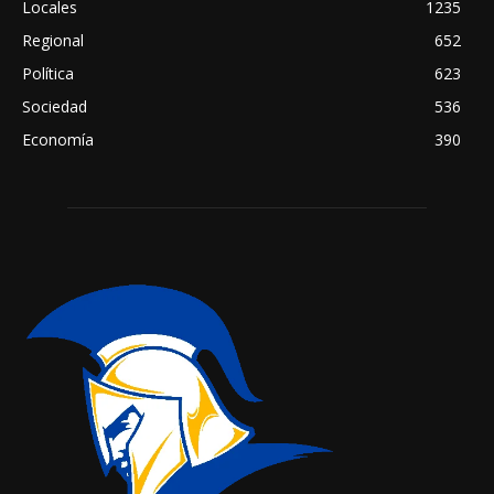
Locales
1235
Regional
652
Política
623
Sociedad
536
Economía
390