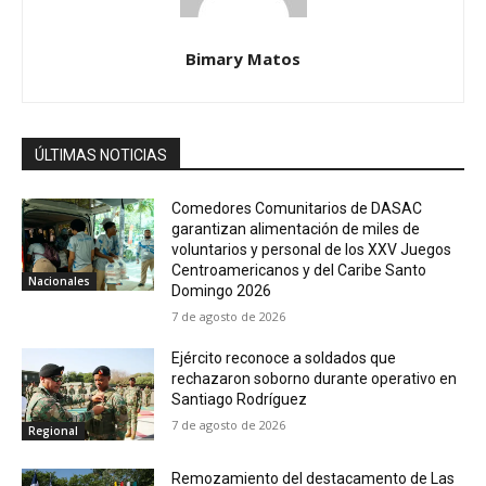
Bimary Matos
ÚLTIMAS NOTICIAS
Comedores Comunitarios de DASAC
garantizan alimentación de miles de
voluntarios y personal de los XXV Juegos
Centroamericanos y del Caribe Santo
Nacionales
Domingo 2026
7 de agosto de 2026
Ejército reconoce a soldados que
rechazaron soborno durante operativo en
Santiago Rodríguez
7 de agosto de 2026
Regional
Remozamiento del destacamento de Las