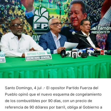
Santo Domingo, 4 jul .- El opositor Partido Fuerza del
Pueblo opinó que el nuevo esquema de congelamiento
de los combustibles por 90 días, con un precio de
referencia de 90 dólares por barril, obliga al Gobierno a