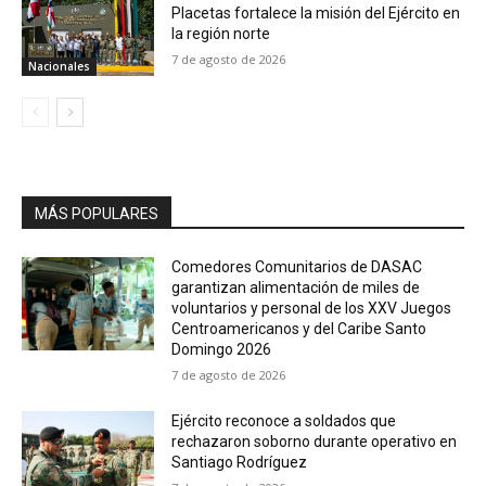
Placetas fortalece la misión del Ejército en
la región norte
7 de agosto de 2026
Nacionales
MÁS POPULARES
Comedores Comunitarios de DASAC
garantizan alimentación de miles de
voluntarios y personal de los XXV Juegos
Centroamericanos y del Caribe Santo
Domingo 2026
7 de agosto de 2026
Ejército reconoce a soldados que
rechazaron soborno durante operativo en
Santiago Rodríguez