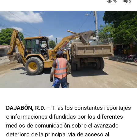
79
0
DAJABÓN, R.D
. – Tras los constantes reportajes
e informaciones difundidas por los diferentes
medios de comunicación sobre el avanzado
deterioro de la principal vía de acceso al