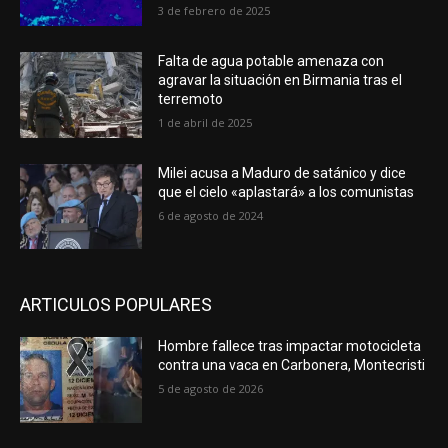
3 de febrero de 2025
Falta de agua potable amenaza con
agravar la situación en Birmania tras el
terremoto
1 de abril de 2025
Milei acusa a Maduro de satánico y dice
que el cielo «aplastará» a los comunistas
6 de agosto de 2024
ARTICULOS POPULARES
Hombre fallece tras impactar motocicleta
contra una vaca en Carbonera, Montecristi
5 de agosto de 2026