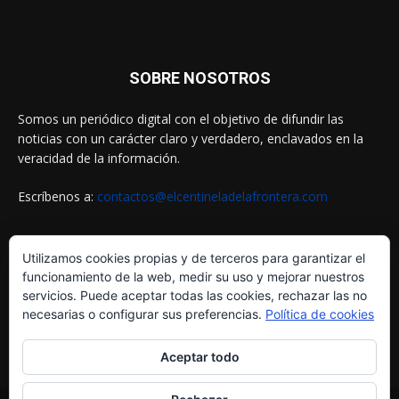
SOBRE NOSOTROS
Somos un periódico digital con el objetivo de difundir las
noticias con un carácter claro y verdadero, enclavados en la
veracidad de la información.
Escríbenos a:
contactos@elcentineladelafrontera.com
Utilizamos cookies propias y de terceros para garantizar el
SIGUENOS EN
funcionamiento de la web, medir su uso y mejorar nuestros
servicios. Puede aceptar todas las cookies, rechazar las no
necesarias o configurar sus preferencias.
Política de cookies
Aceptar todo