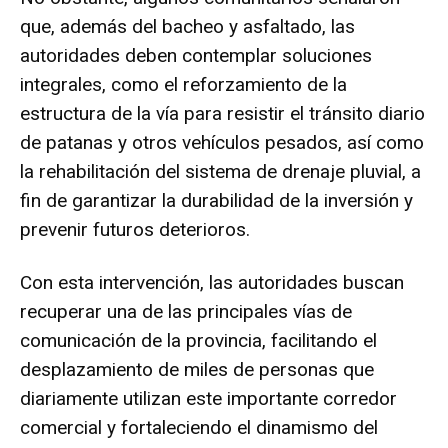
que, además del bacheo y asfaltado, las
autoridades deben contemplar soluciones
integrales, como el reforzamiento de la
estructura de la vía para resistir el tránsito diario
de patanas y otros vehículos pesados, así como
la rehabilitación del sistema de drenaje pluvial, a
fin de garantizar la durabilidad de la inversión y
prevenir futuros deterioros.
Con esta intervención, las autoridades buscan
recuperar una de las principales vías de
comunicación de la provincia, facilitando el
desplazamiento de miles de personas que
diariamente utilizan este importante corredor
comercial y fortaleciendo el dinamismo del