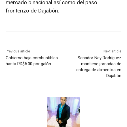
mercado binacional así como del paso
fronterizo de Dajabón.
Previous article
Next article
Gobierno baja combustibles
Senador Ney Rodríguez
hasta RD$5.00 por galón
mantiene jornadas de
entrega de alimentos en
Dajabón