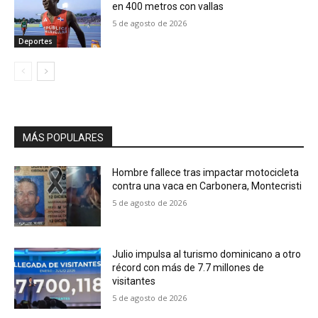
en 400 metros con vallas
5 de agosto de 2026
Deportes
MÁS POPULARES
Hombre fallece tras impactar motocicleta
contra una vaca en Carbonera, Montecristi
5 de agosto de 2026
Julio impulsa al turismo dominicano a otro
récord con más de 7.7 millones de
visitantes
5 de agosto de 2026