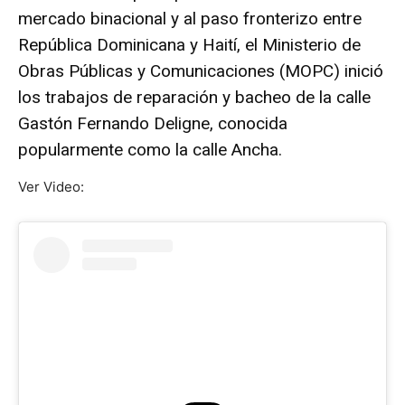
mercado binacional y al paso fronterizo entre
República Dominicana y Haití, el Ministerio de
Obras Públicas y Comunicaciones (MOPC) inició
los trabajos de reparación y bacheo de la calle
Gastón Fernando Deligne, conocida
popularmente como la calle Ancha.
Ver Video: