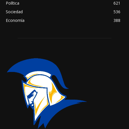
Política
621
Sociedad
536
Economía
388