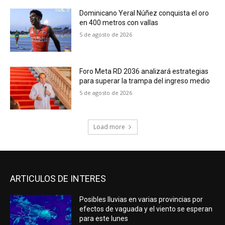
Dominicano Yeral Núñez conquista el oro
en 400 metros con vallas
5 de agosto de 2026
Foro Meta RD 2036 analizará estrategias
para superar la trampa del ingreso medio
5 de agosto de 2026
Load more
ARTICULOS DE INTERES
Posibles lluvias en varias provincias por
efectos de vaguada y el viento se esperan
para este lunes