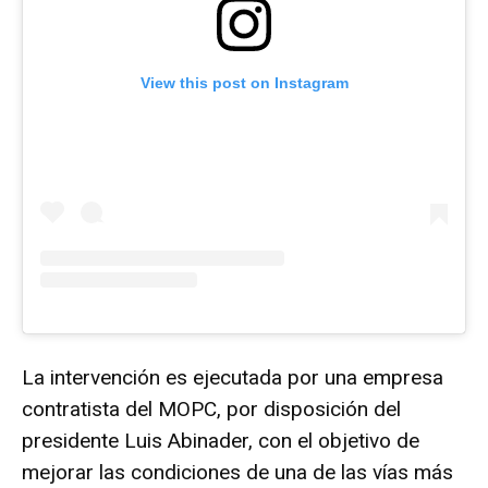
View this post on Instagram
La intervención es ejecutada por una empresa
contratista del MOPC, por disposición del
presidente Luis Abinader, con el objetivo de
mejorar las condiciones de una de las vías más