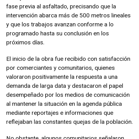
fase previa al asfaltado, precisando que la
intervención abarca más de 500 metros lineales
y que los trabajos avanzan conforme a lo
programado hasta su conclusión en los
próximos días.
El inicio de la obra fue recibido con satisfacción
por comerciantes y comunitarios, quienes
valoraron positivamente la respuesta a una
demanda de larga data y destacaron el papel
desempeñado por los medios de comunicación
al mantener la situación en la agenda pública
mediante reportajes e informaciones que
reflejaban las constantes quejas de la población.
No obstante, algunos comunitarios señalaron