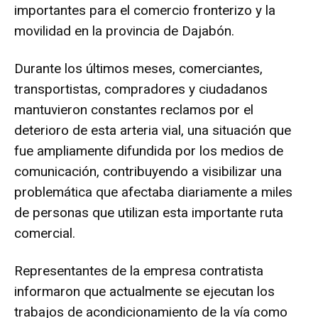
importantes para el comercio fronterizo y la
movilidad en la provincia de Dajabón.
Durante los últimos meses, comerciantes,
transportistas, compradores y ciudadanos
mantuvieron constantes reclamos por el
deterioro de esta arteria vial, una situación que
fue ampliamente difundida por los medios de
comunicación, contribuyendo a visibilizar una
problemática que afectaba diariamente a miles
de personas que utilizan esta importante ruta
comercial.
Representantes de la empresa contratista
informaron que actualmente se ejecutan los
trabajos de acondicionamiento de la vía como