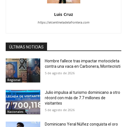
Luis Cruz
https://elcentineladelafrontera.com
ÚLTIMAS NOTICIAS
Hombre fallece tras impactar motocicleta
contra una vaca en Carbonera, Montecristi
5 de agosto de 2026
Regional
Julio impulsa al turismo dominicano a otro
récord con más de 7.7 millones de
visitantes
5 de agosto de 2026
Nacionales
Dominicano Yeral Núñez conquista el oro