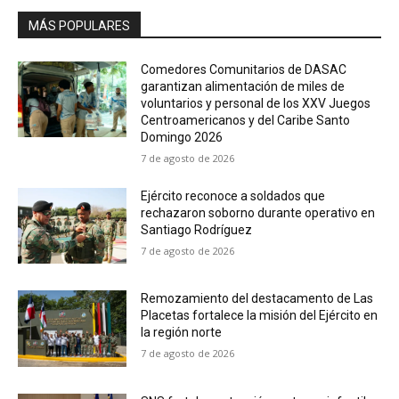
MÁS POPULARES
Comedores Comunitarios de DASAC
garantizan alimentación de miles de
voluntarios y personal de los XXV Juegos
Centroamericanos y del Caribe Santo
Domingo 2026
7 de agosto de 2026
Ejército reconoce a soldados que
rechazaron soborno durante operativo en
Santiago Rodríguez
7 de agosto de 2026
Remozamiento del destacamento de Las
Placetas fortalece la misión del Ejército en
la región norte
7 de agosto de 2026