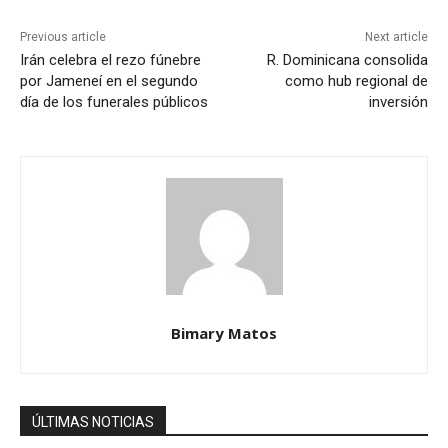
Previous article
Next article
Irán celebra el rezo fúnebre
R. Dominicana consolida
por Jameneí en el segundo
como hub regional de
día de los funerales públicos
inversión
Bimary Matos
ÚLTIMAS NOTICIAS