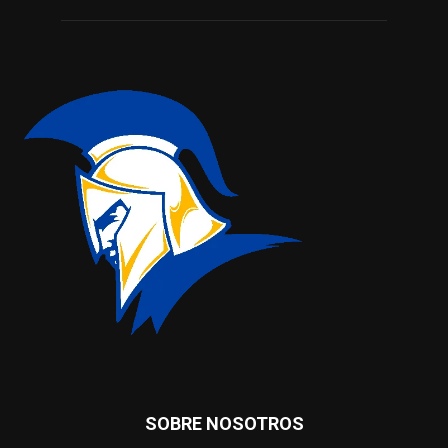
SOBRE NOSOTROS