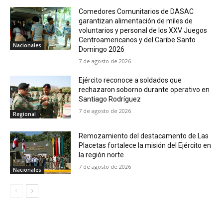
Comedores Comunitarios de DASAC
garantizan alimentación de miles de
voluntarios y personal de los XXV Juegos
Centroamericanos y del Caribe Santo
Nacionales
Domingo 2026
7 de agosto de 2026
Ejército reconoce a soldados que
rechazaron soborno durante operativo en
Santiago Rodríguez
7 de agosto de 2026
Regional
Remozamiento del destacamento de Las
Placetas fortalece la misión del Ejército en
la región norte
7 de agosto de 2026
Nacionales