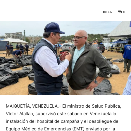
66
0
MAIQUETÍA, VENEZUELA.– El ministro de Salud Pública,
Víctor Atallah, supervisó este sábado en Venezuela la
instalación del hospital de campaña y el despliegue del
Equipo Médico de Emergencias (EMT) enviado por la