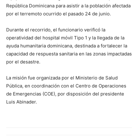
República Dominicana para asistir a la población afectada
por el terremoto ocurrido el pasado 24 de junio.
Durante el recorrido, el funcionario verificó la
operatividad del hospital móvil Tipo 1 y la llegada de la
ayuda humanitaria dominicana, destinada a fortalecer la
capacidad de respuesta sanitaria en las zonas impactadas
por el desastre.
La misión fue organizada por el Ministerio de Salud
Pública, en coordinación con el Centro de Operaciones
de Emergencias (COE), por disposición del presidente
Luis Abinader.