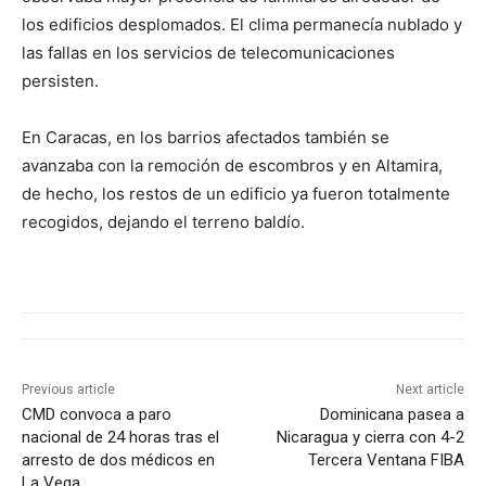
los edificios desplomados. El clima permanecía nublado y
las fallas en los servicios de telecomunicaciones
persisten.
En Caracas, en los barrios afectados también se
avanzaba con la remoción de escombros y en Altamira,
de hecho, los restos de un edificio ya fueron totalmente
recogidos, dejando el terreno baldío.
Previous article
Next article
CMD convoca a paro
Dominicana pasea a
nacional de 24 horas tras el
Nicaragua y cierra con 4-2
arresto de dos médicos en
Tercera Ventana FIBA
La Vega