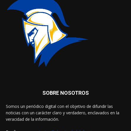
SOBRE NOSOTROS
Somos un periódico digital con el objetivo de difundir las
noticias con un carácter claro y verdadero, enclavados en la
veracidad de la información.