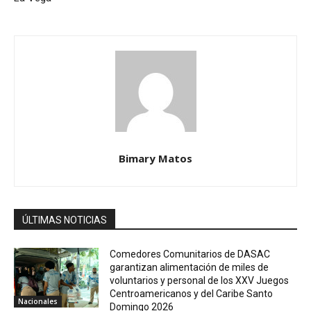
Bimary Matos
ÚLTIMAS NOTICIAS
Comedores Comunitarios de DASAC
garantizan alimentación de miles de
voluntarios y personal de los XXV Juegos
Centroamericanos y del Caribe Santo
Nacionales
Domingo 2026