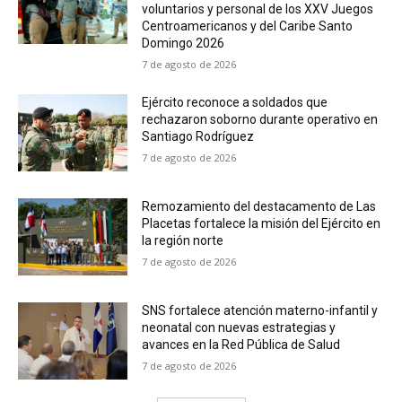
voluntarios y personal de los XXV Juegos
Centroamericanos y del Caribe Santo
Domingo 2026
7 de agosto de 2026
Ejército reconoce a soldados que
rechazaron soborno durante operativo en
Santiago Rodríguez
7 de agosto de 2026
Remozamiento del destacamento de Las
Placetas fortalece la misión del Ejército en
la región norte
7 de agosto de 2026
SNS fortalece atención materno-infantil y
neonatal con nuevas estrategias y
avances en la Red Pública de Salud
7 de agosto de 2026