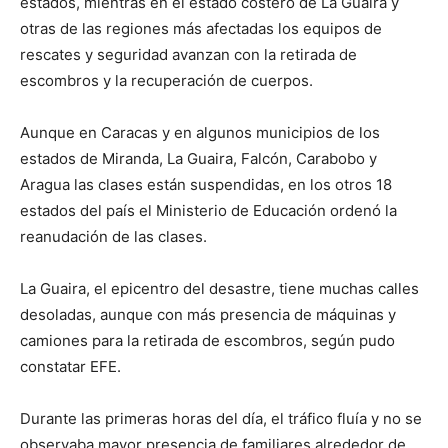
estados, mientras en el estado costero de La Guaira y
otras de las regiones más afectadas los equipos de
rescates y seguridad avanzan con la retirada de
escombros y la recuperación de cuerpos.
Aunque en Caracas y en algunos municipios de los
estados de Miranda, La Guaira, Falcón, Carabobo y
Aragua las clases están suspendidas, en los otros 18
estados del país el Ministerio de Educación ordenó la
reanudación de las clases.
La Guaira, el epicentro del desastre, tiene muchas calles
desoladas, aunque con más presencia de máquinas y
camiones para la retirada de escombros, según pudo
constatar EFE.
Durante las primeras horas del día, el tráfico fluía y no se
observaba mayor presencia de familiares alrededor de