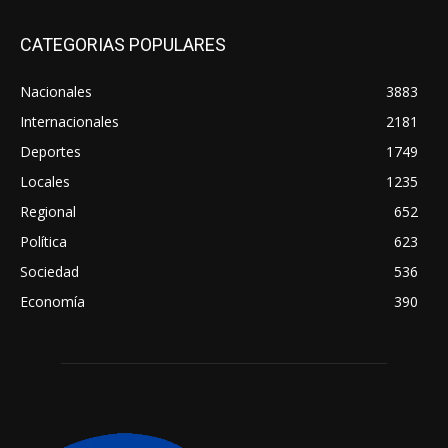
CATEGORIAS POPULARES
Nacionales
3883
Internacionales
2181
Deportes
1749
Locales
1235
Regional
652
Política
623
Sociedad
536
Economía
390