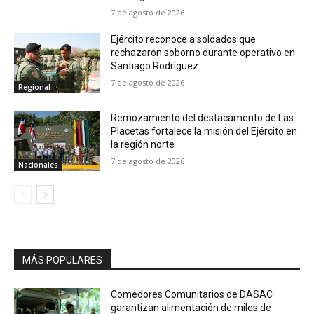
7 de agosto de 2026
Ejército reconoce a soldados que
rechazaron soborno durante operativo en
Santiago Rodríguez
7 de agosto de 2026
Regional
Remozamiento del destacamento de Las
Placetas fortalece la misión del Ejército en
la región norte
7 de agosto de 2026
Nacionales
MÁS POPULARES
Comedores Comunitarios de DASAC
garantizan alimentación de miles de