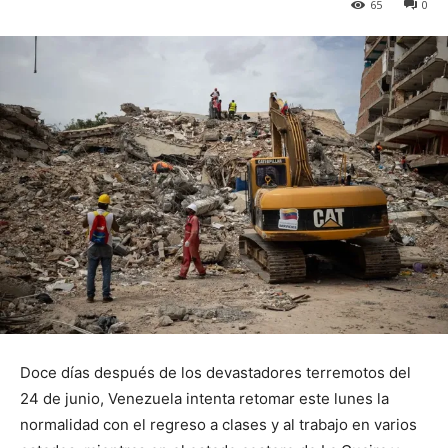
65
0
Doce días después de los devastadores terremotos del
24 de junio, Venezuela intenta retomar este lunes la
normalidad con el regreso a clases y al trabajo en varios