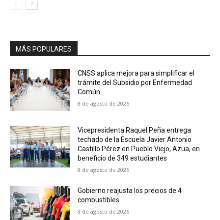
MÁS POPULARES
CNSS aplica mejora para simplificar el
trámite del Subsidio por Enfermedad
Común
8 de agosto de 2026
Vicepresidenta Raquel Peña entrega
techado de la Escuela Javier Antonio
Castillo Pérez en Pueblo Viejo, Azua, en
beneficio de 349 estudiantes
8 de agosto de 2026
Gobierno reajusta los precios de 4
combustibles
8 de agosto de 2026