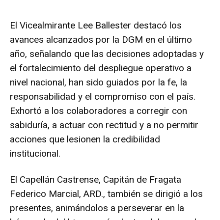
El Vicealmirante Lee Ballester destacó los
avances alcanzados por la DGM en el último
año, señalando que las decisiones adoptadas y
el fortalecimiento del despliegue operativo a
nivel nacional, han sido guiados por la fe, la
responsabilidad y el compromiso con el país.
Exhortó a los colaboradores a corregir con
sabiduría, a actuar con rectitud y a no permitir
acciones que lesionen la credibilidad
institucional.
El Capellán Castrense, Capitán de Fragata
Federico Marcial, ARD., también se dirigió a los
presentes, animándolos a perseverar en la