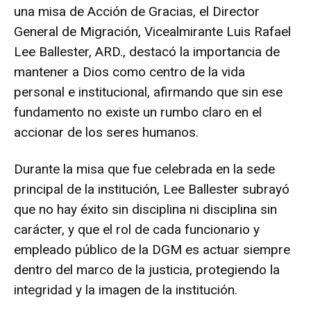
una misa de Acción de Gracias, el Director
General de Migración, Vicealmirante Luis Rafael
Lee Ballester, ARD., destacó la importancia de
mantener a Dios como centro de la vida
personal e institucional, afirmando que sin ese
fundamento no existe un rumbo claro en el
accionar de los seres humanos.
Durante la misa que fue celebrada en la sede
principal de la institución, Lee Ballester subrayó
que no hay éxito sin disciplina ni disciplina sin
carácter, y que el rol de cada funcionario y
empleado público de la DGM es actuar siempre
dentro del marco de la justicia, protegiendo la
integridad y la imagen de la institución.