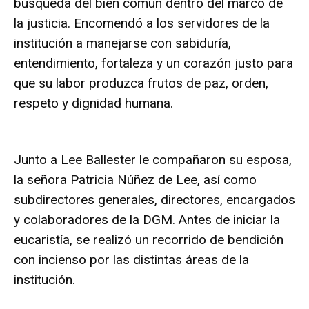
búsqueda del bien común dentro del marco de
la justicia. Encomendó a los servidores de la
institución a manejarse con sabiduría,
entendimiento, fortaleza y un corazón justo para
que su labor produzca frutos de paz, orden,
respeto y dignidad humana.
Junto a Lee Ballester le compañaron su esposa,
la señora Patricia Núñez de Lee, así como
subdirectores generales, directores, encargados
y colaboradores de la DGM. Antes de iniciar la
eucaristía, se realizó un recorrido de bendición
con incienso por las distintas áreas de la
institución.