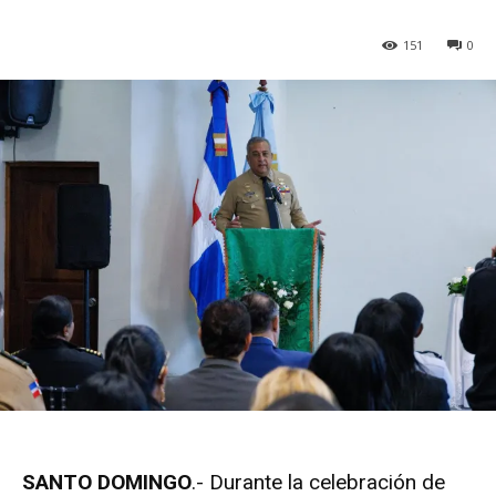
151
0
SANTO DOMINGO
.- Durante la celebración de