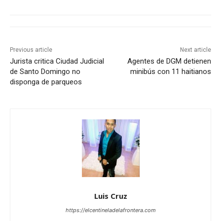
Previous article
Next article
Jurista critica Ciudad Judicial
Agentes de DGM detienen
de Santo Domingo no
minibús con 11 haitianos
disponga de parqueos
Luis Cruz
https://elcentineladelafrontera.com