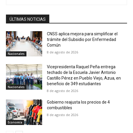
ÚLTIMAS NOTICIAS
CNSS aplica mejora para simplificar el
trámite del Subsidio por Enfermedad
Común
8 de agosto de 2026
Nacionales
Vicepresidenta Raquel Peña entrega
techado de la Escuela Javier Antonio
Castillo Pérez en Pueblo Viejo, Azua, en
beneficio de 349 estudiantes
Nacionales
8 de agosto de 2026
Gobierno reajusta los precios de 4
combustibles
8 de agosto de 2026
Economía