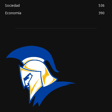
Sociedad
536
Economía
390