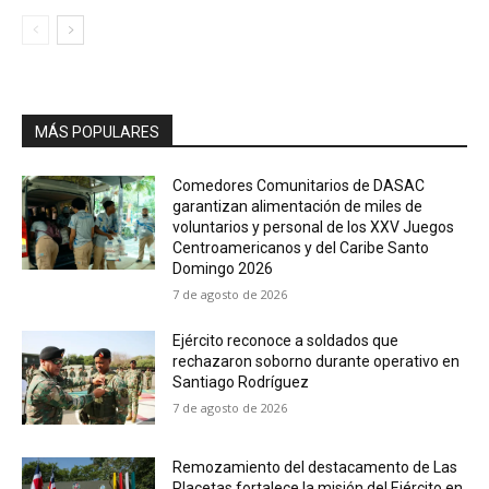
MÁS POPULARES
Comedores Comunitarios de DASAC
garantizan alimentación de miles de
voluntarios y personal de los XXV Juegos
Centroamericanos y del Caribe Santo
Domingo 2026
7 de agosto de 2026
Ejército reconoce a soldados que
rechazaron soborno durante operativo en
Santiago Rodríguez
7 de agosto de 2026
Remozamiento del destacamento de Las
Placetas fortalece la misión del Ejército en