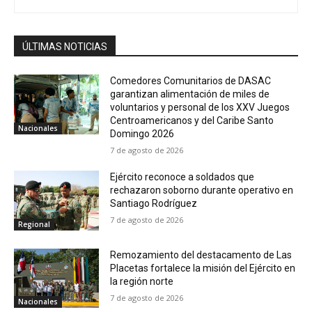
ÚLTIMAS NOTICIAS
Comedores Comunitarios de DASAC
garantizan alimentación de miles de
voluntarios y personal de los XXV Juegos
Centroamericanos y del Caribe Santo
Nacionales
Domingo 2026
7 de agosto de 2026
Ejército reconoce a soldados que
rechazaron soborno durante operativo en
Santiago Rodríguez
7 de agosto de 2026
Regional
Remozamiento del destacamento de Las
Placetas fortalece la misión del Ejército en
la región norte
7 de agosto de 2026
Nacionales