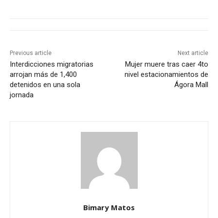
Previous article
Next article
Interdicciones migratorias
Mujer muere tras caer 4to
arrojan más de 1,400
nivel estacionamientos de
detenidos en una sola
Ágora Mall
jornada
Bimary Matos