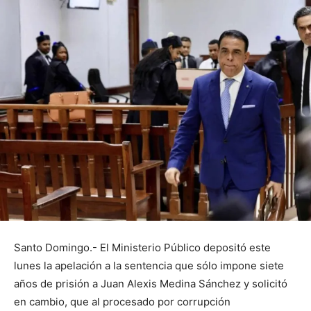
Santo Domingo.- El Ministerio Público depositó este
lunes la apelación a la sentencia que sólo impone siete
años de prisión a Juan Alexis Medina Sánchez y solicitó
en cambio, que al procesado por corrupción