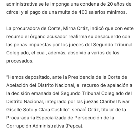
administrativa se le imponga una condena de 20 años de
cárcel y al pago de una multa de 400 salarios mínimos.
La procuradora de Corte, Mirna Ortiz, indicó que con este
recurso el órgano acusador reafirma su desacuerdo con
las penas impuestas por los jueces del Segundo Tribunal
Colegiado, el cual, además, absolvió a varios de los
procesados.
“Hemos depositado, ante la Presidencia de la Corte de
Apelación del Distrito Nacional, el recurso de apelación a
la decisión emanada del Segundo Tribunal Colegiado del
Distrito Nacional, integrado por las juezas Claribel Nivar,
Giselle Soto y Clara Castillo”, señaló Ortiz, titular de la
Procuraduría Especializada de Persecución de la
Corrupción Administrativa (Pepca).