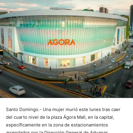
Santo Domingo.- Una mujer murió este lunes tras caer
del cuarto nivel de la plaza Ágora Mall, en la capital,
específicamente en la zona de estacionamientos
arrendados por la Dirección General de Aduanas.