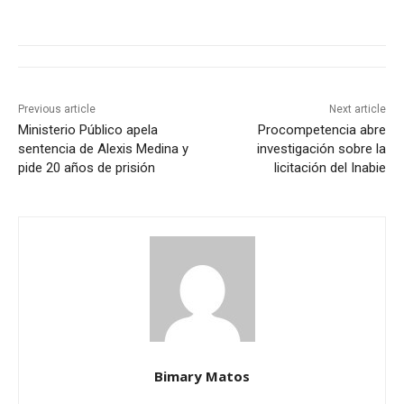
Previous article
Next article
Ministerio Público apela
Procompetencia abre
sentencia de Alexis Medina y
investigación sobre la
pide 20 años de prisión
licitación del Inabie
Bimary Matos