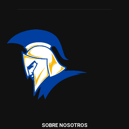
SOBRE NOSOTROS