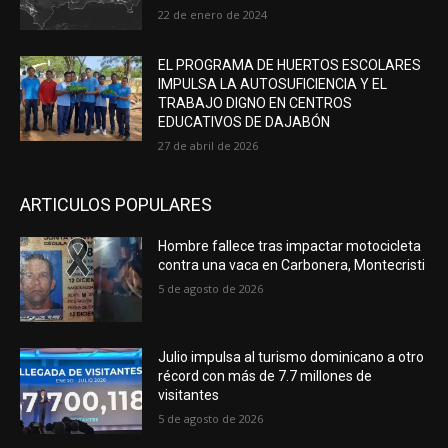
22 de enero de 2024
EL PROGRAMA DE HUERTOS ESCOLARES
IMPULSA LA AUTOSUFICIENCIA Y EL
TRABAJO DIGNO EN CENTROS
EDUCATIVOS DE DAJABÓN
27 de abril de 2026
ARTICULOS POPULARES
Hombre fallece tras impactar motocicleta
contra una vaca en Carbonera, Montecristi
5 de agosto de 2026
Julio impulsa al turismo dominicano a otro
récord con más de 7.7 millones de
visitantes
5 de agosto de 2026