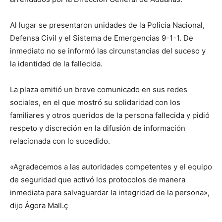
Al lugar se presentaron unidades de la Policía Nacional,
Defensa Civil y el Sistema de Emergencias 9-1-1. De
inmediato no se informó las circunstancias del suceso y
la identidad de la fallecida.
La plaza emitió un breve comunicado en sus redes
sociales, en el que mostró su solidaridad con los
familiares y otros queridos de la persona fallecida y pidió
respeto y discreción en la difusión de información
relacionada con lo sucedido.
«Agradecemos a las autoridades competentes y el equipo
de seguridad que activó los protocolos de manera
inmediata para salvaguardar la integridad de la persona»,
dijo Ágora Mall.ç