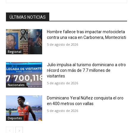
ÚLTIMAS NOTICIAS
Hombre fallece tras impactar motocicleta
contra una vaca en Carbonera, Montecristi
5 de agosto de 2026
Regional
Julio impulsa al turismo dominicano a otro
récord con más de 7.7 millones de
visitantes
5 de agosto de 2026
Nacionales
Dominicano Yeral Núñez conquista el oro
en 400 metros con vallas
5 de agosto de 2026
Deportes