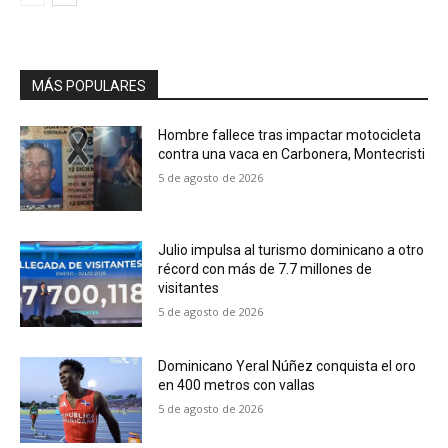
MÁS POPULARES
Hombre fallece tras impactar motocicleta
contra una vaca en Carbonera, Montecristi
5 de agosto de 2026
Julio impulsa al turismo dominicano a otro
récord con más de 7.7 millones de
visitantes
5 de agosto de 2026
Dominicano Yeral Núñez conquista el oro
en 400 metros con vallas
5 de agosto de 2026