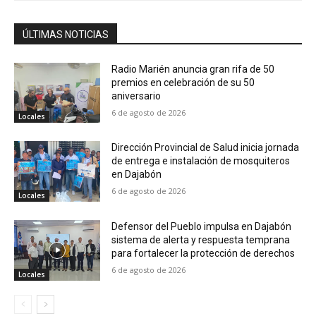
ÚLTIMAS NOTICIAS
Radio Marién anuncia gran rifa de 50
premios en celebración de su 50
aniversario
6 de agosto de 2026
Locales
Dirección Provincial de Salud inicia jornada
de entrega e instalación de mosquiteros
en Dajabón
6 de agosto de 2026
Locales
Defensor del Pueblo impulsa en Dajabón
sistema de alerta y respuesta temprana
para fortalecer la protección de derechos
6 de agosto de 2026
Locales