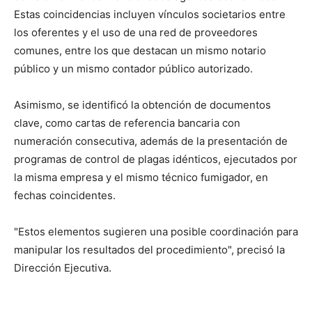
Estas coincidencias incluyen vínculos societarios entre
los oferentes y el uso de una red de proveedores
comunes, entre los que destacan un mismo notario
público y un mismo contador público autorizado.
Asimismo, se identificó la obtención de documentos
clave, como cartas de referencia bancaria con
numeración consecutiva, además de la presentación de
programas de control de plagas idénticos, ejecutados por
la misma empresa y el mismo técnico fumigador, en
fechas coincidentes.
"Estos elementos sugieren una posible coordinación para
manipular los resultados del procedimiento", precisó la
Dirección Ejecutiva.