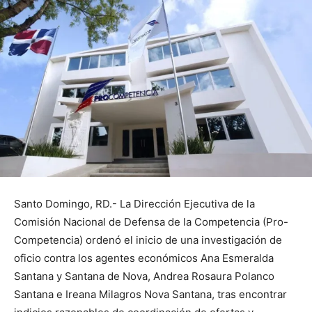
Santo Domingo, RD.- La Dirección Ejecutiva de la
Comisión Nacional de Defensa de la Competencia (Pro-
Competencia) ordenó el inicio de una investigación de
oficio contra los agentes económicos Ana Esmeralda
Santana y Santana de Nova, Andrea Rosaura Polanco
Santana e Ireana Milagros Nova Santana, tras encontrar