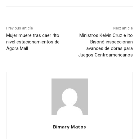
Previous article
Next article
Mujer muere tras caer 4to
Ministros Kelvin Cruz e Ito
nivel estacionamientos de
Bisonó inspeccionan
Ágora Mall
avances de obras para
Juegos Centroamericanos
Bimary Matos