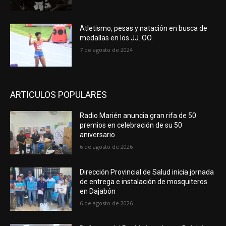
Atletismo, pesas y natación en busca de
medallas en los JJ. OO.
7 de agosto de 2024
ARTICULOS POPULARES
Radio Marién anuncia gran rifa de 50
premios en celebración de su 50
aniversario
6 de agosto de 2026
Dirección Provincial de Salud inicia jornada
de entrega e instalación de mosquiteros
en Dajabón
6 de agosto de 2026