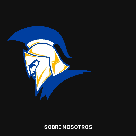
SOBRE NOSOTROS