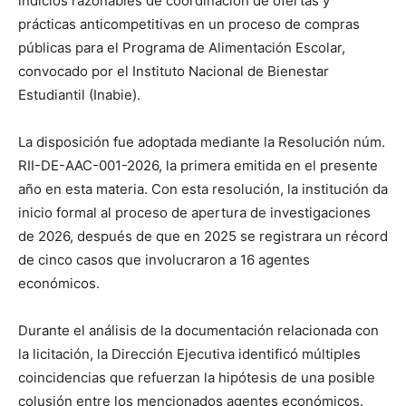
indicios razonables de coordinación de ofertas y
prácticas anticompetitivas en un proceso de compras
públicas para el Programa de Alimentación Escolar,
convocado por el Instituto Nacional de Bienestar
Estudiantil (Inabie).
La disposición fue adoptada mediante la Resolución núm.
RII-DE-AAC-001-2026, la primera emitida en el presente
año en esta materia. Con esta resolución, la institución da
inicio formal al proceso de apertura de investigaciones
de 2026, después de que en 2025 se registrara un récord
de cinco casos que involucraron a 16 agentes
económicos.
Durante el análisis de la documentación relacionada con
la licitación, la Dirección Ejecutiva identificó múltiples
coincidencias que refuerzan la hipótesis de una posible
colusión entre los mencionados agentes económicos.