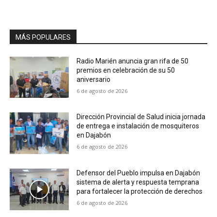
MÁS POPULARES
Radio Marién anuncia gran rifa de 50
premios en celebración de su 50
aniversario
6 de agosto de 2026
Dirección Provincial de Salud inicia jornada
de entrega e instalación de mosquiteros
en Dajabón
6 de agosto de 2026
Defensor del Pueblo impulsa en Dajabón
sistema de alerta y respuesta temprana
para fortalecer la protección de derechos
6 de agosto de 2026